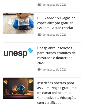
5 de agosto de 2026
UEPG abre 150 vagas na
especialização gratuita
EAD em Gestão Escolar
5 de agosto de 2026
Unesp abre inscrições
para cursos gratuitos de
mestrado e doutorado
2027
4 de agosto de 2026
Inscrições abertas para
as 20 mil vagas gratuitas
do curso online em IA
Generativa na Educação,
com certificado