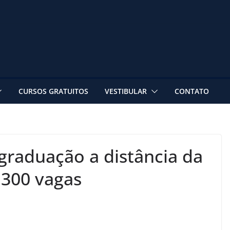
CURSOS GRATUITOS
VESTIBULAR
CONTATO
 graduação a distância da
 300 vagas