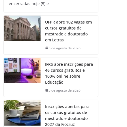
encerradas hoje (5) e
UFPR abre 102 vagas em
cursos gratuitos de
mestrado e doutorado
em Letras
5 de agosto de 2026
IFRS abre inscrições para
46 cursos gratuitos e
100% online sobre
Educação
5 de agosto de 2026
Inscrições abertas para
os cursos gratuitos de
mestrado e doutorado
2027 da Fiocruz