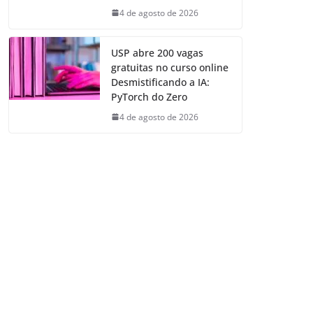
4 de agosto de 2026
USP abre 200 vagas
gratuitas no curso online
Desmistificando a IA:
PyTorch do Zero
4 de agosto de 2026