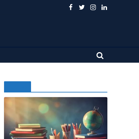
Noticias