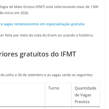
ologia de Mato Grosso (IFMT) está selecionando mais de 1300
ão início em 2026.
ara vagas remanescentes em especialização gratuita
ser feita por meio da nota do Enem ou usando o histórico
riores gratuitos do IFMT
8 de julho a 30 de setembro e as vagas serão as seguintes:
Turno
Quantidade
de Vagas
Prevista