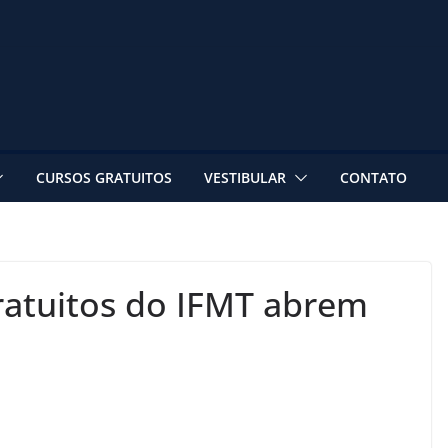
CURSOS GRATUITOS
VESTIBULAR
CONTATO
ratuitos do IFMT abrem