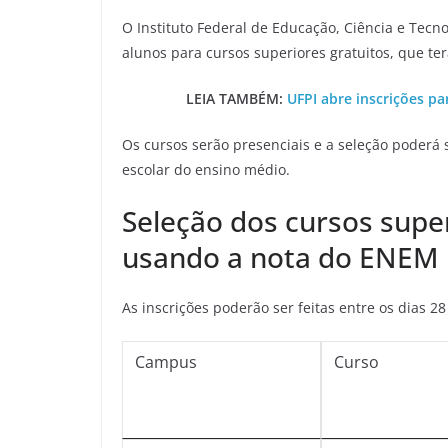
O Instituto Federal de Educação, Ciência e Tecn
alunos para cursos superiores gratuitos, que ter
LEIA TAMBÉM:
UFPI abre inscrições p
Os cursos serão presenciais e a seleção poderá 
escolar do ensino médio.
Seleção dos cursos supe
usando a nota do ENEM
As inscrições poderão ser feitas entre os dias 2
Campus
Curso