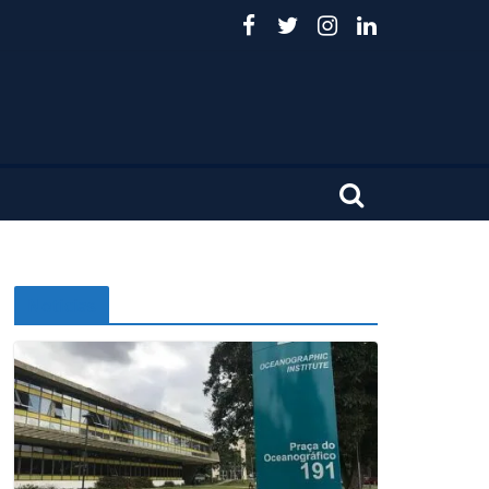
Noticias