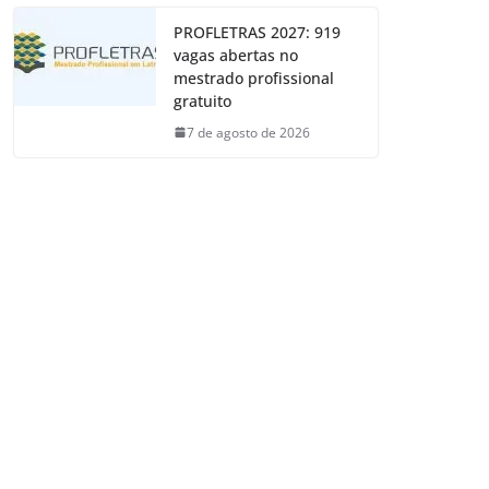
PROFLETRAS 2027: 919
vagas abertas no
mestrado profissional
gratuito
7 de agosto de 2026