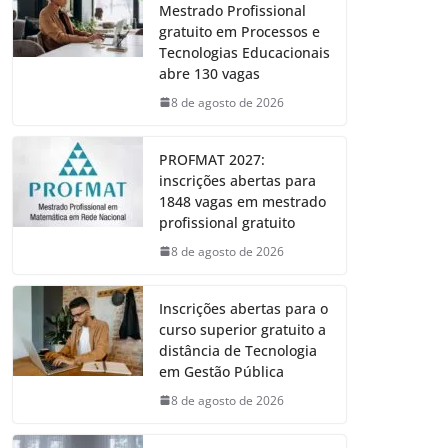
Mestrado Profissional
gratuito em Processos e
Tecnologias Educacionais
abre 130 vagas
8 de agosto de 2026
PROFMAT 2027:
inscrições abertas para
1848 vagas em mestrado
profissional gratuito
8 de agosto de 2026
Inscrições abertas para o
curso superior gratuito a
distância de Tecnologia
em Gestão Pública
8 de agosto de 2026