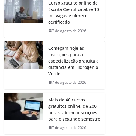
Curso gratuito online de
Escrita Científica abre 10
mil vagas e oferece
certificado
7 de agosto de 2026
Começam hoje as
inscrições para a
especialização gratuita a
distância em Hidrogênio
Verde
7 de agosto de 2026
Mais de 40 cursos
gratuitos online, de 200
horas, abrem inscrições
para o segundo semestre
7 de agosto de 2026