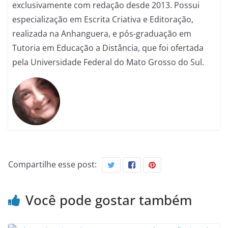
exclusivamente com redação desde 2013. Possui
especialização em Escrita Criativa e Editoração,
realizada na Anhanguera, e pós-graduação em
Tutoria em Educação a Distância, que foi ofertada
pela Universidade Federal do Mato Grosso do Sul.
Compartilhe esse post:
Você pode gostar também