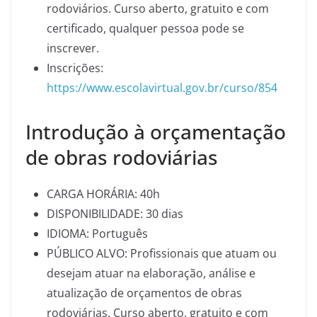
rodoviários. Curso aberto, gratuito e com
certificado, qualquer pessoa pode se
inscrever.
Inscrições:
https://www.escolavirtual.gov.br/curso/854
Introdução à orçamentação
de obras rodoviárias
CARGA HORÁRIA: 40h
DISPONIBILIDADE: 30 dias
IDIOMA: Português
PÚBLICO ALVO: Profissionais que atuam ou
desejam atuar na elaboração, análise e
atualização de orçamentos de obras
rodoviárias. Curso aberto, gratuito e com