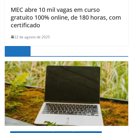
MEC abre 10 mil vagas em curso
gratuito 100% online, de 180 horas, com
certificado
22 de agosto de 2025
Noticias