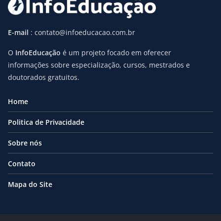
E-mail
: contato@infoeducacao.com.br
O
InfoEducação
é um projeto focado em oferecer
informações sobre especialização, cursos, mestrados e
doutorados gratuitos.
Home
Politica de Privacidade
Sobre nós
Contato
Mapa do Site