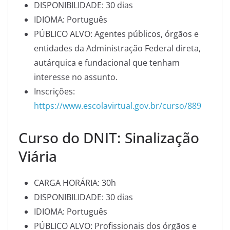
DISPONIBILIDADE: 30 dias
IDIOMA: Português
PÚBLICO ALVO: Agentes públicos, órgãos e
entidades da Administração Federal direta,
autárquica e fundacional que tenham
interesse no assunto.
Inscrições:
https://www.escolavirtual.gov.br/curso/889
Curso do DNIT: Sinalização
Viária
CARGA HORÁRIA: 30h
DISPONIBILIDADE: 30 dias
IDIOMA: Português
PÚBLICO ALVO: Profissionais dos órgãos e