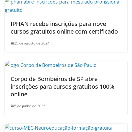
IPHAN recebe inscrições para nove
cursos gratuitos online com certificado
25 de agosto de 2024
Corpo de Bombeiros de SP abre
inscrições para cursos gratuitos 100%
online
5 de junho de 2025