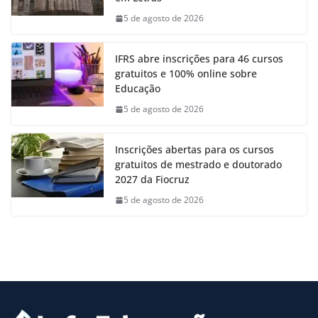
5 de agosto de 2026
IFRS abre inscrições para 46 cursos
gratuitos e 100% online sobre
Educação
5 de agosto de 2026
Inscrições abertas para os cursos
gratuitos de mestrado e doutorado
2027 da Fiocruz
5 de agosto de 2026