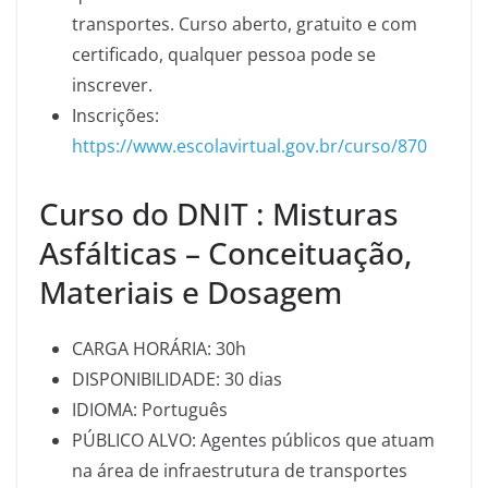
transportes. Curso aberto, gratuito e com
certificado, qualquer pessoa pode se
inscrever.
Inscrições:
https://www.escolavirtual.gov.br/curso/870
Curso do DNIT : Misturas
Asfálticas – Conceituação,
Materiais e Dosagem
CARGA HORÁRIA: 30h
DISPONIBILIDADE: 30 dias
IDIOMA: Português
PÚBLICO ALVO: Agentes públicos que atuam
na área de infraestrutura de transportes