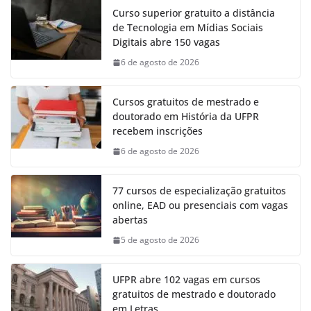
Curso superior gratuito a distância
de Tecnologia em Mídias Sociais
Digitais abre 150 vagas
6 de agosto de 2026
Cursos gratuitos de mestrado e
doutorado em História da UFPR
recebem inscrições
6 de agosto de 2026
77 cursos de especialização gratuitos
online, EAD ou presenciais com vagas
abertas
5 de agosto de 2026
UFPR abre 102 vagas em cursos
gratuitos de mestrado e doutorado
em Letras