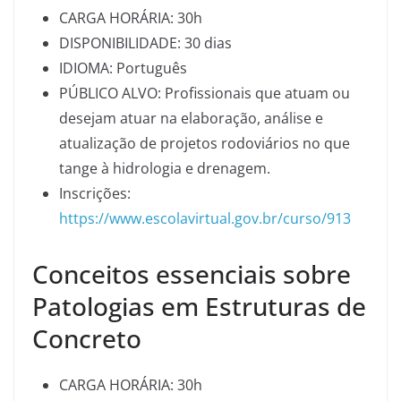
CARGA HORÁRIA: 30h
DISPONIBILIDADE: 30 dias
IDIOMA: Português
PÚBLICO ALVO: Profissionais que atuam ou
desejam atuar na elaboração, análise e
atualização de projetos rodoviários no que
tange à hidrologia e drenagem.
Inscrições:
https://www.escolavirtual.gov.br/curso/913
Conceitos essenciais sobre
Patologias em Estruturas de
Concreto
CARGA HORÁRIA: 30h