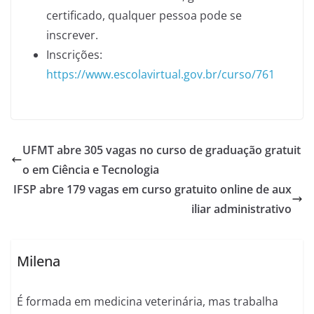
certificado, qualquer pessoa pode se
inscrever.
Inscrições:
https://www.escolavirtual.gov.br/curso/761
UFMT abre 305 vagas no curso de graduação gratuit
o em Ciência e Tecnologia
IFSP abre 179 vagas em curso gratuito online de aux
iliar administrativo
Milena
É formada em medicina veterinária, mas trabalha