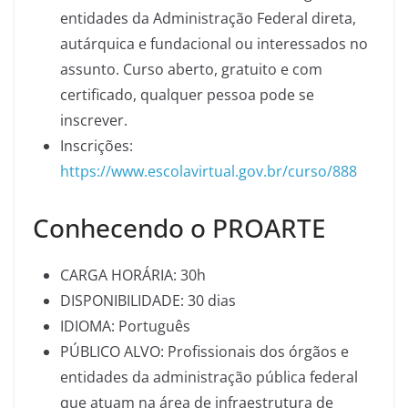
entidades da Administração Federal direta,
autárquica e fundacional ou interessados no
assunto. Curso aberto, gratuito e com
certificado, qualquer pessoa pode se
inscrever.
Inscrições:
https://www.escolavirtual.gov.br/curso/888
Conhecendo o PROARTE
CARGA HORÁRIA: 30h
DISPONIBILIDADE: 30 dias
IDIOMA: Português
PÚBLICO ALVO: Profissionais dos órgãos e
entidades da administração pública federal
que atuam na área de infraestrutura de