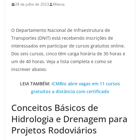
28 de julho de 2023
Milena
O Departamento Nacional de Infraestrutura de
Transportes (DNIT) está recebendo inscrições de
interessados em participar de cursos gratuitos online.
Dos seis cursos, cinco têm carga horária de 30 horas e
um de 40 horas. Veja a lista completa e como se
inscrever abaixo.
LEIA TAMBÉM:
ICMBio abre vagas em 11 cursos
gratuitos a distância com certificado
Conceitos Básicos de
Hidrologia e Drenagem para
Projetos Rodoviários