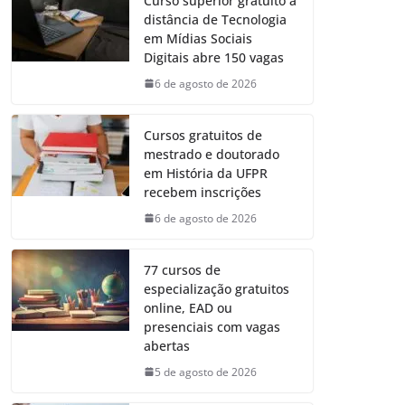
Curso superior gratuito a
distância de Tecnologia
em Mídias Sociais
Digitais abre 150 vagas
6 de agosto de 2026
Cursos gratuitos de
mestrado e doutorado
em História da UFPR
recebem inscrições
6 de agosto de 2026
77 cursos de
especialização gratuitos
online, EAD ou
presenciais com vagas
abertas
5 de agosto de 2026