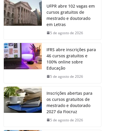
UFPR abre 102 vagas em
cursos gratuitos de
mestrado e doutorado
em Letras
5 de agosto de 2026
IFRS abre inscrições para
46 cursos gratuitos e
100% online sobre
Educação
5 de agosto de 2026
Inscrições abertas para
os cursos gratuitos de
mestrado e doutorado
2027 da Fiocruz
5 de agosto de 2026