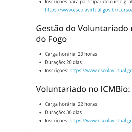
Inscrições para participar do curso gra
https://www.escolavirtual.gov.br/curso
Gestão do Voluntariado 
do Fogo
Carga horária: 23 horas
Duração: 20 dias
Inscrições:
https://www.escolavirtual.g
Voluntariado no ICMBio:
Carga horária: 22 horas
Duração: 30 dias
Inscrições:
https://www.escolavirtual.g