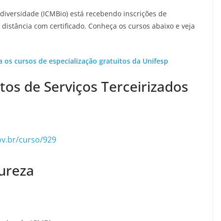
diversidade (ICMBio) está recebendo inscrições de
 distância com certificado. Conheça os cursos abaixo e veja
a os cursos de especialização gratuitos da Unifesp
tos de Serviços Terceirizados
ov.br/curso/929
tureza