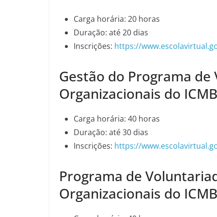
Carga horária: 20 horas
Duração: até 20 dias
Inscrições:
https://www.escolavirtual.g
Gestão do Programa de 
Organizacionais do ICMB
Carga horária: 40 horas
Duração: até 30 dias
Inscrições:
https://www.escolavirtual.g
Programa de Voluntaria
Organizacionais do ICMB