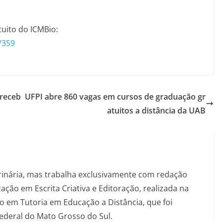
tuito do ICMBio:
/359
 receb
UFPI abre 860 vagas em cursos de graduação gr
atuitos a distância da UAB
inária, mas trabalha exclusivamente com redação
ação em Escrita Criativa e Editoração, realizada na
 em Tutoria em Educação a Distância, que foi
Federal do Mato Grosso do Sul.