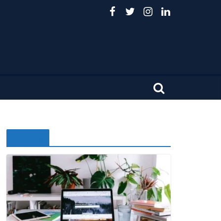
Noticias