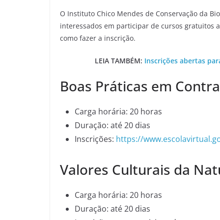
O Instituto Chico Mendes de Conservação da Bio
interessados em participar de cursos gratuitos a
como fazer a inscrição.
LEIA TAMBÉM:
Inscrições abertas par
Boas Práticas em Contra
Carga horária: 20 horas
Duração: até 20 dias
Inscrições:
https://www.escolavirtual.g
Valores Culturais da Na
Carga horária: 20 horas
Duração: até 20 dias