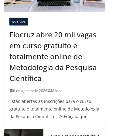
NOTÍCIAS
Fiocruz abre 20 mil vagas
em curso gratuito e
totalmente online de
Metodologia da Pesquisa
Científica
6 de agosto de 2026
Milena
Estão abertas as inscrições para o curso
gratuito e totalmente online de Metodologia
da Pesquisa Científica – 2ª Edição, que