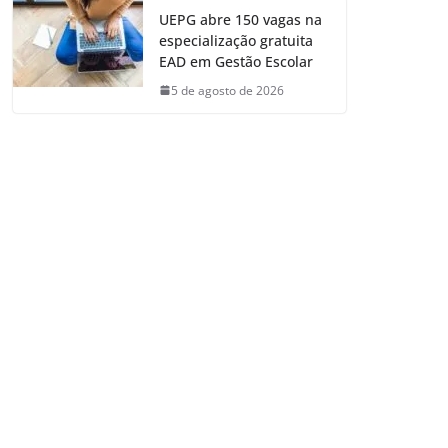
UEPG abre 150 vagas na
especialização gratuita
EAD em Gestão Escolar
5 de agosto de 2026