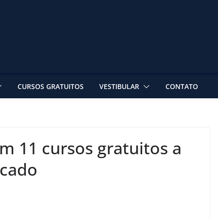
CURSOS GRATUITOS
VESTIBULAR
CONTATO
m 11 cursos gratuitos a
icado