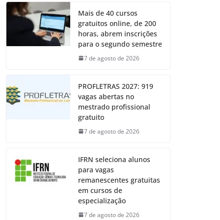
Mais de 40 cursos
gratuitos online, de 200
horas, abrem inscrições
para o segundo semestre
7 de agosto de 2026
PROFLETRAS 2027: 919
vagas abertas no
mestrado profissional
gratuito
7 de agosto de 2026
IFRN seleciona alunos
para vagas
remanescentes gratuitas
em cursos de
especialização
7 de agosto de 2026