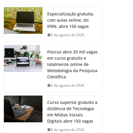
Especialização gratuita,
com aulas online, do
IFRN, abre 150 vagas
6 de agosto de 2026
Fiocruz abre 20 mil vagas
em curso gratuito e
totalmente online de
Metodologia da Pesquisa
Científica
6 de agosto de 2026
Curso superior gratuito a
distância de Tecnologia
em Mídias Sociais
Digitais abre 150 vagas
6 de agosto de 2026