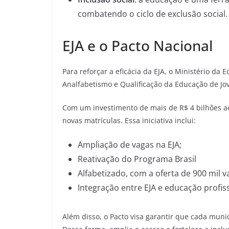
combatendo o ciclo de exclusão social.
EJA e o Pacto Nacional
Para reforçar a eficácia da EJA, o Ministério da
Analfabetismo e Qualificação da Educação de Jov
Com um investimento de mais de R$ 4 bilhões ao 
novas matrículas. Essa iniciativa inclui:
Ampliação de vagas na EJA;
Reativação do Programa Brasil
Alfabetizado, com a oferta de 900 mil 
Integração entre EJA e educação profiss
Além disso, o Pacto visa garantir que cada mun