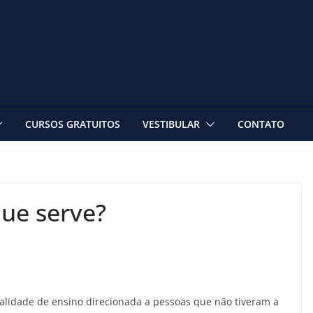
CURSOS GRATUITOS
VESTIBULAR
CONTATO
que serve?
alidade de ensino direcionada a pessoas que não tiveram a