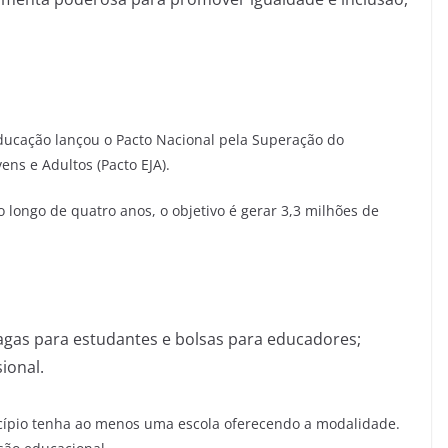
 Educação lançou o Pacto Nacional pela Superação do
ens e Adultos (Pacto EJA).
longo de quatro anos, o objetivo é gerar 3,3 milhões de
vagas para estudantes e bolsas para educadores;
ional.
icípio tenha ao menos uma escola oferecendo a modalidade.