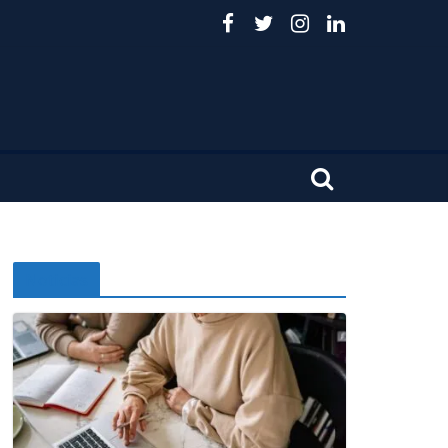
Noticias