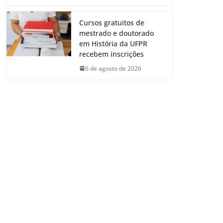
Cursos gratuitos de
mestrado e doutorado
em História da UFPR
recebem inscrições
6 de agosto de 2026