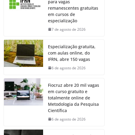
para vagas
remanescentes gratuitas
em cursos de
especialização
7 de agosto de 2026
Especialização gratuita,
com aulas online, do
IFRN, abre 150 vagas
6 de agosto de 2026
Fiocruz abre 20 mil vagas
em curso gratuito e
totalmente online de
Metodologia da Pesquisa
Científica
6 de agosto de 2026