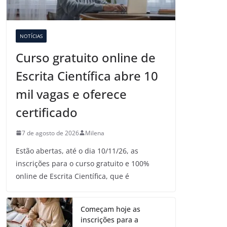
NOTÍCIAS
Curso gratuito online de
Escrita Científica abre 10
mil vagas e oferece
certificado
7 de agosto de 2026
Milena
Estão abertas, até o dia 10/11/26, as
inscrições para o curso gratuito e 100%
online de Escrita Científica, que é
Começam hoje as
inscrições para a