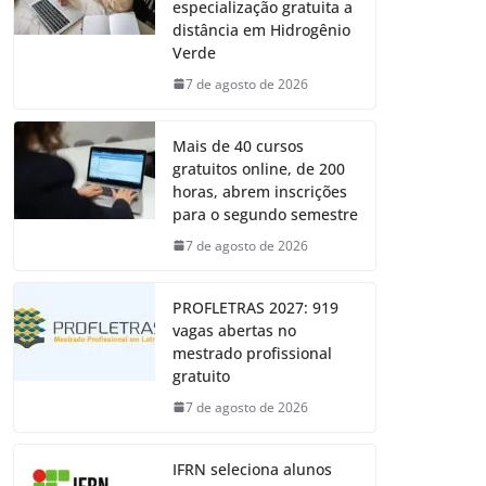
especialização gratuita a
distância em Hidrogênio
Verde
7 de agosto de 2026
Mais de 40 cursos
gratuitos online, de 200
horas, abrem inscrições
para o segundo semestre
7 de agosto de 2026
PROFLETRAS 2027: 919
vagas abertas no
mestrado profissional
gratuito
7 de agosto de 2026
IFRN seleciona alunos