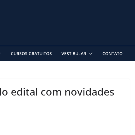
CURSOS GRATUITOS
VESTIBULAR
CONTATO
do edital com novidades