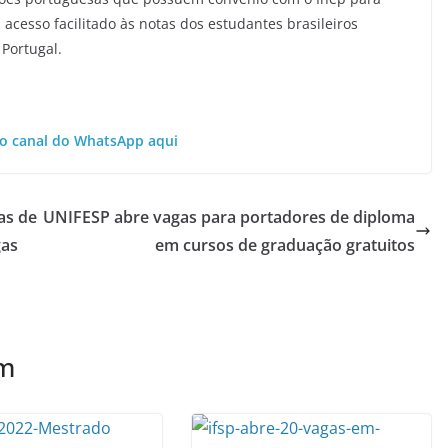
acesso facilitado às notas dos estudantes brasileiros
Portugal.
o canal do WhatsApp aqui
as de
UNIFESP abre vagas para portadores de diploma
gas
em cursos de graduação gratuitos
ém