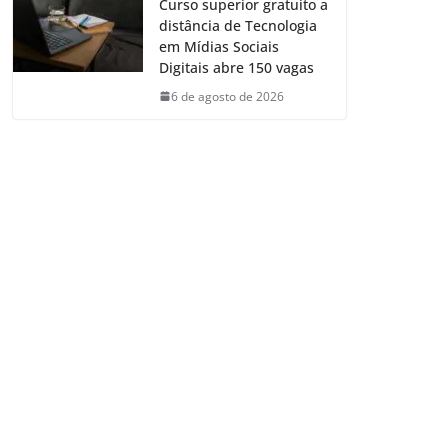
Curso superior gratuito a
distância de Tecnologia
em Mídias Sociais
Digitais abre 150 vagas
6 de agosto de 2026