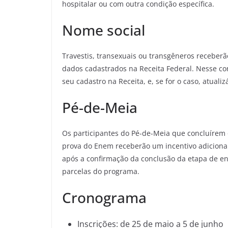
hospitalar ou com outra condição específica.
Nome social
Travestis, transexuais ou transgêneros receber
dados cadastrados na Receita Federal. Nesse cont
seu cadastro na Receita, e, se for o caso, atualizá
Pé-de-Meia
Os participantes do Pé-de-Meia que concluírem 
prova do Enem receberão um incentivo adicional
após a confirmação da conclusão da etapa de en
parcelas do programa.
Cronograma
Inscrições: de 25 de maio a 5 de junho