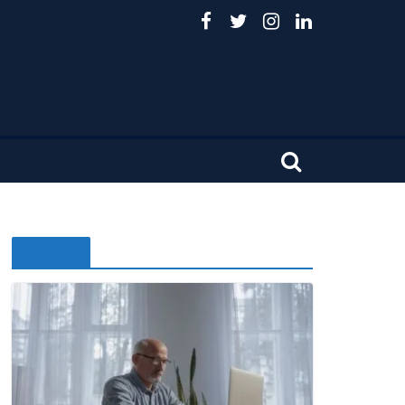
Noticias