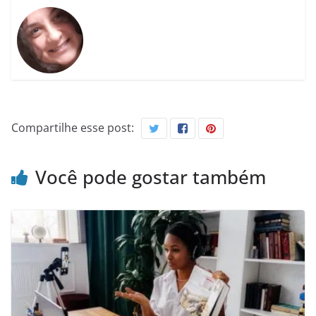
Compartilhe esse post:
Você pode gostar também