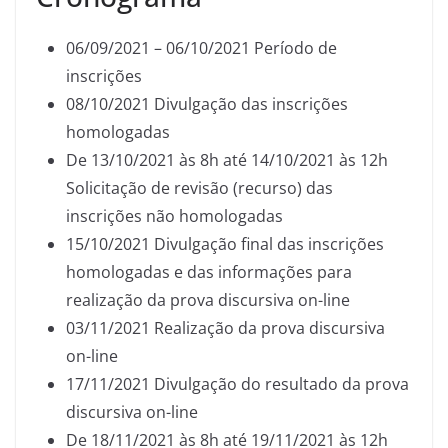
06/09/2021 – 06/10/2021 Período de
inscrições
08/10/2021 Divulgação das inscrições
homologadas
De 13/10/2021 às 8h até 14/10/2021 às 12h
Solicitação de revisão (recurso) das
inscrições não homologadas
15/10/2021 Divulgação final das inscrições
homologadas e das informações para
realização da prova discursiva on-line
03/11/2021 Realização da prova discursiva
on-line
17/11/2021 Divulgação do resultado da prova
discursiva on-line
De 18/11/2021 às 8h até 19/11/2021 às 12h