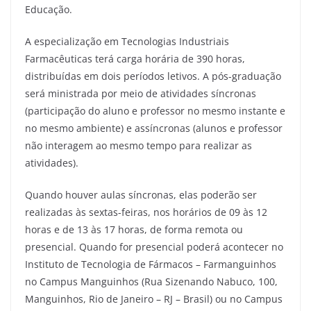
Educação.
A especialização em Tecnologias Industriais
Farmacêuticas terá carga horária de 390 horas,
distribuídas em dois períodos letivos. A pós-graduação
será ministrada por meio de atividades síncronas
(participação do aluno e professor no mesmo instante e
no mesmo ambiente) e assíncronas (alunos e professor
não interagem ao mesmo tempo para realizar as
atividades).
Quando houver aulas síncronas, elas poderão ser
realizadas às sextas-feiras, nos horários de 09 às 12
horas e de 13 às 17 horas, de forma remota ou
presencial. Quando for presencial poderá acontecer no
Instituto de Tecnologia de Fármacos – Farmanguinhos
no Campus Manguinhos (Rua Sizenando Nabuco, 100,
Manguinhos, Rio de Janeiro – RJ – Brasil) ou no Campus