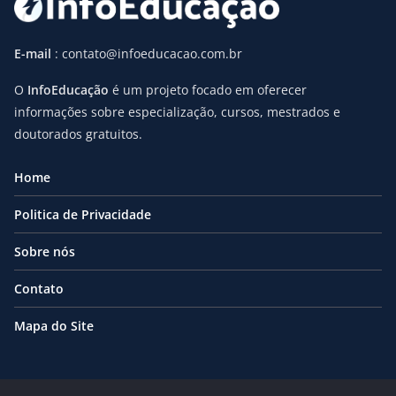
E-mail
: contato@infoeducacao.com.br
O
InfoEducação
é um projeto focado em oferecer
informações sobre especialização, cursos, mestrados e
doutorados gratuitos.
Home
Politica de Privacidade
Sobre nós
Contato
Mapa do Site