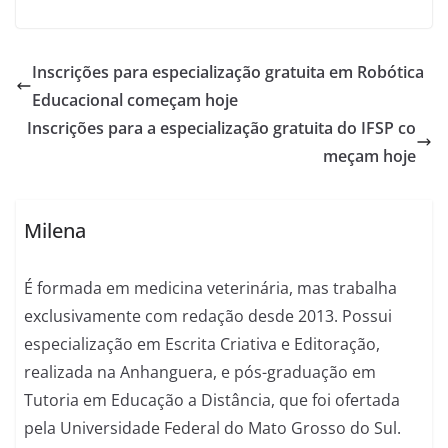
Inscrições para especialização gratuita em Robótica
Educacional começam hoje
Inscrições para a especialização gratuita do IFSP co
meçam hoje
Milena
É formada em medicina veterinária, mas trabalha
exclusivamente com redação desde 2013. Possui
especialização em Escrita Criativa e Editoração,
realizada na Anhanguera, e pós-graduação em
Tutoria em Educação a Distância, que foi ofertada
pela Universidade Federal do Mato Grosso do Sul.