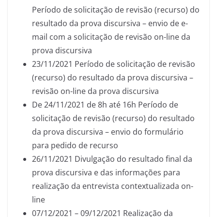
Período de solicitação de revisão (recurso) do
resultado da prova discursiva – envio de e-
mail com a solicitação de revisão on-line da
prova discursiva
23/11/2021 Período de solicitação de revisão
(recurso) do resultado da prova discursiva –
revisão on-line da prova discursiva
De 24/11/2021 de 8h até 16h Período de
solicitação de revisão (recurso) do resultado
da prova discursiva – envio do formulário
para pedido de recurso
26/11/2021 Divulgação do resultado final da
prova discursiva e das informações para
realização da entrevista contextualizada on-
line
07/12/2021 – 09/12/2021 Realização da