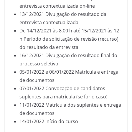
entrevista contextualizada on-line
13/12/2021 Divulgação do resultado da
entrevista contextualizada
De 14/12/2021 às 8:00 h até 15/12/2021 às 12
h Período de solicitação de revisão (recurso)
do resultado da entrevista
16/12/2021 Divulgação do resultado final do
processo seletivo
05/01/2022 e 06/01/2022 Matrícula e entrega
de documentos
07/01/2022 Convocação de candidatos
suplentes para matrícula (se for o caso)
11/01/2022 Matrícula dos suplentes e entrega
de documentos
14/01/2022 Início do curso