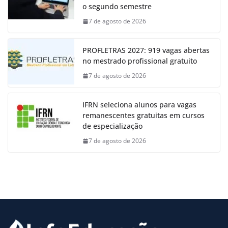
o segundo semestre
7 de agosto de 2026
PROFLETRAS 2027: 919 vagas abertas
no mestrado profissional gratuito
7 de agosto de 2026
IFRN seleciona alunos para vagas
remanescentes gratuitas em cursos
de especialização
7 de agosto de 2026