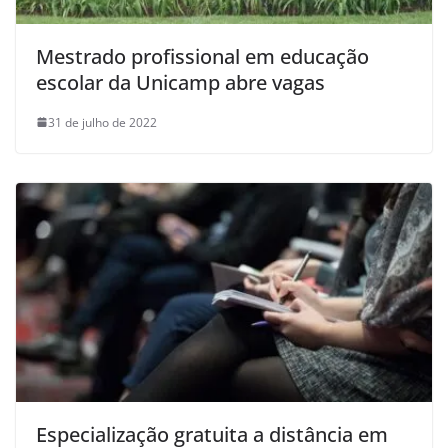
Mestrado profissional em educação
escolar da Unicamp abre vagas
31 de julho de 2022
Especialização gratuita a distância em