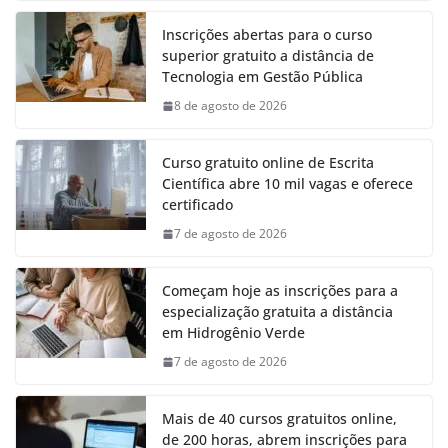
Inscrições abertas para o curso
superior gratuito a distância de
Tecnologia em Gestão Pública
8 de agosto de 2026
Curso gratuito online de Escrita
Científica abre 10 mil vagas e oferece
certificado
7 de agosto de 2026
Começam hoje as inscrições para a
especialização gratuita a distância
em Hidrogênio Verde
7 de agosto de 2026
Mais de 40 cursos gratuitos online,
de 200 horas, abrem inscrições para