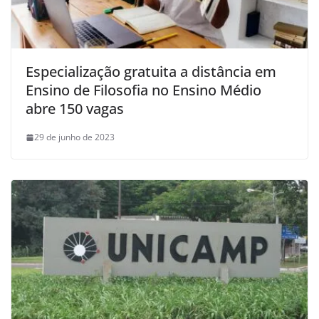
Especialização gratuita a distância em
Ensino de Filosofia no Ensino Médio
abre 150 vagas
29 de junho de 2023