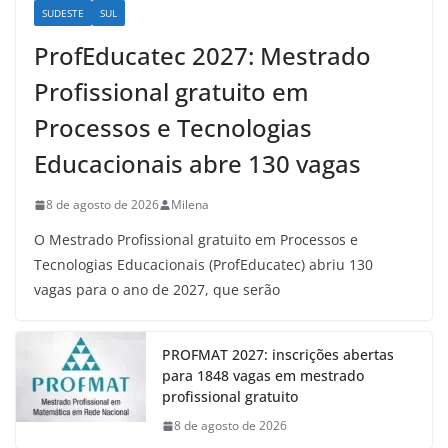
SUDESTE
SUL
ProfEducatec 2027: Mestrado
Profissional gratuito em
Processos e Tecnologias
Educacionais abre 130 vagas
8 de agosto de 2026
Milena
O Mestrado Profissional gratuito em Processos e
Tecnologias Educacionais (ProfEducatec) abriu 130
vagas para o ano de 2027, que serão
PROFMAT 2027: inscrições abertas
para 1848 vagas em mestrado
profissional gratuito
8 de agosto de 2026