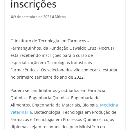
inscrições
9 de setembro de 2021
Milena
O Instituto de Tecnologia em Fármacos –
Farmanguinhos, da Fundação Oswaldo Cruz (Fiocruz),
está recebendo inscrições para o curso de
especialização em Tecnologias Industriais
Farmacêuticas. Os selecionados vão começar a estudar
no primeiro semestre do ano de 2022.
Podem se candidatar os graduados em Farmácia,
Química, Engenharia Química, Engenharia de
Alimentos, Engenharia de Materiais, Biologia,
Medicina
Veterinária
, Biotecnologia, Tecnologia em Produção de
Fármacos e Tecnologia em Processos Químicos, cujos
diplomas sejam reconhecidos pelo Ministério da