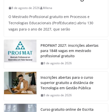
8 de agosto de 2026
Milena
O Mestrado Profissional gratuito em Processos e
Tecnologias Educacionais (ProfEducatec) abriu 130
vagas para o ano de 2027, que serão
PROFMAT 2027: inscrições abertas
para 1848 vagas em mestrado
profissional gratuito
8 de agosto de 2026
Inscrições abertas para o curso
superior gratuito a distância de
Tecnologia em Gestão Pública
8 de agosto de 2026
Curso gratuito online de Escrita