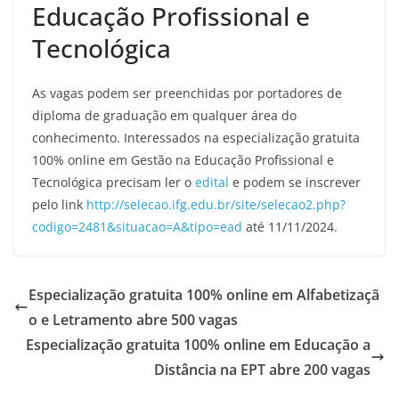
Educação Profissional e
Tecnológica
As vagas podem ser preenchidas por portadores de
diploma de graduação em qualquer área do
conhecimento. Interessados na especialização gratuita
100% online em Gestão na Educação Profissional e
Tecnológica precisam ler o
edital
e podem se inscrever
pelo link
http://selecao.ifg.edu.br/site/selecao2.php?
codigo=2481&situacao=A&tipo=ead
até 11/11/2024.
Especialização gratuita 100% online em Alfabetizaçã
o e Letramento abre 500 vagas
Especialização gratuita 100% online em Educação a
Distância na EPT abre 200 vagas