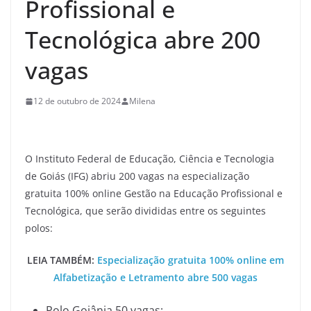
Profissional e
Tecnológica abre 200
vagas
12 de outubro de 2024
Milena
O Instituto Federal de Educação, Ciência e Tecnologia
de Goiás (IFG) abriu 200 vagas na especialização
gratuita 100% online Gestão na Educação Profissional e
Tecnológica, que serão divididas entre os seguintes
polos:
LEIA TAMBÉM:
Especialização gratuita 100% online em
Alfabetização e Letramento abre 500 vagas
Polo Goiânia 50 vagas;