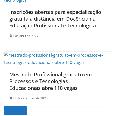
Inscrições abertas para especialização
gratuita a distância em Docência na
Educação Profissional e Tecnológica
1 de abril de 2024
Mestrado Profissional gratuito em
Processos e Tecnologias
Educacionais abre 110 vagas
17 de setembro de 2025
Noticias