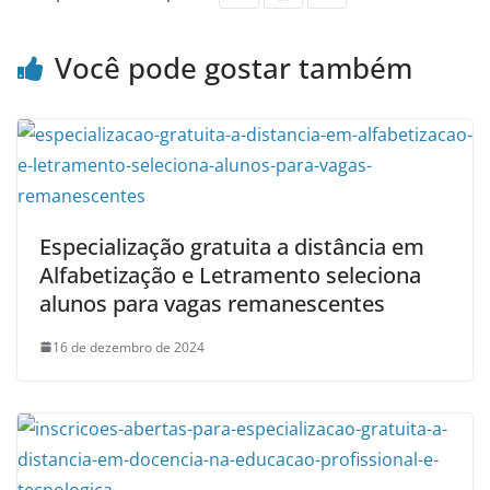
Você pode gostar também
Especialização gratuita a distância em
Alfabetização e Letramento seleciona
alunos para vagas remanescentes
16 de dezembro de 2024