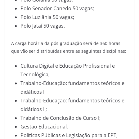
Polo Senador Canedo 50 vagas;
Polo Luziânia 50 vagas;
Polo Jataí 50 vagas.
A carga horária da pós-graduação será de 360 horas,
que vão ser distribuídas entre as seguintes disciplinas:
Cultura Digital e Educação Profissional e
Tecnológica;
Trabalho-Educação: fundamentos teóricos e
didáticos I;
Trabalho-Educação: fundamentos teóricos e
didáticos II;
Trabalho de Conclusão de Curso I;
Gestão Educacional;
Políticas Públicas e Legislação para a EPT;