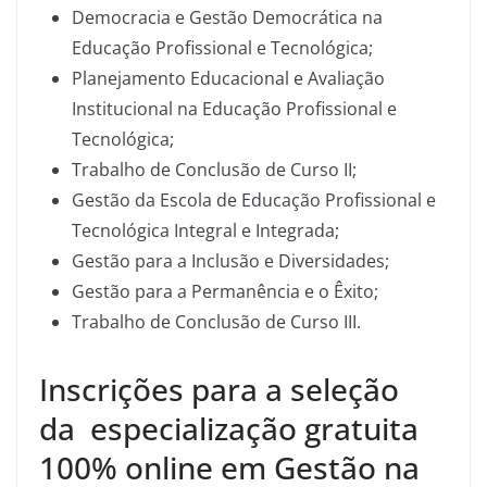
Democracia e Gestão Democrática na
Educação Profissional e Tecnológica;
Planejamento Educacional e Avaliação
Institucional na Educação Profissional e
Tecnológica;
Trabalho de Conclusão de Curso II;
Gestão da Escola de Educação Profissional e
Tecnológica Integral e Integrada;
Gestão para a Inclusão e Diversidades;
Gestão para a Permanência e o Êxito;
Trabalho de Conclusão de Curso III.
Inscrições para a seleção
da especialização gratuita
100% online em Gestão na