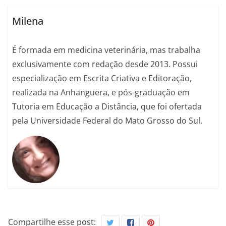
Milena
É formada em medicina veterinária, mas trabalha
exclusivamente com redação desde 2013. Possui
especialização em Escrita Criativa e Editoração,
realizada na Anhanguera, e pós-graduação em
Tutoria em Educação a Distância, que foi ofertada
pela Universidade Federal do Mato Grosso do Sul.
Compartilhe esse post: