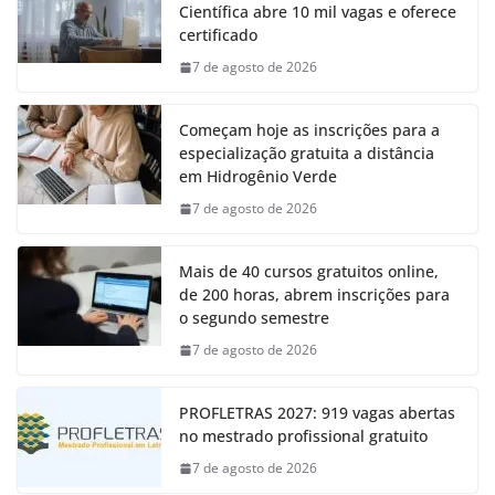
Científica abre 10 mil vagas e oferece
certificado
7 de agosto de 2026
Começam hoje as inscrições para a
especialização gratuita a distância
em Hidrogênio Verde
7 de agosto de 2026
Mais de 40 cursos gratuitos online,
de 200 horas, abrem inscrições para
o segundo semestre
7 de agosto de 2026
PROFLETRAS 2027: 919 vagas abertas
no mestrado profissional gratuito
7 de agosto de 2026