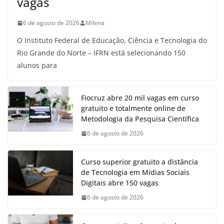
vagas
6 de agosto de 2026
Milena
O Instituto Federal de Educação, Ciência e Tecnologia do
Rio Grande do Norte – IFRN está selecionando 150
alunos para
Fiocruz abre 20 mil vagas em curso
gratuito e totalmente online de
Metodologia da Pesquisa Científica
6 de agosto de 2026
Curso superior gratuito a distância
de Tecnologia em Mídias Sociais
Digitais abre 150 vagas
6 de agosto de 2026