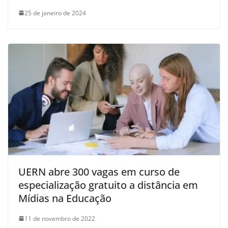
25 de janeiro de 2024
UERN abre 300 vagas em curso de
especialização gratuito a distância em
Mídias na Educação
11 de novembro de 2022