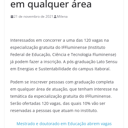
em qualquer área
21 de novembro de 2021
Milena
Interessados em concorrer a uma das 120 vagas na
especialização gratuita do IFFluminense (Instituto
Federal de Educação, Ciência e Tecnologia Fluminense)
já podem fazer a inscrição. A pós-graduação Lato Sensu
em Energias e Sustentabilidade do campus Itaboraí.
Podem se inscrever pessoas com graduação completa
em qualquer área de atuação, que tenham interesse na
temática da especialização gratuita do IFFluminense.
Serão ofertadas 120 vagas, das quais 10% vão ser
reservadas a pessoas que atuam no instituto.
Mestrado e doutorado em Educação abrem vagas