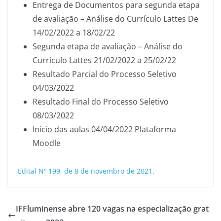
Entrega de Documentos para segunda etapa
de avaliação – Análise do Currículo Lattes De
14/02/2022 a 18/02/22
Segunda etapa de avaliação – Análise do
Currículo Lattes 21/02/2022 a 25/02/22
Resultado Parcial do Processo Seletivo
04/03/2022
Resultado Final do Processo Seletivo
08/03/2022
Início das aulas 04/04/2022 Plataforma
Moodle
Edital Nº 199, de 8 de novembro de 2021
.
IFFluminense abre 120 vagas na especialização grat