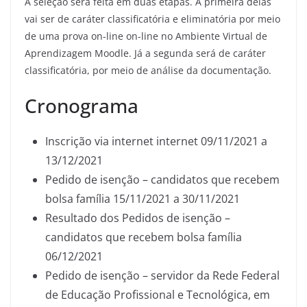
A seleção será feita em duas etapas. A primeira delas
vai ser de caráter classificatória e eliminatória por meio
de uma prova on-line on-line no Ambiente Virtual de
Aprendizagem Moodle. Já a segunda será de caráter
classificatória, por meio de análise da documentação.
Cronograma
Inscrição via internet internet 09/11/2021 a
13/12/2021
Pedido de isenção – candidatos que recebem
bolsa família 15/11/2021 a 30/11/2021
Resultado dos Pedidos de isenção –
candidatos que recebem bolsa família
06/12/2021
Pedido de isenção – servidor da Rede Federal
de Educação Profissional e Tecnológica, em