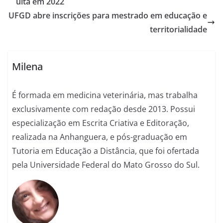
uita em 2022
UFGD abre inscrições para mestrado em educação e
territorialidade
Milena
É formada em medicina veterinária, mas trabalha
exclusivamente com redação desde 2013. Possui
especialização em Escrita Criativa e Editoração,
realizada na Anhanguera, e pós-graduação em
Tutoria em Educação a Distância, que foi ofertada
pela Universidade Federal do Mato Grosso do Sul.