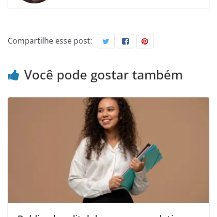
Compartilhe esse post:
Você pode gostar também