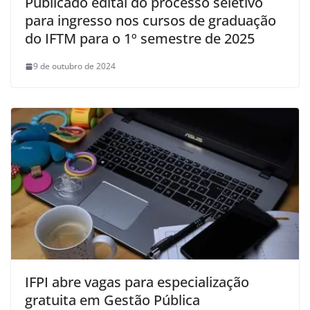
Publicado edital do processo seletivo
para ingresso nos cursos de graduação
do IFTM para o 1º semestre de 2025
9 de outubro de 2024
IFPI abre vagas para especialização
gratuita em Gestão Pública