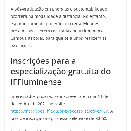
A pós-graduação em Energias e Sustentabilidade
ocorrerá na modalidade a distância. No entanto,
esporadicamente poderão ocorrer atividades
presenciais a serem realizadas no IFFluminense
Campus Itaboraí, para que os alunos realizem as
avaliações.
Inscrições para a
especialização gratuita do
IFFluminense
Interessados poderão se inscrever até o dia 13 de
dezembro de 2021 pelo site
https://inscricoes.iff.edu.br/processo_seletivo/107
. A
taxa de inscrição no processo seletivo é de R$ 60.