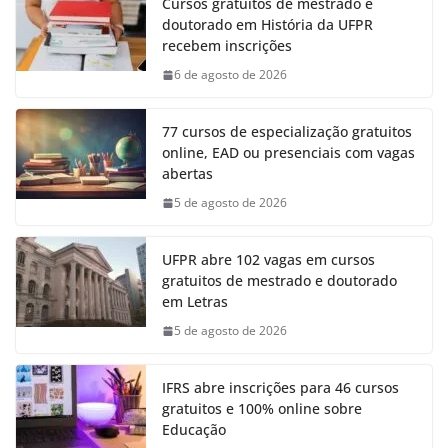
Cursos gratuitos de mestrado e
doutorado em História da UFPR
recebem inscrições
6 de agosto de 2026
77 cursos de especialização gratuitos
online, EAD ou presenciais com vagas
abertas
5 de agosto de 2026
UFPR abre 102 vagas em cursos
gratuitos de mestrado e doutorado
em Letras
5 de agosto de 2026
IFRS abre inscrições para 46 cursos
gratuitos e 100% online sobre
Educação