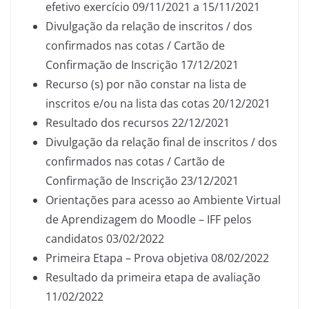
efetivo exercício 09/11/2021 a 15/11/2021
Divulgação da relação de inscritos / dos
confirmados nas cotas / Cartão de
Confirmação de Inscrição 17/12/2021
Recurso (s) por não constar na lista de
inscritos e/ou na lista das cotas 20/12/2021
Resultado dos recursos 22/12/2021
Divulgação da relação final de inscritos / dos
confirmados nas cotas / Cartão de
Confirmação de Inscrição 23/12/2021
Orientações para acesso ao Ambiente Virtual
de Aprendizagem do Moodle – IFF pelos
candidatos 03/02/2022
Primeira Etapa – Prova objetiva 08/02/2022
Resultado da primeira etapa de avaliação
11/02/2022