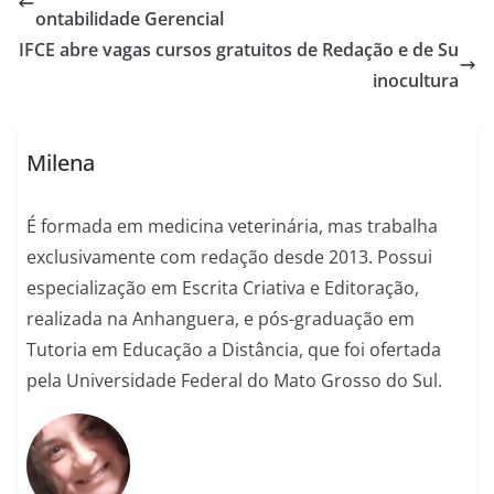
ontabilidade Gerencial
IFCE abre vagas cursos gratuitos de Redação e de Su
inocultura
Milena
É formada em medicina veterinária, mas trabalha
exclusivamente com redação desde 2013. Possui
especialização em Escrita Criativa e Editoração,
realizada na Anhanguera, e pós-graduação em
Tutoria em Educação a Distância, que foi ofertada
pela Universidade Federal do Mato Grosso do Sul.