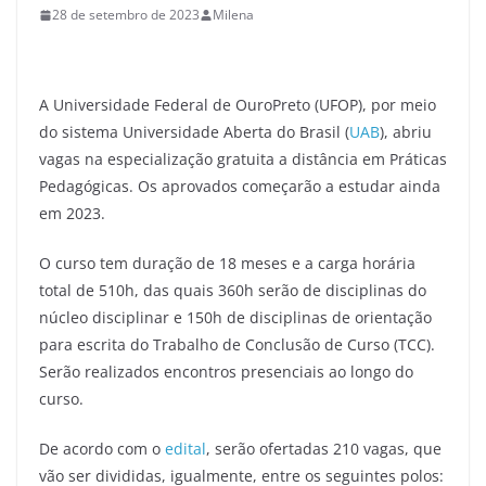
28 de setembro de 2023
Milena
A Universidade Federal de OuroPreto (UFOP), por meio
do sistema Universidade Aberta do Brasil (
UAB
), abriu
vagas na especialização gratuita a distância em Práticas
Pedagógicas. Os aprovados começarão a estudar ainda
em 2023.
O curso tem duração de 18 meses e a carga horária
total de 510h, das quais 360h serão de disciplinas do
núcleo disciplinar e 150h de disciplinas de orientação
para escrita do Trabalho de Conclusão de Curso (TCC).
Serão realizados encontros presenciais ao longo do
curso.
De acordo com o
edital
, serão ofertadas 210 vagas, que
vão ser divididas, igualmente, entre os seguintes polos: