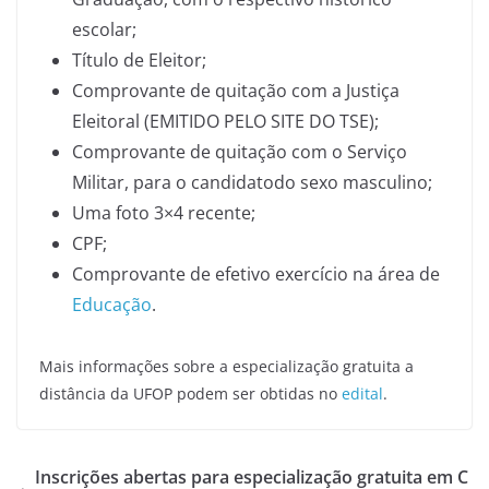
escolar;
Título de Eleitor;
Comprovante de quitação com a Justiça
Eleitoral (EMITIDO PELO SITE DO TSE);
Comprovante de quitação com o Serviço
Militar, para o candidatodo sexo masculino;
Uma foto 3×4 recente;
CPF;
Comprovante de efetivo exercício na área de
Educação
.
Mais informações sobre a especialização gratuita a
distância da UFOP podem ser obtidas no
edital
.
Inscrições abertas para especialização gratuita em C