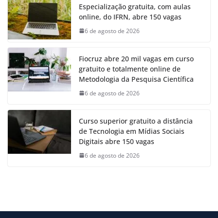
Especialização gratuita, com aulas
online, do IFRN, abre 150 vagas
6 de agosto de 2026
Fiocruz abre 20 mil vagas em curso
gratuito e totalmente online de
Metodologia da Pesquisa Científica
6 de agosto de 2026
Curso superior gratuito a distância
de Tecnologia em Mídias Sociais
Digitais abre 150 vagas
6 de agosto de 2026