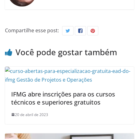
Compartilhe esse post:
Você pode gostar também
IFMG abre inscrições para os cursos
técnicos e superiores gratuitos
20 de abril de 2023