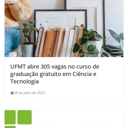
UFMT abre 305 vagas no curso de
graduação gratuito em Ciência e
Tecnologia
28 de julho de 2023