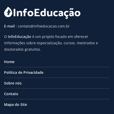
E-mail
: contato@infoeducacao.com.br
O
InfoEducação
é um projeto focado em oferecer
informações sobre especialização, cursos, mestrados e
doutorados gratuitos.
Home
Politica de Privacidade
Sobre nós
Contato
Mapa do Site