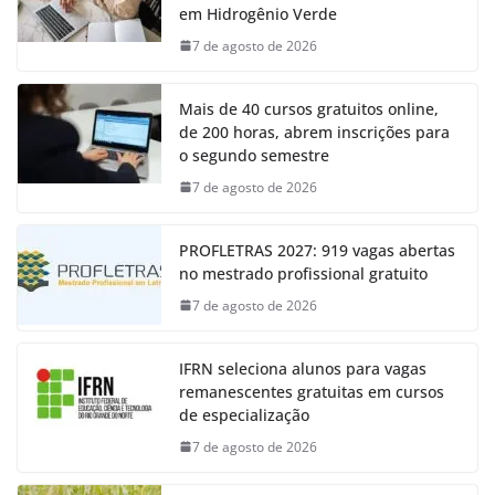
em Hidrogênio Verde
7 de agosto de 2026
Mais de 40 cursos gratuitos online,
de 200 horas, abrem inscrições para
o segundo semestre
7 de agosto de 2026
PROFLETRAS 2027: 919 vagas abertas
no mestrado profissional gratuito
7 de agosto de 2026
IFRN seleciona alunos para vagas
remanescentes gratuitas em cursos
de especialização
7 de agosto de 2026