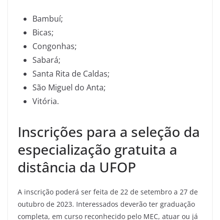
Bambuí;
Bicas;
Congonhas;
Sabará;
Santa Rita de Caldas;
São Miguel do Anta;
Vitória.
Inscrições para a seleção da
especialização gratuita a
distância da UFOP
A inscrição poderá ser feita de 22 de setembro a 27 de
outubro de 2023. Interessados deverão ter graduação
completa, em curso reconhecido pelo MEC, atuar ou já