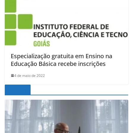
Especialização gratuita em Ensino na
Educação Básica recebe inscrições
4 de maio de 2022
Noticias