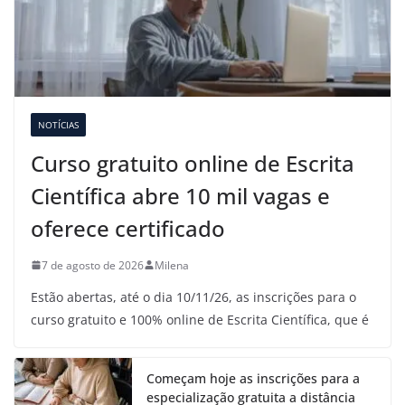
NOTÍCIAS
Curso gratuito online de Escrita
Científica abre 10 mil vagas e
oferece certificado
7 de agosto de 2026
Milena
Estão abertas, até o dia 10/11/26, as inscrições para o
curso gratuito e 100% online de Escrita Científica, que é
Começam hoje as inscrições para a
especialização gratuita a distância