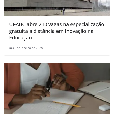
UFABC abre 210 vagas na especialização
gratuita a distância em Inovação na
Educação
31 de janeiro de 2025