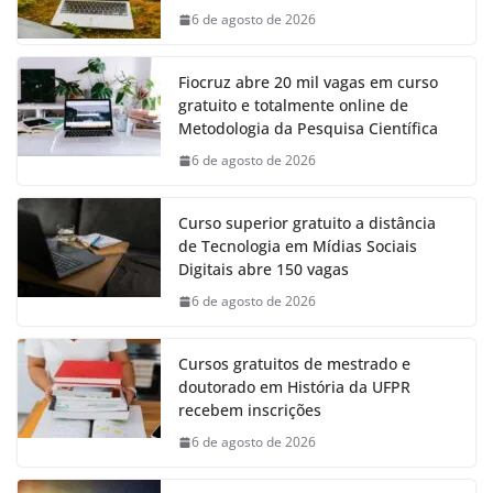
6 de agosto de 2026
Fiocruz abre 20 mil vagas em curso
gratuito e totalmente online de
Metodologia da Pesquisa Científica
6 de agosto de 2026
Curso superior gratuito a distância
de Tecnologia em Mídias Sociais
Digitais abre 150 vagas
6 de agosto de 2026
Cursos gratuitos de mestrado e
doutorado em História da UFPR
recebem inscrições
6 de agosto de 2026