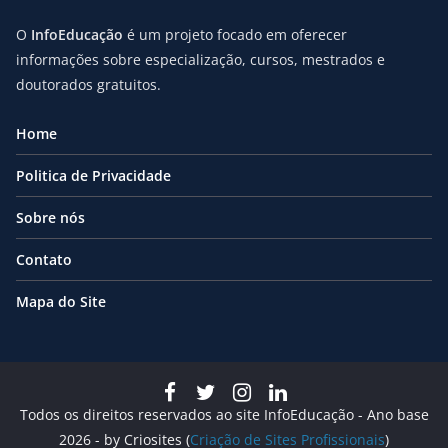
O
InfoEducação
é um projeto focado em oferecer
informações sobre especialização, cursos, mestrados e
doutorados gratuitos.
Home
Politica de Privacidade
Sobre nós
Contato
Mapa do Site
Todos os direitos reservados ao site InfoEducação - Ano base
2026 - by Criosites (
Criação de Sites Profissionais
)