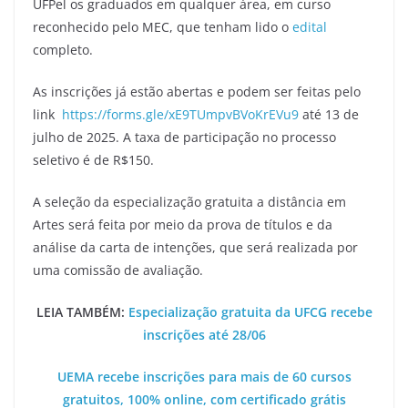
UFPel os graduados em qualquer área, em curso
reconhecido pelo MEC, que tenham lido o
edital
completo.
As inscrições já estão abertas e podem ser feitas pelo
link
https://forms.gle/xE9TUmpvBVoKrEVu9
até 13 de
julho de 2025. A taxa de participação no processo
seletivo é de R$150.
A seleção da especialização gratuita a distância em
Artes será feita por meio da prova de títulos e da
análise da carta de intenções, que será realizada por
uma comissão de avaliação.
LEIA TAMBÉM:
Especialização gratuita da UFCG recebe
inscrições até 28/06
UEMA recebe inscrições para mais de 60 cursos
gratuitos, 100% online, com certificado grátis