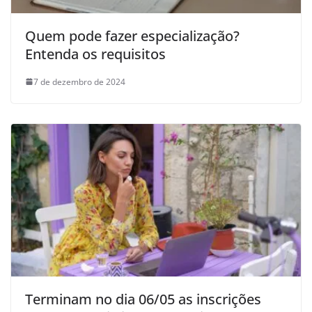
Quem pode fazer especialização?
Entenda os requisitos
7 de dezembro de 2024
Terminam no dia 06/05 as inscrições