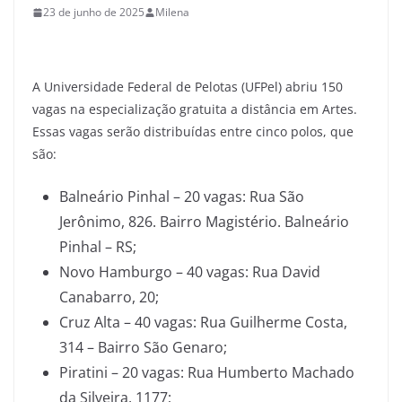
23 de junho de 2025
Milena
A Universidade Federal de Pelotas (UFPel) abriu 150
vagas na especialização gratuita a distância em Artes.
Essas vagas serão distribuídas entre cinco polos, que
são:
Balneário Pinhal – 20 vagas: Rua São
Jerônimo, 826. Bairro Magistério. Balneário
Pinhal – RS;
Novo Hamburgo – 40 vagas: Rua David
Canabarro, 20;
Cruz Alta – 40 vagas: Rua Guilherme Costa,
314 – Bairro São Genaro;
Piratini – 20 vagas: Rua Humberto Machado
da Silveira, 1177;