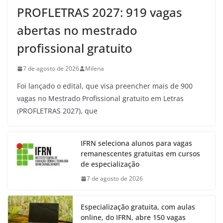
PROFLETRAS 2027: 919 vagas
abertas no mestrado
profissional gratuito
7 de agosto de 2026
Milena
Foi lançado o edital, que visa preencher mais de 900
vagas no Mestrado Profissional gratuito em Letras
(PROFLETRAS 2027), que
IFRN seleciona alunos para vagas
remanescentes gratuitas em cursos
de especialização
7 de agosto de 2026
Especialização gratuita, com aulas
online, do IFRN, abre 150 vagas