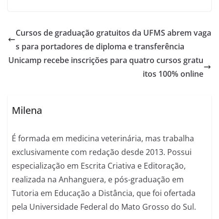
Cursos de graduação gratuitos da UFMS abrem vaga
s para portadores de diploma e transferência
Unicamp recebe inscrições para quatro cursos gratu
itos 100% online
Milena
É formada em medicina veterinária, mas trabalha
exclusivamente com redação desde 2013. Possui
especialização em Escrita Criativa e Editoração,
realizada na Anhanguera, e pós-graduação em
Tutoria em Educação a Distância, que foi ofertada
pela Universidade Federal do Mato Grosso do Sul.