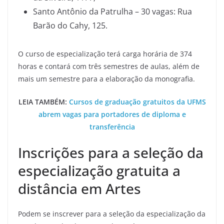
Santo Antônio da Patrulha – 30 vagas: Rua
Barão do Cahy, 125.
O curso de especialização terá carga horária de 374
horas e contará com três semestres de aulas, além de
mais um semestre para a elaboração da monografia.
LEIA TAMBÉM:
Cursos de graduação gratuitos da UFMS
abrem vagas para portadores de diploma e
transferência
Inscrições para a seleção da
especialização gratuita a
distância em Artes
Podem se inscrever para a seleção da especialização da