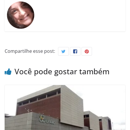
Compartilhe esse post:
Você pode gostar também