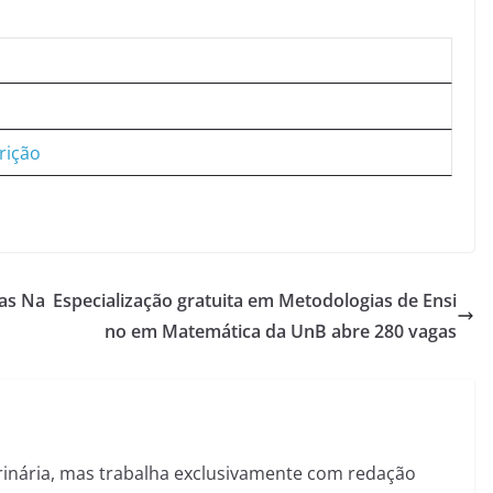
!
rição
ias Na
Especialização gratuita em Metodologias de Ensi
no em Matemática da UnB abre 280 vagas
inária, mas trabalha exclusivamente com redação