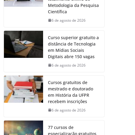
Metodologia da Pesquisa
Científica
6 de agosto de 2026
Curso superior gratuito a
distância de Tecnologia
em Mídias Sociais
Digitais abre 150 vagas
6 de agosto de 2026
Cursos gratuitos de
mestrado e doutorado
em História da UFPR
recebem inscrições
6 de agosto de 2026
77 cursos de
especialização gratuitos