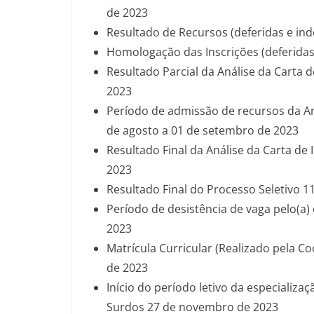
de 2023
Resultado de Recursos (deferidas e ind
Homologação das Inscrições (deferidas
Resultado Parcial da Análise da Carta d
2023
Período de admissão de recursos da Aná
de agosto a 01 de setembro de 2023
Resultado Final da Análise da Carta de
2023
Resultado Final do Processo Seletivo 1
Período de desistência de vaga pelo(a)
2023
Matrícula Curricular (Realizado pela 
de 2023
Início do período letivo da especializa
Surdos 27 de novembro de 2023