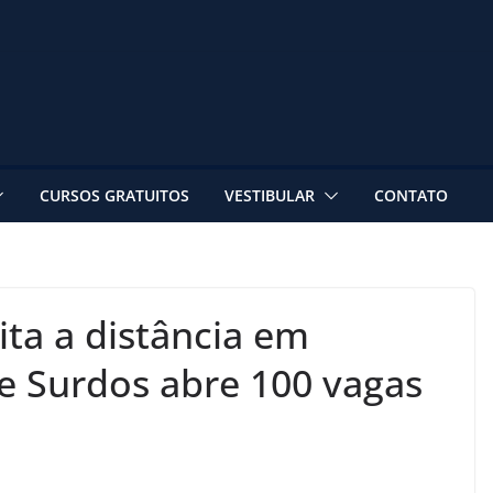
CURSOS GRATUITOS
VESTIBULAR
CONTATO
ita a distância em
e Surdos abre 100 vagas