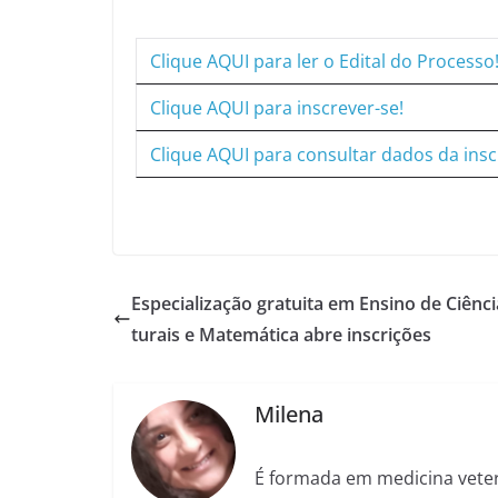
Clique AQUI para ler o Edital do Processo
Clique AQUI para inscrever-se!
Clique AQUI para consultar dados da insc
Especialização gratuita em Ensino de Ciênc
turais e Matemática abre inscrições
Milena
É formada em medicina veter