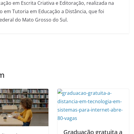
ação em Escrita Criativa e Editoração, realizada na
 em Tutoria em Educação a Distância, que foi
Federal do Mato Grosso do Sul.
ém
Graduação gratuita a