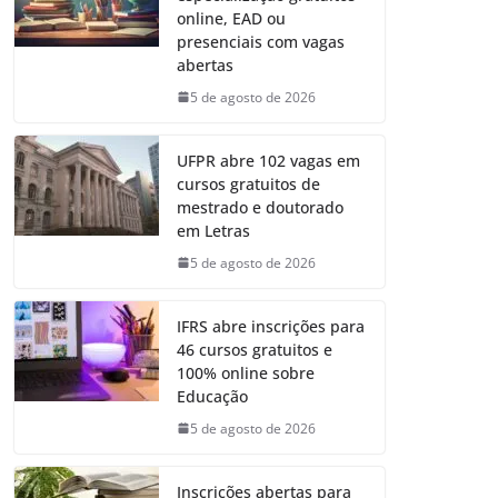
online, EAD ou
presenciais com vagas
abertas
5 de agosto de 2026
UFPR abre 102 vagas em
cursos gratuitos de
mestrado e doutorado
em Letras
5 de agosto de 2026
IFRS abre inscrições para
46 cursos gratuitos e
100% online sobre
Educação
5 de agosto de 2026
Inscrições abertas para