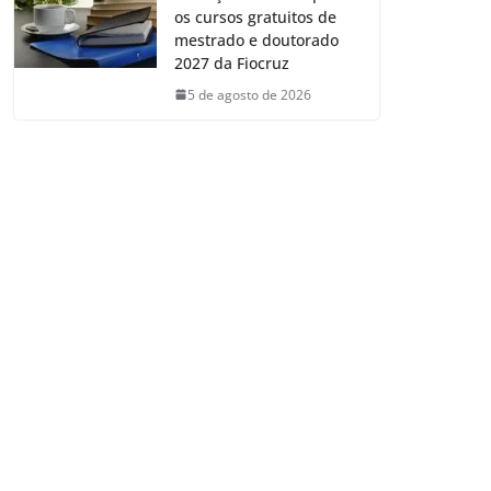
os cursos gratuitos de
mestrado e doutorado
2027 da Fiocruz
5 de agosto de 2026