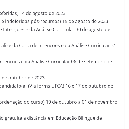
eferidas) 14 de agosto de 2023
 e indeferidas pós-recursos) 15 de agosto de 2023
e Intenções e da Análise Curricular 30 de agosto de
lise da Carta de Intenções e da Análise Curricular 31
 Intenções e da Análise Curricular 06 de setembro de
1 de outubro de 2023
 candidato(a) (Via forms UFCA) 16 e 17 de outubro de
Coordenação do curso) 19 de outubro a 01 de novembro
ção gratuita a distância em Educação Bilíngue de