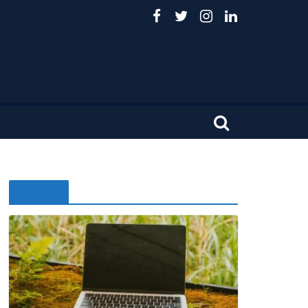
Noticias