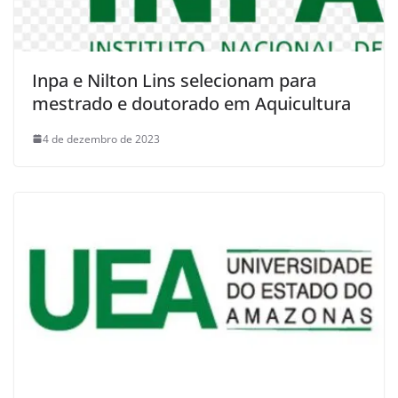
Inpa e Nilton Lins selecionam para
mestrado e doutorado em Aquicultura
4 de dezembro de 2023