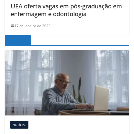
UEA oferta vagas em pós-graduação em
enfermagem e odontologia
17 de janeiro de 2023
Noticias
NOTÍCIAS