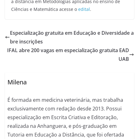
a distância em Metodologias aplicadas no ensino de
Ciências e Matemática acesse o
edital
.
Especialização gratuita em Educação e Diversidade a
bre inscrições
IFAL abre 200 vagas em especialização gratuita EAD
UAB
Milena
É formada em medicina veterinária, mas trabalha
exclusivamente com redação desde 2013. Possui
especialização em Escrita Criativa e Editoração,
realizada na Anhanguera, e pós-graduação em
Tutoria em Educação a Distância, que foi ofertada