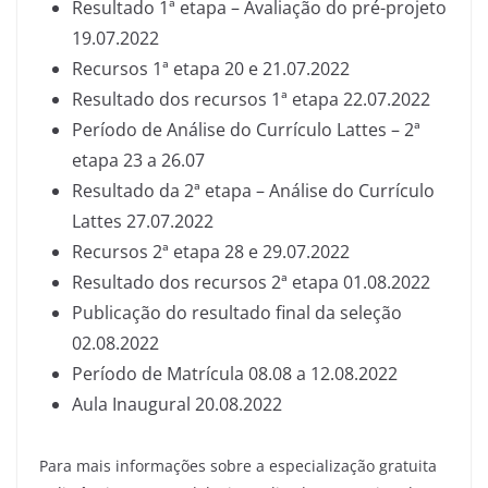
Resultado 1ª etapa – Avaliação do pré-projeto
19.07.2022
Recursos 1ª etapa 20 e 21.07.2022
Resultado dos recursos 1ª etapa 22.07.2022
Período de Análise do Currículo Lattes – 2ª
etapa 23 a 26.07
Resultado da 2ª etapa – Análise do Currículo
Lattes 27.07.2022
Recursos 2ª etapa 28 e 29.07.2022
Resultado dos recursos 2ª etapa 01.08.2022
Publicação do resultado final da seleção
02.08.2022
Período de Matrícula 08.08 a 12.08.2022
Aula Inaugural 20.08.2022
Para mais informações sobre a especialização gratuita