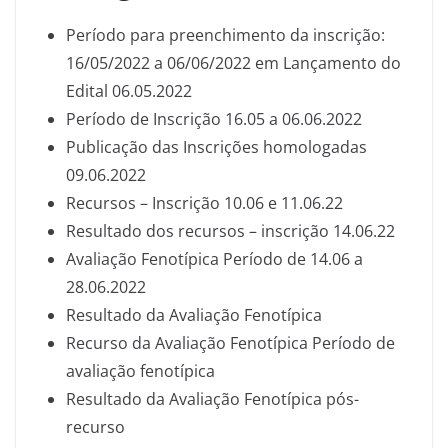
Período para preenchimento da inscrição:
16/05/2022 a 06/06/2022 em Lançamento do
Edital 06.05.2022
Período de Inscrição 16.05 a 06.06.2022
Publicação das Inscrições homologadas
09.06.2022
Recursos – Inscrição 10.06 e 11.06.22
Resultado dos recursos – inscrição 14.06.22
Avaliação Fenotípica Período de 14.06 a
28.06.2022
Resultado da Avaliação Fenotípica
Recurso da Avaliação Fenotípica Período de
avaliação fenotípica
Resultado da Avaliação Fenotípica pós-
recurso