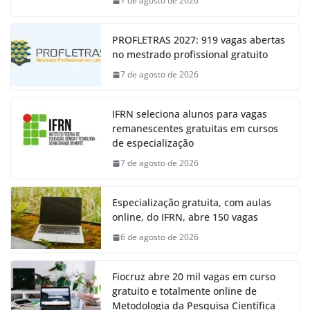
7 de agosto de 2026
PROFLETRAS 2027: 919 vagas abertas
no mestrado profissional gratuito
7 de agosto de 2026
IFRN seleciona alunos para vagas
remanescentes gratuitas em cursos
de especialização
7 de agosto de 2026
Especialização gratuita, com aulas
online, do IFRN, abre 150 vagas
6 de agosto de 2026
Fiocruz abre 20 mil vagas em curso
gratuito e totalmente online de
Metodologia da Pesquisa Científica