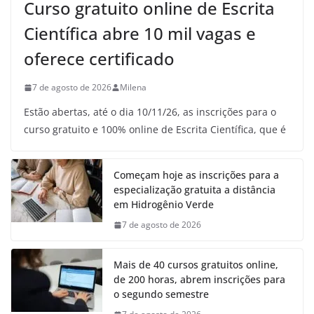
Curso gratuito online de Escrita
Científica abre 10 mil vagas e
oferece certificado
7 de agosto de 2026
Milena
Estão abertas, até o dia 10/11/26, as inscrições para o
curso gratuito e 100% online de Escrita Científica, que é
Começam hoje as inscrições para a
especialização gratuita a distância
em Hidrogênio Verde
7 de agosto de 2026
Mais de 40 cursos gratuitos online,
de 200 horas, abrem inscrições para
o segundo semestre