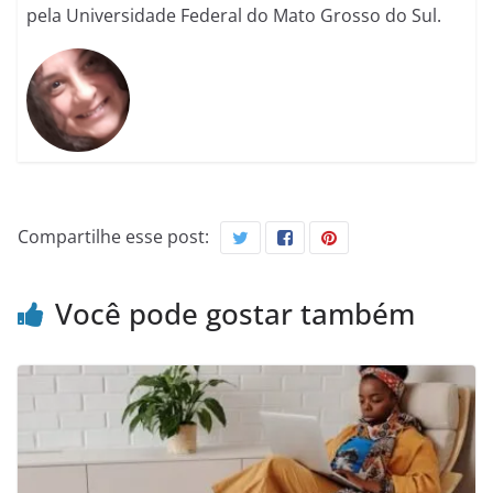
pela Universidade Federal do Mato Grosso do Sul.
Compartilhe esse post:
Você pode gostar também