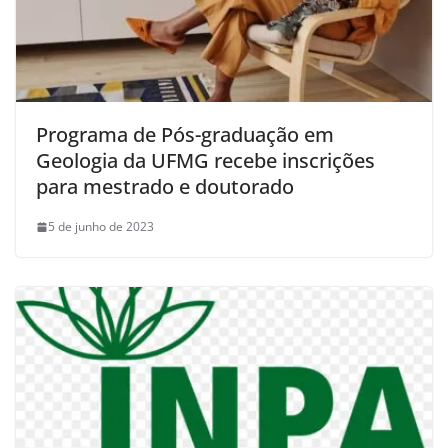
Programa de Pós-graduação em
Geologia da UFMG recebe inscrições
para mestrado e doutorado
5 de junho de 2023