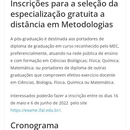
Inscrições para a seleção da
especialização gratuita a
distância em Metodologias
A pós-graduação é destinada aos portadores de
diploma de graduação em curso reconhecido pelo MEC,
preferencialmente, atuando na rede pública de ensino
e com formação em Ciências Biológicas; Física; Química;
Matemática; ou portadores de diploma de outras
graduações que comprovem efetivo exercício docente
em Ciências, Biologia, Física, Química ou Matemática.
Interessados poderão fazer a inscrição entre os dias 16
de maio e 6 de junho de 2022 pelo site
https://exame.ifal.edu.br/
.
Cronograma