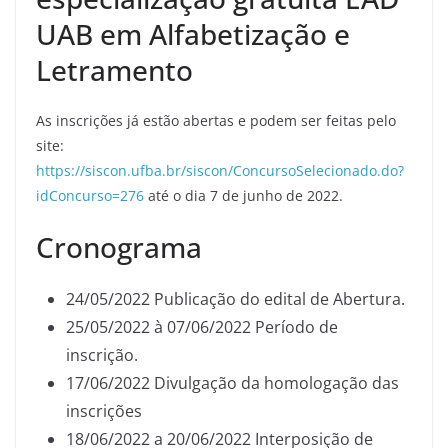
UAB em Alfabetização e
Letramento
As inscrições já estão abertas e podem ser feitas pelo
site:
https://siscon.ufba.br/siscon/ConcursoSelecionado.do?
idConcurso=276
até o dia 7 de junho de 2022.
Cronograma
24/05/2022 Publicação do edital de Abertura.
25/05/2022 à 07/06/2022 Período de
inscrição.
17/06/2022 Divulgação da homologação das
inscrições
18/06/2022 a 20/06/2022 Interposição de