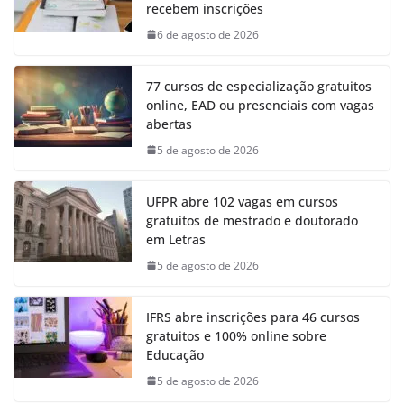
recebem inscrições
6 de agosto de 2026
77 cursos de especialização gratuitos
online, EAD ou presenciais com vagas
abertas
5 de agosto de 2026
UFPR abre 102 vagas em cursos
gratuitos de mestrado e doutorado
em Letras
5 de agosto de 2026
IFRS abre inscrições para 46 cursos
gratuitos e 100% online sobre
Educação
5 de agosto de 2026