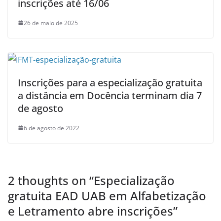
inscrições até 16/06
26 de maio de 2025
Inscrições para a especialização gratuita
a distância em Docência terminam dia 7
de agosto
6 de agosto de 2022
2 thoughts on “
Especialização
gratuita EAD UAB em Alfabetização
e Letramento abre inscrições
”