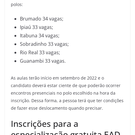
polos:
Brumado 34 vagas;
Ipiaú 33 vagas;
Itabuna 34 vagas;
Sobradinho 33 vagas;
Rio Real 33 vagas;
Guanambi 33 vagas.
As aulas terão início em setembro de 2022 e o
candidato deverá estar ciente de que poderão ocorrer
encontros presenciais no polo escolhido na hora da
inscrição. Dessa forma, a pessoa terá que ter condições
de fazer esse deslocamento quando precisar.
Inscrições para a
especialização gratuita EAD