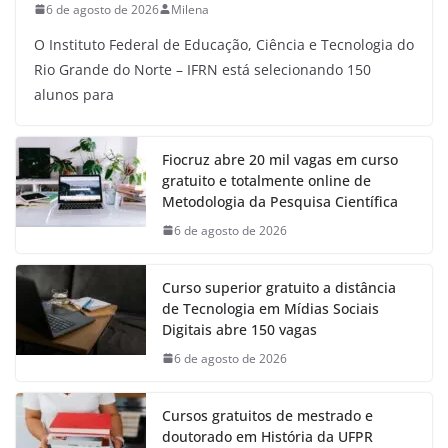
6 de agosto de 2026
Milena
O Instituto Federal de Educação, Ciência e Tecnologia do
Rio Grande do Norte – IFRN está selecionando 150
alunos para
Fiocruz abre 20 mil vagas em curso
gratuito e totalmente online de
Metodologia da Pesquisa Científica
6 de agosto de 2026
Curso superior gratuito a distância
de Tecnologia em Mídias Sociais
Digitais abre 150 vagas
6 de agosto de 2026
Cursos gratuitos de mestrado e
doutorado em História da UFPR