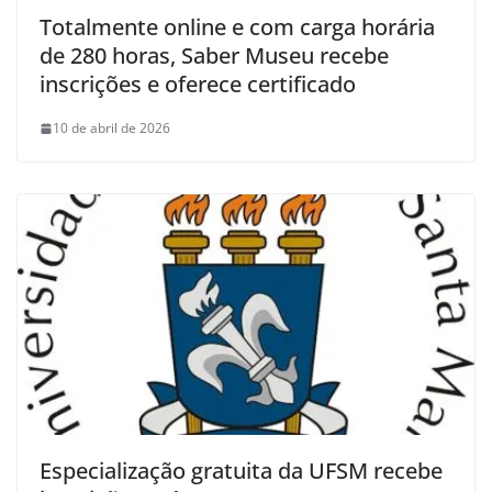
Totalmente online e com carga horária
de 280 horas, Saber Museu recebe
inscrições e oferece certificado
10 de abril de 2026
Especialização gratuita da UFSM recebe