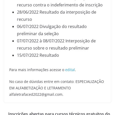
recurso contra o indeferimento de inscrição
28/06/2022 Resultado da interposição de
recurso
06/07/2022 Divulgação do resultado
preliminar da seleção
07/07/2022 à 08/07/2022 Interposição de
recurso sobre o resultado preliminar
15/07/2022 Resultado
Para mais informações acesse o
edital
.
No caso de dúvidas entre em contato: ESPECIALIZAÇÃO
EM ALFABETIZAÇÃO E LETRAMENTO
alfaletrafaced2022@gmail.com.
Inscrições abertas para cursos técnicos gratuitos do