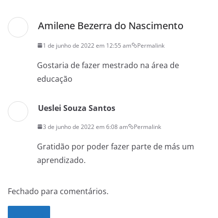
Amilene Bezerra do Nascimento
1 de junho de 2022 em 12:55 am
Permalink
Gostaria de fazer mestrado na área de
educação
Ueslei Souza Santos
3 de junho de 2022 em 6:08 am
Permalink
Gratidão por poder fazer parte de más um
aprendizado.
Fechado para comentários.
Noticias