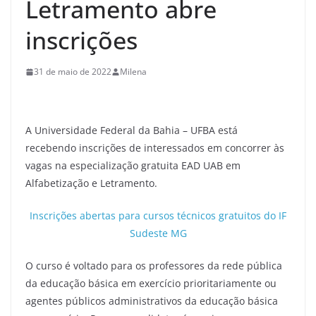
Letramento abre
inscrições
31 de maio de 2022
Milena
A Universidade Federal da Bahia – UFBA está
recebendo inscrições de interessados em concorrer às
vagas na especialização gratuita EAD UAB em
Alfabetização e Letramento.
Inscrições abertas para cursos técnicos gratuitos do IF
Sudeste MG
O curso é voltado para os professores da rede pública
da educação básica em exercício prioritariamente ou
agentes públicos administrativos da educação básica