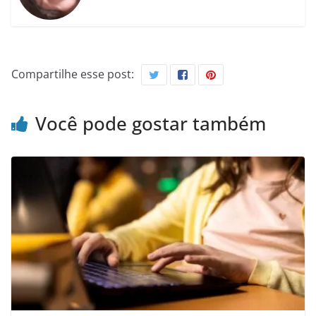
Compartilhe esse post:
Você pode gostar também