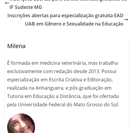
IF Sudeste MG
Inscrições abertas para especialização gratuita EAD
UAB em Gênero e Sexualidade na Educação
Milena
É formada em medicina veterinária, mas trabalha
exclusivamente com redação desde 2013. Possui
especialização em Escrita Criativa e Editoração,
realizada na Anhanguera, e pós-graduação em
Tutoria em Educação a Distância, que foi ofertada
pela Universidade Federal do Mato Grosso do Sul.