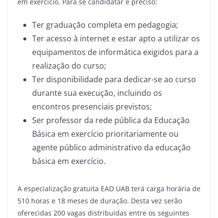
em exercício. Para se candidatar é preciso:
Ter graduação completa em pedagogia;
Ter acesso à internet e estar apto a utilizar os
equipamentos de informática exigidos para a
realização do curso;
Ter disponibilidade para dedicar-se ao curso
durante sua execução, incluindo os
encontros presenciais previstos;
Ser professor da rede pública da Educação
Básica em exercício prioritariamente ou
agente público administrativo da educação
básica em exercício.
A especialização gratuita EAD UAB terá carga horária de
510 horas e 18 meses de duração. Desta vez serão
oferecidas 200 vagas distribuídas entre os seguintes