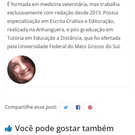
É formada em medicina veterinária, mas trabalha
exclusivamente com redação desde 2013. Possui
especialização em Escrita Criativa e Editoração,
realizada na Anhanguera, e pós-graduação em
Tutoria em Educação a Distância, que foi ofertada
pela Universidade Federal do Mato Grosso do Sul.
Compartilhe esse post:
Você pode gostar também