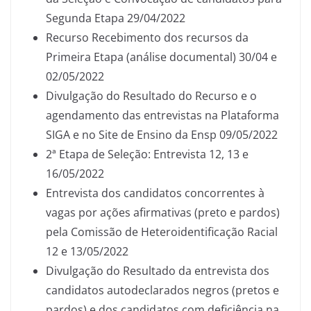
Segunda Etapa 29/04/2022
Recurso Recebimento dos recursos da
Primeira Etapa (análise documental) 30/04 e
02/05/2022
Divulgação do Resultado do Recurso e o
agendamento das entrevistas na Plataforma
SIGA e no Site de Ensino da Ensp 09/05/2022
2ª Etapa de Seleção: Entrevista 12, 13 e
16/05/2022
Entrevista dos candidatos concorrentes à
vagas por ações afirmativas (preto e pardos)
pela Comissão de Heteroidentificação Racial
12 e 13/05/2022
Divulgação do Resultado da entrevista dos
candidatos autodeclarados negros (pretos e
pardos) e dos candidatos com deficiência na