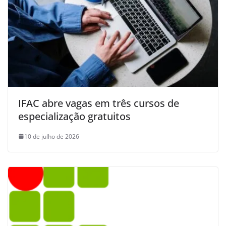
IFAC abre vagas em três cursos de
especialização gratuitos
10 de julho de 2026