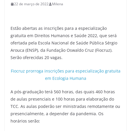
22 de março de 2022
Milena
Estão abertas as inscrições para a especialização
gratuita em Direitos Humanos e Saúde 2022, que será
ofertada pela Escola Nacional de Saúde Pública Sérgio
Arouca (ENSP), da Fundação Oswaldo Cruz (Fiocruz).
Serão oferecidas 20 vagas.
Fiocruz prorroga inscrições para especialização gratuita
em Ecologia Humana
A pós-graduação terá 560 horas, das quais 460 horas
de aulas presenciais e 100 horas para elaboração do
TCC. As aulas poderão ser ministradas remotamente ou
presencialmente, a depender da pandemia. Os
horários serão: