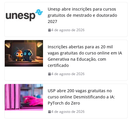
Unesp abre inscrições para cursos
gratuitos de mestrado e doutorado
2027
4 de agosto de 2026
Inscrições abertas para as 20 mil
vagas gratuitas do curso online em IA
Generativa na Educação, com
certificado
4 de agosto de 2026
USP abre 200 vagas gratuitas no
curso online Desmistificando a IA:
PyTorch do Zero
4 de agosto de 2026