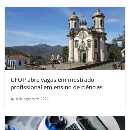
UFOP abre vagas em mestrado
profissional em ensino de ciências
18 de agosto de 2022