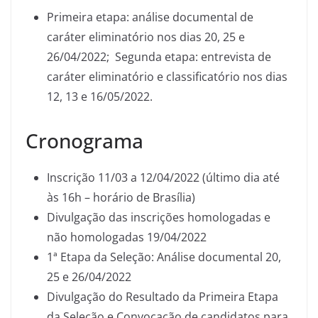
Primeira etapa: análise documental de
caráter eliminatório nos dias 20, 25 e
26/04/2022; Segunda etapa: entrevista de
caráter eliminatório e classificatório nos dias
12, 13 e 16/05/2022.
Cronograma
Inscrição 11/03 a 12/04/2022 (último dia até
às 16h – horário de Brasília)
Divulgação das inscrições homologadas e
não homologadas 19/04/2022
1ª Etapa da Seleção: Análise documental 20,
25 e 26/04/2022
Divulgação do Resultado da Primeira Etapa
da Seleção e Convocação de candidatos para