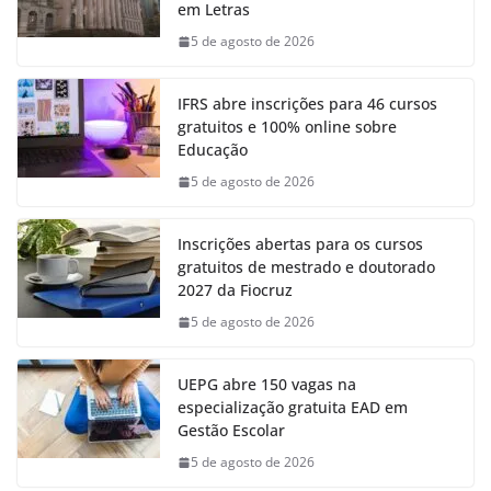
em Letras
5 de agosto de 2026
IFRS abre inscrições para 46 cursos
gratuitos e 100% online sobre
Educação
5 de agosto de 2026
Inscrições abertas para os cursos
gratuitos de mestrado e doutorado
2027 da Fiocruz
5 de agosto de 2026
UEPG abre 150 vagas na
especialização gratuita EAD em
Gestão Escolar
5 de agosto de 2026