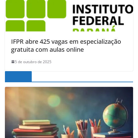
IFPR abre 425 vagas em especialização
gratuita com aulas online
5 de outubro de 2025
Noticias