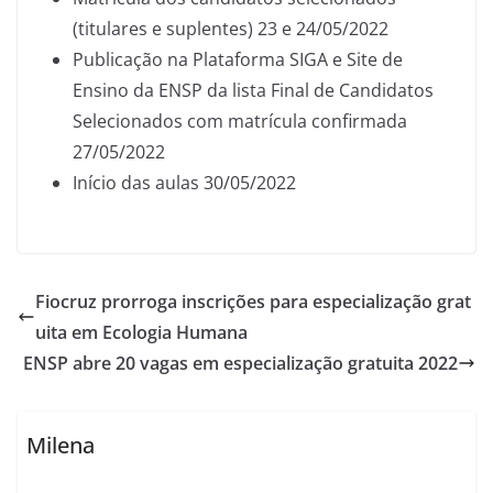
(titulares e suplentes) 23 e 24/05/2022
Publicação na Plataforma SIGA e Site de
Ensino da ENSP da lista Final de Candidatos
Selecionados com matrícula confirmada
27/05/2022
Início das aulas 30/05/2022
Fiocruz prorroga inscrições para especialização grat
uita em Ecologia Humana
ENSP abre 20 vagas em especialização gratuita 2022
Milena