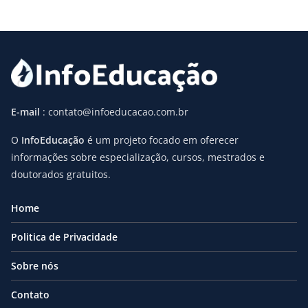
E-mail
: contato@infoeducacao.com.br
O
InfoEducação
é um projeto focado em oferecer
informações sobre especialização, cursos, mestrados e
doutorados gratuitos.
Home
Politica de Privacidade
Sobre nós
Contato