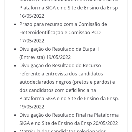
Plataforma SIGA e no Site de Ensino da Ensp
16/05/2022
Prazo para recurso com a Comissão de
Heteroidentificação e Comissão PCD
17/05/2022
Divulgação do Resultado da Etapa II
(Entrevista) 19/05/2022
Divulgação do Resultado do Recurso
referente a entrevista dos candidatos
autodeclarados negros (pretos e pardos) e
dos candidatos com deficiência na
Plataforma SIGA e no Site de Ensino da Ensp.
19/05/2022
Divulgação do Resultado Final na Plataforma
SIGA e no Site de Ensino da Ensp 20/05/2022
Matrícula dos candidatos selecionados