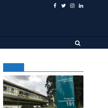
Noticias