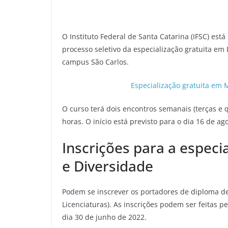
O Instituto Federal de Santa Catarina (IFSC) est
processo seletivo da especialização gratuita em
campus São Carlos.
Especialização gratuita em 
O curso terá dois encontros semanais (terças e qu
horas. O início está previsto para o dia 16 de ag
Inscrições para a especi
e Diversidade
Podem se inscrever os portadores de diploma d
Licenciaturas). As inscrições podem ser feitas pe
dia 30 de junho de 2022.