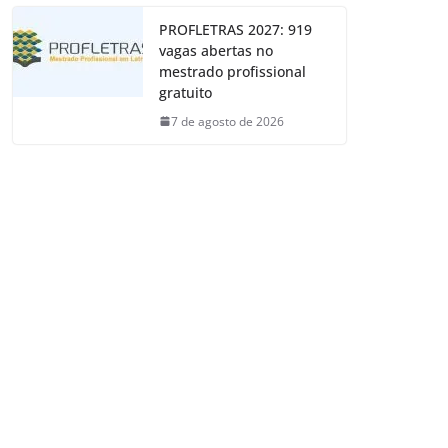
PROFLETRAS 2027: 919
vagas abertas no
mestrado profissional
gratuito
7 de agosto de 2026