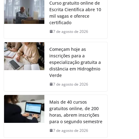
Curso gratuito online de
Escrita Científica abre 10
mil vagas e oferece
certificado
7 de agosto de 2026
Começam hoje as
inscrições para a
especialização gratuita a
distância em Hidrogênio
Verde
7 de agosto de 2026
Mais de 40 cursos
gratuitos online, de 200
horas, abrem inscrições
para o segundo semestre
7 de agosto de 2026