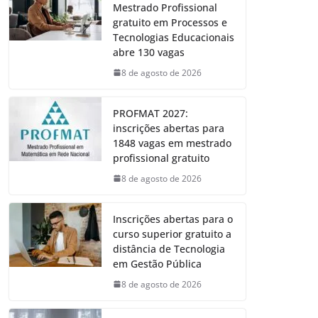
Mestrado Profissional
gratuito em Processos e
Tecnologias Educacionais
abre 130 vagas
8 de agosto de 2026
PROFMAT 2027:
inscrições abertas para
1848 vagas em mestrado
profissional gratuito
8 de agosto de 2026
Inscrições abertas para o
curso superior gratuito a
distância de Tecnologia
em Gestão Pública
8 de agosto de 2026