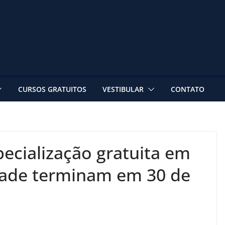
CURSOS GRATUITOS
VESTIBULAR
CONTATO
pecialização gratuita em
dade terminam em 30 de