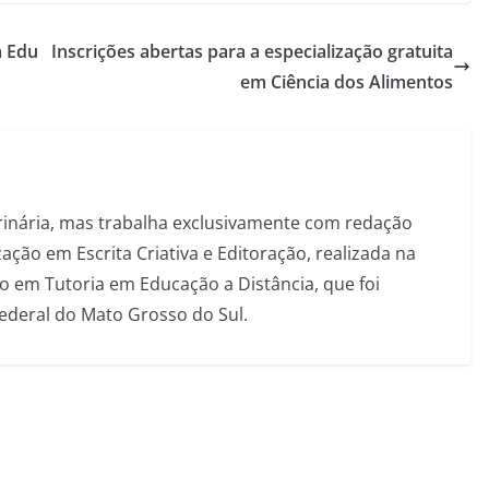
a Edu
Inscrições abertas para a especialização gratuita
em Ciência dos Alimentos
inária, mas trabalha exclusivamente com redação
ação em Escrita Criativa e Editoração, realizada na
 em Tutoria em Educação a Distância, que foi
Federal do Mato Grosso do Sul.