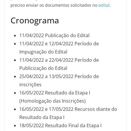
preciso enviar os documentos solicitados no
edital
.
Cronograma
11/04/2022 Publicação do Edital
11/04/2022 e 12/04/2022 Período de
Impugnação do Edital
11/04/2022 a 22/04/2022 Período de
Publicização do Edital
25/04/2022 a 13/05/2022 Período de
inscrições
16/05/2022 Resultado da Etapa I
(Homologação das Inscrições)
16/05/2022 e 17/05/2022 Recursos diante do
Resultado da Etapa I
18/05/2022 Resultado Final da Etapa I