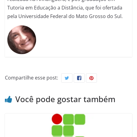
Tutoria em Educação a Distância, que foi ofertada
pela Universidade Federal do Mato Grosso do Sul.
Compartilhe esse post:
Você pode gostar também