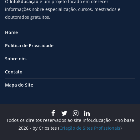
O
InfoEducação
é um projeto focado em oferecer
informações sobre especialização, cursos, mestrados e
doutorados gratuitos.
Home
Politica de Privacidade
Sobre nós
Contato
Mapa do Site
Todos os direitos reservados ao site InfoEducação - Ano base
2026 - by Criosites (
Criação de Sites Profissionais
)