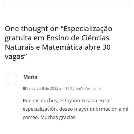
One thought on “
Especialização
gratuita em Ensino de Ciências
Naturais e Matemática abre 30
vagas
”
Maria
19 de abril de 2022 em 11:17 pm
Permalink
Buenas noches, estoy interesada en la
especialización, deseo mayor información a mí
correo. Muchas gracias.