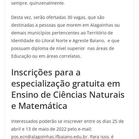
sempre, quinzenalmente.
Desta vez, serão ofertadas 30 vagas, que são
destinadas a pessoas que morem em Alagoinhas ou
demais municípios pertencentes ao Território de
Identidade do Litoral Norte e Agreste Baiano, e que
possuam diploma de nível superior nas áreas de
Educação ou em áreas correlatas.
Inscrições para a
especialização gratuita em
Ensino de Ciências Naturais
e Matemática
Interessados poderão se inscrever entre os dias 25 de
abril e 13 de maio de 2022 pelo e-mail:
pos.ecn@alagoinhas.ifbaiano.edu.br. Para isso, é