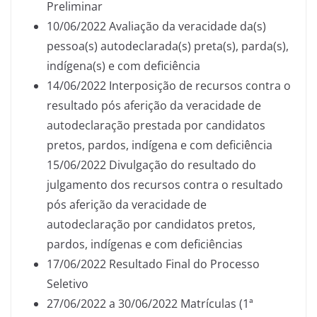
Preliminar
10/06/2022 Avaliação da veracidade da(s)
pessoa(s) autodeclarada(s) preta(s), parda(s),
indígena(s) e com deficiência
14/06/2022 Interposição de recursos contra o
resultado pós aferição da veracidade de
autodeclaração prestada por candidatos
pretos, pardos, indígena e com deficiência
15/06/2022 Divulgação do resultado do
julgamento dos recursos contra o resultado
pós aferição da veracidade de
autodeclaração por candidatos pretos,
pardos, indígenas e com deficiências
17/06/2022 Resultado Final do Processo
Seletivo
27/06/2022 a 30/06/2022 Matrículas (1ª