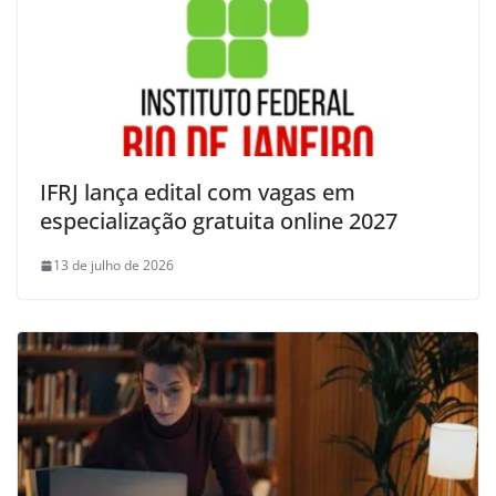
IFRJ lança edital com vagas em
especialização gratuita online 2027
13 de julho de 2026