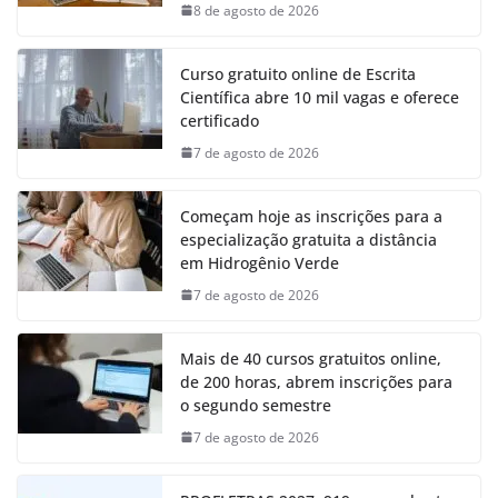
8 de agosto de 2026
Curso gratuito online de Escrita
Científica abre 10 mil vagas e oferece
certificado
7 de agosto de 2026
Começam hoje as inscrições para a
especialização gratuita a distância
em Hidrogênio Verde
7 de agosto de 2026
Mais de 40 cursos gratuitos online,
de 200 horas, abrem inscrições para
o segundo semestre
7 de agosto de 2026