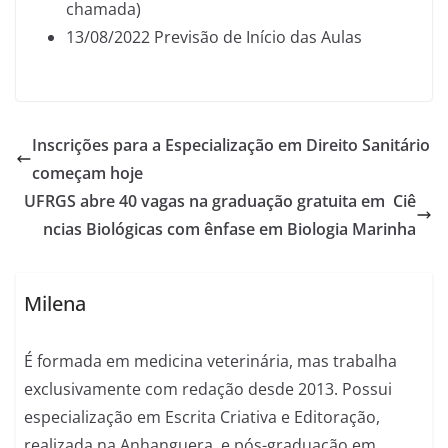
chamada)
13/08/2022 Previsão de Início das Aulas
Inscrições para a Especialização em Direito Sanitário
começam hoje
UFRGS abre 40 vagas na graduação gratuita em Ciê
ncias Biológicas com ênfase em Biologia Marinha
Milena
É formada em medicina veterinária, mas trabalha
exclusivamente com redação desde 2013. Possui
especialização em Escrita Criativa e Editoração,
realizada na Anhanguera, e pós-graduação em