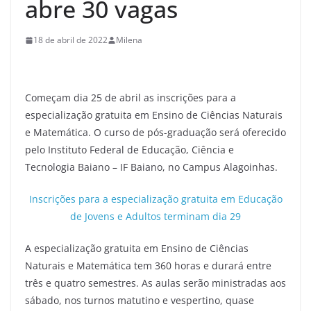
abre 30 vagas
18 de abril de 2022
Milena
Começam dia 25 de abril as inscrições para a
especialização gratuita em Ensino de Ciências Naturais
e Matemática. O curso de pós-graduação será oferecido
pelo Instituto Federal de Educação, Ciência e
Tecnologia Baiano – IF Baiano, no Campus Alagoinhas.
Inscrições para a especialização gratuita em Educação
de Jovens e Adultos terminam dia 29
A especialização gratuita em Ensino de Ciências
Naturais e Matemática tem 360 horas e durará entre
três e quatro semestres. As aulas serão ministradas aos
sábado, nos turnos matutino e vespertino, quase