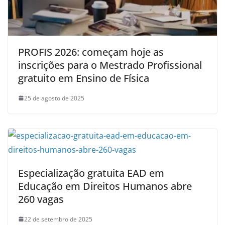
PROFIS 2026: começam hoje as
inscrições para o Mestrado Profissional
gratuito em Ensino de Física
25 de agosto de 2025
Especialização gratuita EAD em
Educação em Direitos Humanos abre
260 vagas
22 de setembro de 2025