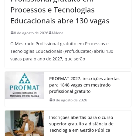
Processos e Tecnologias
Educacionais abre 130 vagas
8 de agosto de 2026
Milena
O Mestrado Profissional gratuito em Processos e
Tecnologias Educacionais (ProfEducatec) abriu 130
vagas para o ano de 2027, que serão
PROFMAT 2027: inscrições abertas
para 1848 vagas em mestrado
profissional gratuito
8 de agosto de 2026
Inscrições abertas para o curso
superior gratuito a distância de
Tecnologia em Gestão Pública