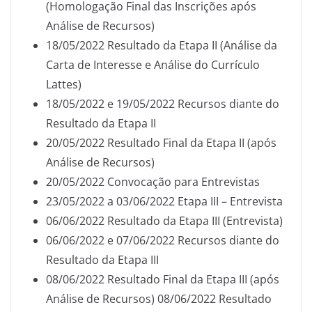
(Homologação Final das Inscrições após
Análise de Recursos)
18/05/2022 Resultado da Etapa II (Análise da
Carta de Interesse e Análise do Currículo
Lattes)
18/05/2022 e 19/05/2022 Recursos diante do
Resultado da Etapa II
20/05/2022 Resultado Final da Etapa II (após
Análise de Recursos)
20/05/2022 Convocação para Entrevistas
23/05/2022 a 03/06/2022 Etapa III – Entrevista
06/06/2022 Resultado da Etapa III (Entrevista)
06/06/2022 e 07/06/2022 Recursos diante do
Resultado da Etapa III
08/06/2022 Resultado Final da Etapa III (após
Análise de Recursos) 08/06/2022 Resultado