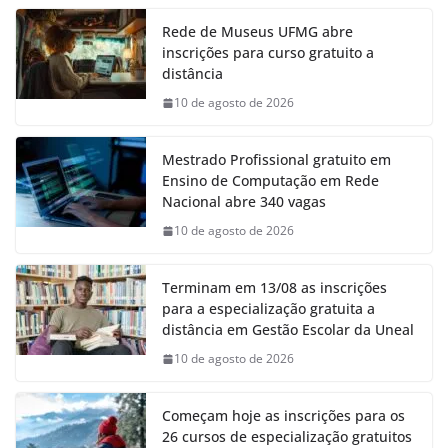
Rede de Museus UFMG abre
inscrições para curso gratuito a
distância
10 de agosto de 2026
Mestrado Profissional gratuito em
Ensino de Computação em Rede
Nacional abre 340 vagas
10 de agosto de 2026
Terminam em 13/08 as inscrições
para a especialização gratuita a
distância em Gestão Escolar da Uneal
10 de agosto de 2026
Começam hoje as inscrições para os
26 cursos de especialização gratuitos