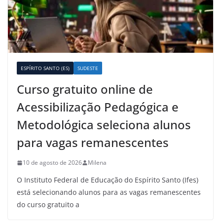
ESPÍRITO SANTO (ES)
SUDESTE
Curso gratuito online de
Acessibilização Pedagógica e
Metodológica seleciona alunos
para vagas remanescentes
10 de agosto de 2026
Milena
O Instituto Federal de Educação do Espírito Santo (Ifes)
está selecionando alunos para as vagas remanescentes
do curso gratuito a