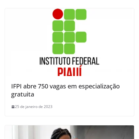
IFPI abre 750 vagas em especialização
gratuita
25 de janeiro de 2023