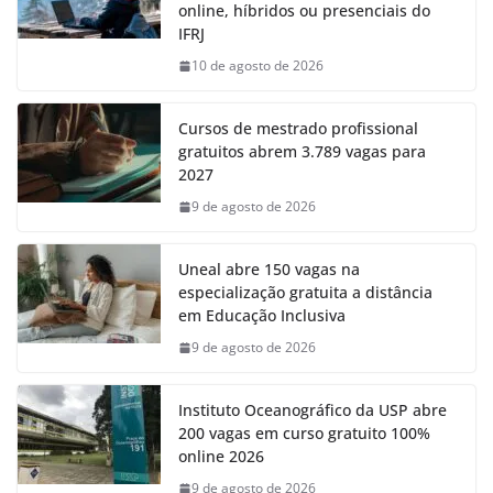
online, híbridos ou presenciais do
IFRJ
10 de agosto de 2026
Cursos de mestrado profissional
gratuitos abrem 3.789 vagas para
2027
9 de agosto de 2026
Uneal abre 150 vagas na
especialização gratuita a distância
em Educação Inclusiva
9 de agosto de 2026
Instituto Oceanográfico da USP abre
200 vagas em curso gratuito 100%
online 2026
9 de agosto de 2026