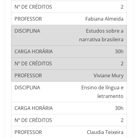
2
Fabiana Almeida
Estudos sobre a
narrativa brasileira
30h
2
Viviane Mury
Ensino de língua e
letramento
30h
2
Claudia Teixeira