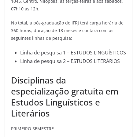
1045, Centro, Nilópolis, às terças-feiras e aos sábados,
07h10 às 12h.
No total, a pós-graduação do IFRJ terá carga horária de
360 horas, duração de 18 meses e contará com as
seguintes linhas de pesquisa:
Linha de pesquisa 1 – ESTUDOS LINGUÍSTICOS
Linha de pesquisa 2 – ESTUDOS LITERÁRIOS
Disciplinas da
especialização gratuita em
Estudos Linguísticos e
Literários
PRIMEIRO SEMESTRE