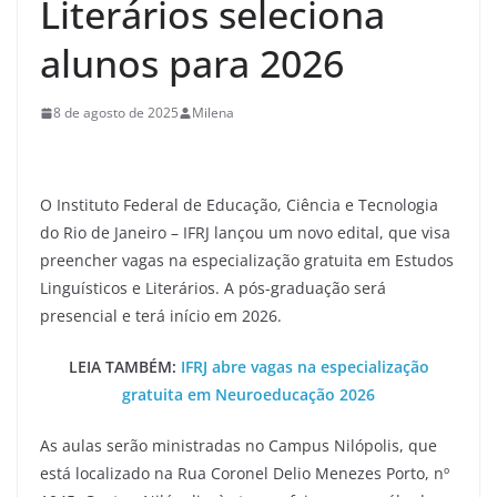
Literários seleciona
alunos para 2026
8 de agosto de 2025
Milena
O Instituto Federal de Educação, Ciência e Tecnologia
do Rio de Janeiro – IFRJ lançou um novo edital, que visa
preencher vagas na especialização gratuita em Estudos
Linguísticos e Literários. A pós-graduação será
presencial e terá início em 2026.
LEIA TAMBÉM:
IFRJ abre vagas na especialização
gratuita em Neuroeducação 2026
As aulas serão ministradas no Campus Nilópolis, que
está localizado na Rua Coronel Delio Menezes Porto, nº