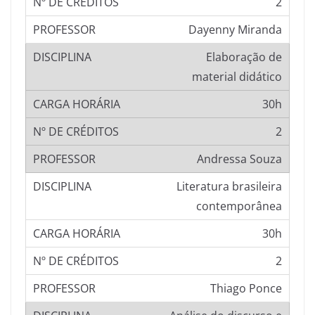
2
Dayenny Miranda
Elaboração de
material didático
30h
2
Andressa Souza
Literatura brasileira
contemporânea
30h
2
Thiago Ponce