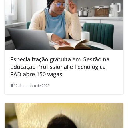
Especialização gratuita em Gestão na
Educação Profissional e Tecnológica
EAD abre 150 vagas
12 de outubro de 2025