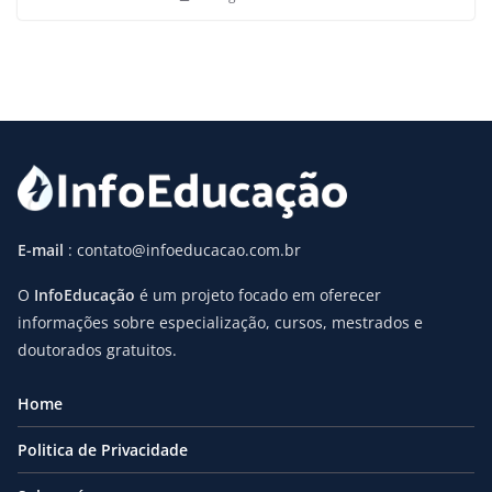
E-mail
: contato@infoeducacao.com.br
O
InfoEducação
é um projeto focado em oferecer
informações sobre especialização, cursos, mestrados e
doutorados gratuitos.
Home
Politica de Privacidade