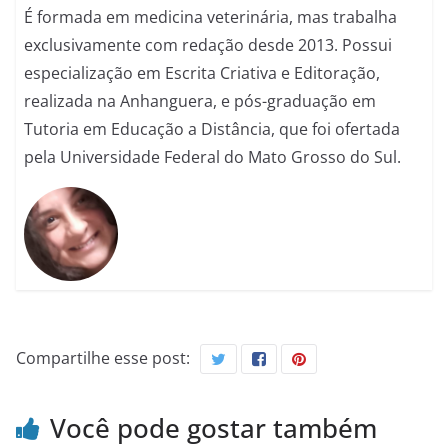
É formada em medicina veterinária, mas trabalha
exclusivamente com redação desde 2013. Possui
especialização em Escrita Criativa e Editoração,
realizada na Anhanguera, e pós-graduação em
Tutoria em Educação a Distância, que foi ofertada
pela Universidade Federal do Mato Grosso do Sul.
Compartilhe esse post:
Você pode gostar também