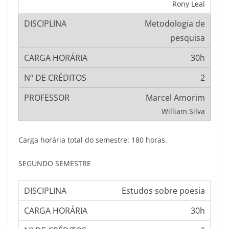
Rony Leal
Metodologia de
pesquisa
30h
2
Marcel Amorim
William Silva
Carga horária total do semestre: 180 horas.
SEGUNDO SEMESTRE
Estudos sobre poesia
30h