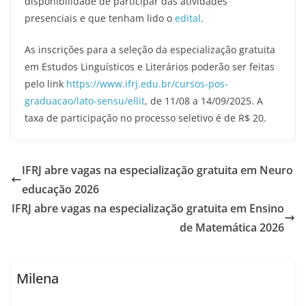
disponibilidade de participar das atividades
presenciais e que tenham lido o
edital
.
As inscrições para a seleção da especialização gratuita
em Estudos Linguísticos e Literários poderão ser feitas
pelo link
https://www.ifrj.edu.br/cursos-pos-
graduacao/lato-sensu/ellit
, de 11/08 a 14/09/2025. A
taxa de participação no processo seletivo é de R$ 20.
IFRJ abre vagas na especialização gratuita em Neuro
educação 2026
IFRJ abre vagas na especialização gratuita em Ensino
de Matemática 2026
Milena