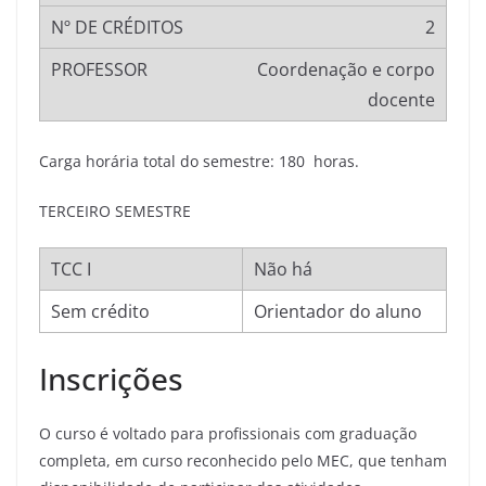
2
Coordenação e corpo
docente
Carga horária total do semestre: 180 horas.
TERCEIRO SEMESTRE
TCC I
Não há
Sem crédito
Orientador do aluno
Inscrições
O curso é voltado para profissionais com graduação
completa, em curso reconhecido pelo MEC, que tenham