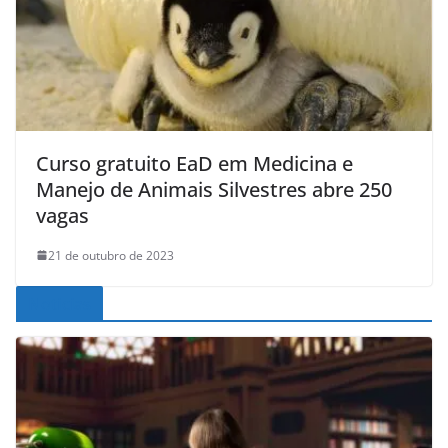
Curso gratuito EaD em Medicina e
Manejo de Animais Silvestres abre 250
vagas
21 de outubro de 2023
Noticias