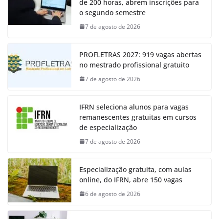
de 200 horas, abrem inscrições para
o segundo semestre
7 de agosto de 2026
PROFLETRAS 2027: 919 vagas abertas
no mestrado profissional gratuito
7 de agosto de 2026
IFRN seleciona alunos para vagas
remanescentes gratuitas em cursos
de especialização
7 de agosto de 2026
Especialização gratuita, com aulas
online, do IFRN, abre 150 vagas
6 de agosto de 2026