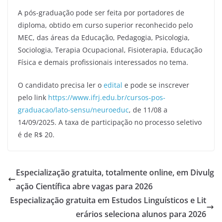
A pós-graduação pode ser feita por portadores de
diploma, obtido em curso superior reconhecido pelo
MEC, das áreas da Educação, Pedagogia, Psicologia,
Sociologia, Terapia Ocupacional, Fisioterapia, Educação
Física e demais profissionais interessados no tema.
O candidato precisa ler o
edital
e pode se inscrever
pelo link
https://www.ifrj.edu.br/cursos-pos-
graduacao/lato-sensu/neuroeduc
, de 11/08 a
14/09/2025. A taxa de participação no processo seletivo
é de R$ 20.
Especialização gratuita, totalmente online, em Divulg
ação Científica abre vagas para 2026
Especialização gratuita em Estudos Linguísticos e Lit
erários seleciona alunos para 2026