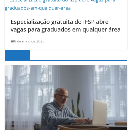
Especialização gratuita do IFSP abre
vagas para graduados em qualquer área
8 de maio de 2025
Noticias