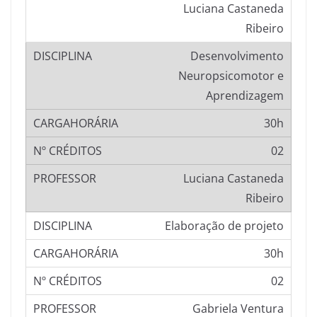
Luciana Castaneda
Ribeiro
Desenvolvimento
Neuropsicomotor e
Aprendizagem
30h
02
Luciana Castaneda
Ribeiro
Elaboração de projeto
30h
02
Gabriela Ventura