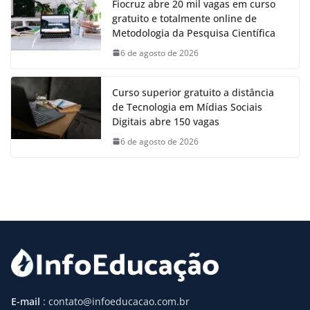
Fiocruz abre 20 mil vagas em curso
gratuito e totalmente online de
Metodologia da Pesquisa Científica
6 de agosto de 2026
Curso superior gratuito a distância
de Tecnologia em Mídias Sociais
Digitais abre 150 vagas
6 de agosto de 2026
E-mail
: contato@infoeducacao.com.br