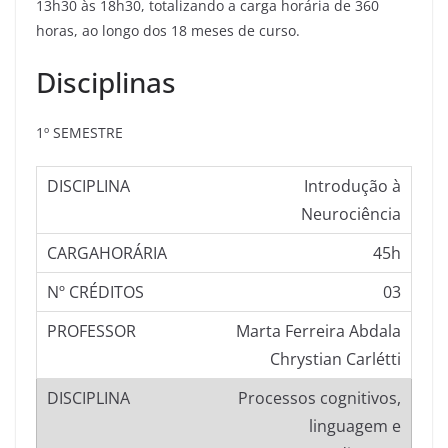
13h30 às 18h30, totalizando a carga horária de 360
horas, ao longo dos 18 meses de curso.
Disciplinas
1º SEMESTRE
Introdução à
Neurociência
45h
03
Marta Ferreira Abdala
Chrystian Carlétti
Processos cognitivos,
linguagem e