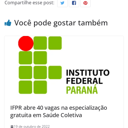
Compartilhe esse post:
Você pode gostar também
IFPR abre 40 vagas na especialização
gratuita em Saúde Coletiva
19 de outubro de 2022