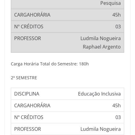
Pesquisa
45h
03
Ludmila Nogueira
Raphael Argento
Carga Horária Total do Semestre: 180h
2º SEMESTRE
Educação Inclusiva
45h
03
Ludmila Nogueira