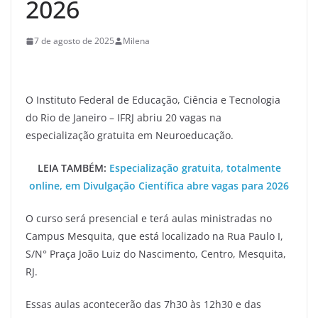
2026
7 de agosto de 2025
Milena
O Instituto Federal de Educação, Ciência e Tecnologia
do Rio de Janeiro – IFRJ abriu 20 vagas na
especialização gratuita em Neuroeducação.
LEIA TAMBÉM:
Especialização gratuita, totalmente
online, em Divulgação Científica abre vagas para 2026
O curso será presencial e terá aulas ministradas no
Campus Mesquita, que está localizado na Rua Paulo I,
S/N° Praça João Luiz do Nascimento, Centro, Mesquita,
RJ.
Essas aulas acontecerão das 7h30 às 12h30 e das