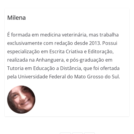
Milena
É formada em medicina veterinária, mas trabalha
exclusivamente com redação desde 2013. Possui
especialização em Escrita Criativa e Editoração,
realizada na Anhanguera, e pós-graduação em
Tutoria em Educação a Distância, que foi ofertada
pela Universidade Federal do Mato Grosso do Sul.