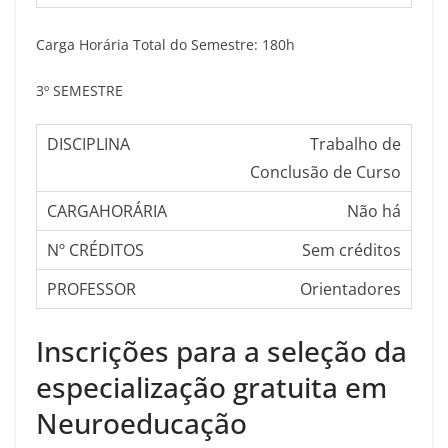
Carga Horária Total do Semestre: 180h
3º SEMESTRE
Trabalho de
Conclusão de Curso
Não há
Sem créditos
Orientadores
Inscrições para a seleção da
especialização gratuita em
Neuroeducação