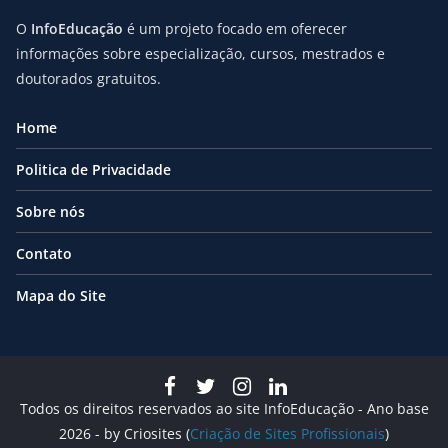
O
InfoEducação
é um projeto focado em oferecer
informações sobre especialização, cursos, mestrados e
doutorados gratuitos.
Home
Politica de Privacidade
Sobre nós
Contato
Mapa do Site
Todos os direitos reservados ao site InfoEducação - Ano base
2026 - by Criosites (
Criação de Sites Profissionais
)