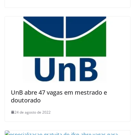
UnB abre 47 vagas em mestrado e
doutorado
24 de agosto de 2022