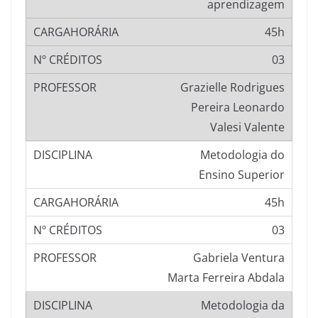
aprendizagem
45h
03
Grazielle Rodrigues
Pereira Leonardo
Valesi Valente
Metodologia do
Ensino Superior
45h
03
Gabriela Ventura
Marta Ferreira Abdala
Metodologia da