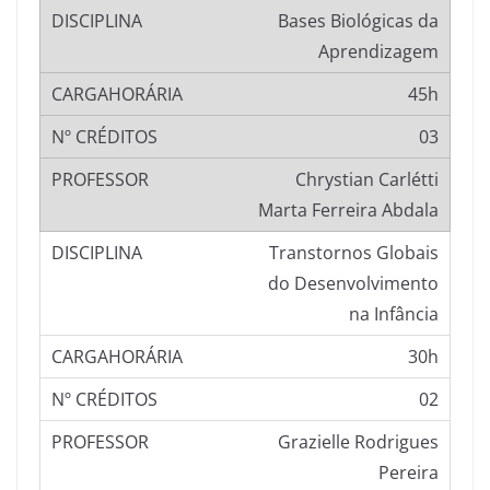
Bases Biológicas da
Aprendizagem
45h
03
Chrystian Carlétti
Marta Ferreira Abdala
Transtornos Globais
do Desenvolvimento
na Infância
30h
02
Grazielle Rodrigues
Pereira