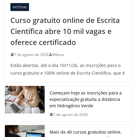
NOTÍCIAS
Curso gratuito online de Escrita
Científica abre 10 mil vagas e
oferece certificado
7 de agosto de 2026
Milena
Estão abertas, até o dia 10/11/26, as inscrições para o
curso gratuito e 100% online de Escrita Científica, que é
Começam hoje as inscrições para a
especialização gratuita a distância
em Hidrogênio Verde
7 de agosto de 2026
Mais de 40 cursos gratuitos online,