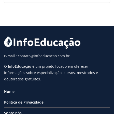
E-mail
: contato@infoeducacao.com.br
O
InfoEducação
é um projeto focado em oferecer
informações sobre especialização, cursos, mestrados e
doutorados gratuitos.
Home
Politica de Privacidade
Sobre nós