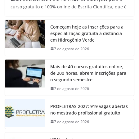
curso gratuito e 100% online de Escrita Científica, que é
Começam hoje as inscrições para a
especialização gratuita a distância
em Hidrogênio Verde
7 de agosto de 2026
Mais de 40 cursos gratuitos online,
de 200 horas, abrem inscrições para
o segundo semestre
7 de agosto de 2026
PROFLETRAS 2027: 919 vagas abertas
no mestrado profissional gratuito
7 de agosto de 2026