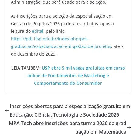
Administração, que será usado para a seleção.
As inscrições para a seleção da especialização em
Gestão de Projetos 2026 poderão ser feitas, após a
leitura do
edital
, pelo link:
https://ptb.ifsp.edu.br/index.php/pos-
graduacao/especializacao-em-gestao-de-projetos
, até 7
de dezembro de 2025.
LEIA TAMBÉM:
USP abre 5 mil vagas gratuitas em curso
online de Fundamentos de Marketing e
Comportamento do Consumidor
Inscrições abertas para a especialização gratuita em
Educação: Ciência, Tecnologia e Sociedade 2026
IMPA Tech abre inscrições para turma 2026 da grad
uação em Matemática