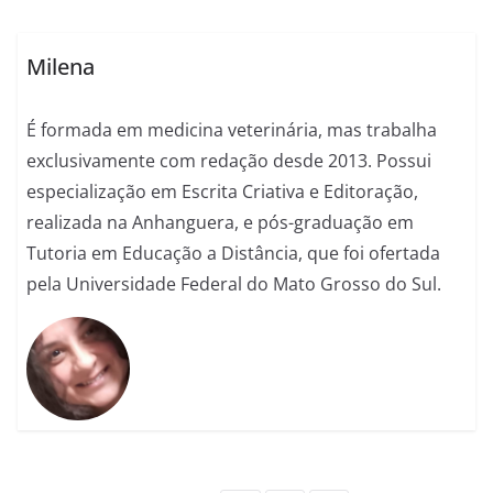
Milena
É formada em medicina veterinária, mas trabalha
exclusivamente com redação desde 2013. Possui
especialização em Escrita Criativa e Editoração,
realizada na Anhanguera, e pós-graduação em
Tutoria em Educação a Distância, que foi ofertada
pela Universidade Federal do Mato Grosso do Sul.