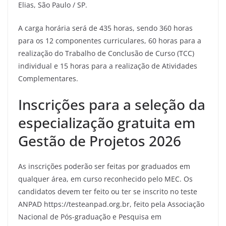
Elias, São Paulo / SP.
A carga horária será de 435 horas, sendo 360 horas
para os 12 componentes curriculares, 60 horas para a
realização do Trabalho de Conclusão de Curso (TCC)
individual e 15 horas para a realização de Atividades
Complementares.
Inscrições para a seleção da
especialização gratuita em
Gestão de Projetos 2026
As inscrições poderão ser feitas por graduados em
qualquer área, em curso reconhecido pelo MEC. Os
candidatos devem ter feito ou ter se inscrito no teste
ANPAD https://testeanpad.org.br, feito pela Associação
Nacional de Pós-graduação e Pesquisa em