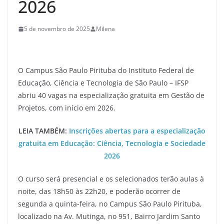
2026
5 de novembro de 2025
Milena
O Campus São Paulo Pirituba do Instituto Federal de
Educação, Ciência e Tecnologia de São Paulo – IFSP
abriu 40 vagas na especialização gratuita em Gestão de
Projetos, com início em 2026.
LEIA TAMBÉM:
Inscrições abertas para a especialização
gratuita em Educação: Ciência, Tecnologia e Sociedade
2026
O curso será presencial e os selecionados terão aulas à
noite, das 18h50 às 22h20, e poderão ocorrer de
segunda a quinta-feira, no Campus São Paulo Pirituba,
localizado na Av. Mutinga, no 951, Bairro Jardim Santo