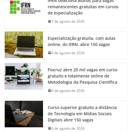
IFRN seleciona alunos para vagas
remanescentes gratuitas em cursos
de especialização
7 de agosto de 2026
Especialização gratuita, com aulas
online, do IFRN, abre 150 vagas
6 de agosto de 2026
Fiocruz abre 20 mil vagas em curso
gratuito e totalmente online de
Metodologia da Pesquisa Científica
6 de agosto de 2026
Curso superior gratuito a distância
de Tecnologia em Mídias Sociais
Digitais abre 150 vagas
6 de agosto de 2026