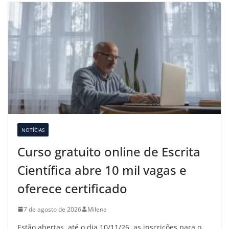
NOTÍCIAS
Curso gratuito online de Escrita
Científica abre 10 mil vagas e
oferece certificado
7 de agosto de 2026
Milena
Estão abertas, até o dia 10/11/26, as inscrições para o