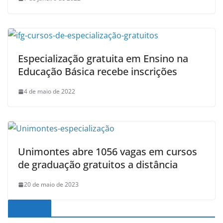
Especialização gratuita em Ensino na
Educação Básica recebe inscrições
4 de maio de 2022
Unimontes abre 1056 vagas em cursos
de graduação gratuitos a distância
20 de maio de 2023
Noticias