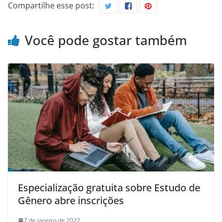
Compartilhe esse post:
Você pode gostar também
Especialização gratuita sobre Estudo de
Gênero abre inscrições
7 de janeiro de 2022