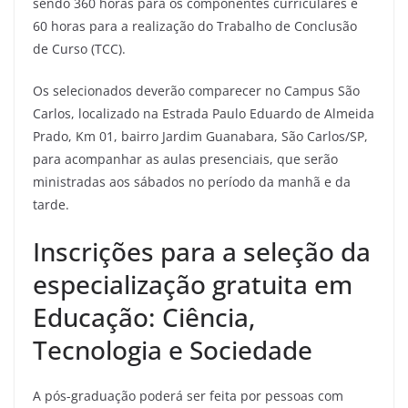
sendo 360 horas para os componentes curriculares e
60 horas para a realização do Trabalho de Conclusão
de Curso (TCC).
Os selecionados deverão comparecer no Campus São
Carlos, localizado na Estrada Paulo Eduardo de Almeida
Prado, Km 01, bairro Jardim Guanabara, São Carlos/SP,
para acompanhar as aulas presenciais, que serão
ministradas aos sábados no período da manhã e da
tarde.
Inscrições para a seleção da
especialização gratuita em
Educação: Ciência,
Tecnologia e Sociedade
A pós-graduação poderá ser feita por pessoas com