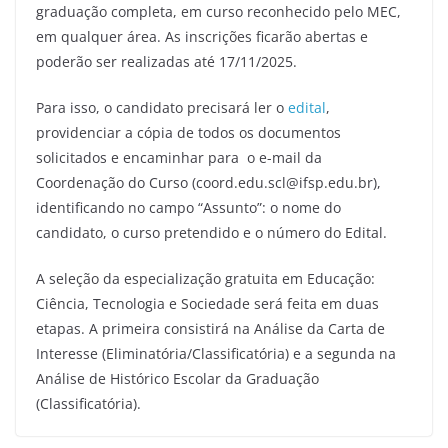
graduação completa, em curso reconhecido pelo MEC,
em qualquer área. As inscrições ficarão abertas e
poderão ser realizadas até 17/11/2025.
Para isso, o candidato precisará ler o
edital
,
providenciar a cópia de todos os documentos
solicitados e encaminhar para o e-mail da
Coordenação do Curso (coord.edu.scl@ifsp.edu.br),
identificando no campo “Assunto”: o nome do
candidato, o curso pretendido e o número do Edital.
A seleção da especialização gratuita em Educação:
Ciência, Tecnologia e Sociedade será feita em duas
etapas. A primeira consistirá na Análise da Carta de
Interesse (Eliminatória/Classificatória) e a segunda na
Análise de Histórico Escolar da Graduação
(Classificatória).