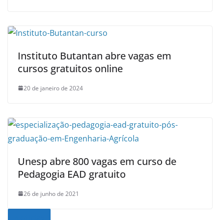
Instituto Butantan abre vagas em
cursos gratuitos online
20 de janeiro de 2024
Unesp abre 800 vagas em curso de
Pedagogia EAD gratuito
26 de junho de 2021
Noticias