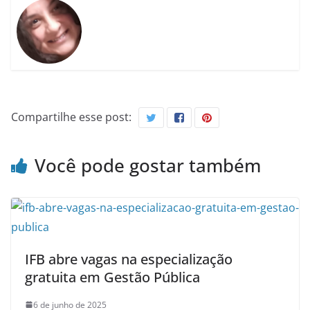
Compartilhe esse post:
Você pode gostar também
IFB abre vagas na especialização
gratuita em Gestão Pública
6 de junho de 2025