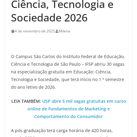
Ciência, Tecnologia e
Sociedade 2026
4 de novembro de 2025
Milena
O Campus São Carlos do Instituto Federal de Educação,
Ciência e Tecnologia de São Paulo – IFSP abriu 30 vagas
na especialização gratuita em Educação: Ciência,
Tecnologia e Sociedade, que terá início no 1 º semestre
do ano letivo de 2026.
LEIA TAMBÉM:
USP abre 5 mil vagas gratuitas em curso
online de Fundamentos de Marketing e
Comportamento do Consumidor
A pós-graduação terá carga horária de 420 horas,