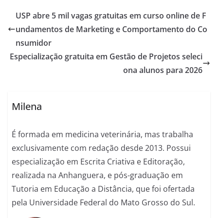
USP abre 5 mil vagas gratuitas em curso online de F
undamentos de Marketing e Comportamento do Co
nsumidor
Especialização gratuita em Gestão de Projetos seleci
ona alunos para 2026
Milena
É formada em medicina veterinária, mas trabalha
exclusivamente com redação desde 2013. Possui
especialização em Escrita Criativa e Editoração,
realizada na Anhanguera, e pós-graduação em
Tutoria em Educação a Distância, que foi ofertada
pela Universidade Federal do Mato Grosso do Sul.