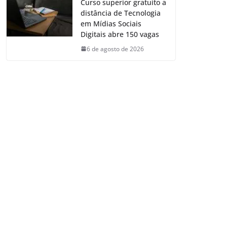
Curso superior gratuito a
distância de Tecnologia
em Mídias Sociais
Digitais abre 150 vagas
6 de agosto de 2026