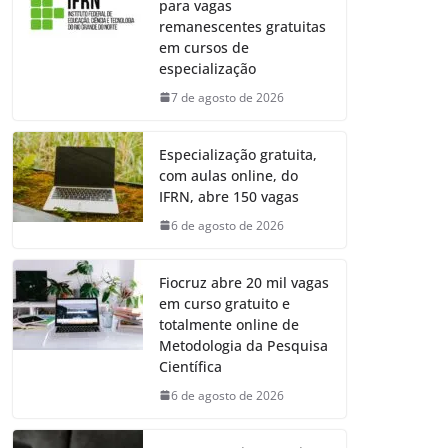
para vagas
remanescentes gratuitas
em cursos de
especialização
7 de agosto de 2026
Especialização gratuita,
com aulas online, do
IFRN, abre 150 vagas
6 de agosto de 2026
Fiocruz abre 20 mil vagas
em curso gratuito e
totalmente online de
Metodologia da Pesquisa
Científica
6 de agosto de 2026