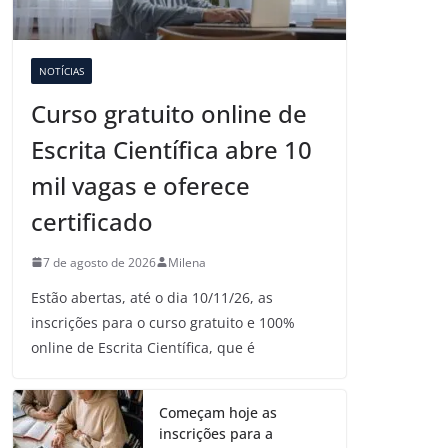
NOTÍCIAS
Curso gratuito online de
Escrita Científica abre 10
mil vagas e oferece
certificado
7 de agosto de 2026
Milena
Estão abertas, até o dia 10/11/26, as
inscrições para o curso gratuito e 100%
online de Escrita Científica, que é
Começam hoje as
inscrições para a