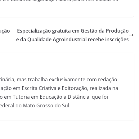
vação
Especialização gratuita em Gestão da Produção
e da Qualidade Agroindustrial recebe inscrições
inária, mas trabalha exclusivamente com redação
ação em Escrita Criativa e Editoração, realizada na
 em Tutoria em Educação a Distância, que foi
Federal do Mato Grosso do Sul.