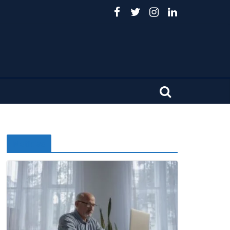
Noticias