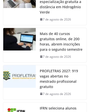
especialização gratuita a
distância em Hidrogênio
Verde
7 de agosto de 2026
Mais de 40 cursos
gratuitos online, de 200
horas, abrem inscrições
para o segundo semestre
7 de agosto de 2026
PROFLETRAS 2027: 919
vagas abertas no
mestrado profissional
gratuito
7 de agosto de 2026
IFRN seleciona alunos