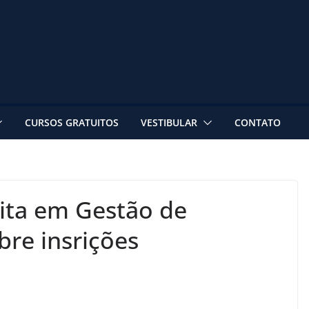
CURSOS GRATUITOS
VESTIBULAR
CONTATO
uita em Gestão de
bre insrições