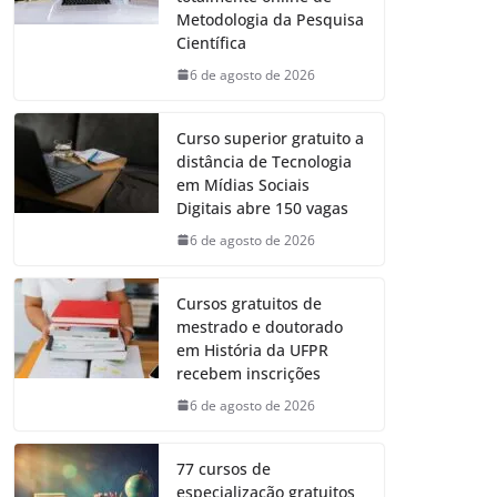
Metodologia da Pesquisa
Científica
6 de agosto de 2026
Curso superior gratuito a
distância de Tecnologia
em Mídias Sociais
Digitais abre 150 vagas
6 de agosto de 2026
Cursos gratuitos de
mestrado e doutorado
em História da UFPR
recebem inscrições
6 de agosto de 2026
77 cursos de
especialização gratuitos