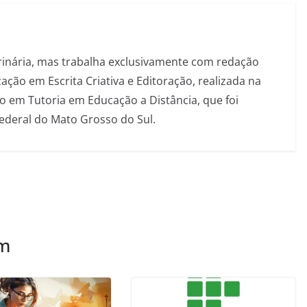
inária, mas trabalha exclusivamente com redação
ação em Escrita Criativa e Editoração, realizada na
 em Tutoria em Educação a Distância, que foi
Federal do Mato Grosso do Sul.
ém