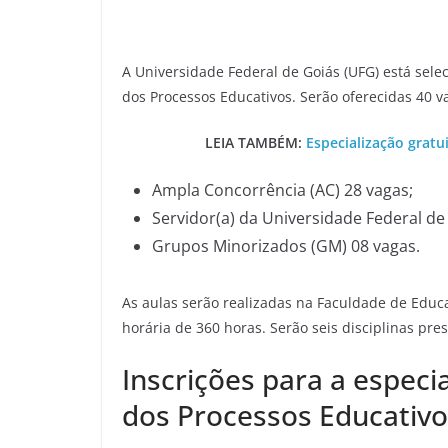
A Universidade Federal de Goiás (UFG) está sele
dos Processos Educativos. Serão oferecidas 40 v
LEIA TAMBÉM:
Especialização grat
Ampla Concorrência (AC) 28 vagas;
Servidor(a) da Universidade Federal de
Grupos Minorizados (GM) 08 vagas.
As aulas serão realizadas na Faculdade de Educa
horária de 360 horas. Serão seis disciplinas pres
Inscrições para a especi
dos Processos Educativo