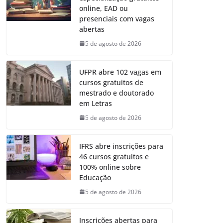
online, EAD ou
presenciais com vagas
abertas
5 de agosto de 2026
UFPR abre 102 vagas em
cursos gratuitos de
mestrado e doutorado
em Letras
5 de agosto de 2026
IFRS abre inscrições para
46 cursos gratuitos e
100% online sobre
Educação
5 de agosto de 2026
Inscrições abertas para