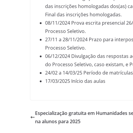
das inscrições homologadas dos(as) ca
Final das inscrições homologadas.
08/11/2024 Prova escrita presencial 26
Processo Seletivo.
27/11 a 28/11/2024 Prazo para interpo
Processo Seletivo.
06/12/2024 Divulgação das respostas a
do Processo Seletivo, caso existam, e P
24/02 a 14/03/25 Período de matrículas
17/03/2025 Início das aulas
Especialização gratuita em Humanidades se
na alunos para 2025