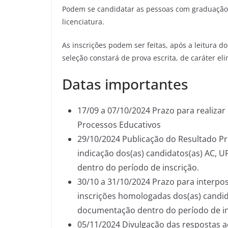
Podem se candidatar as pessoas com graduação
licenciatura.
As inscrições podem ser feitas, após a leitura d
seleção constará de prova escrita, de caráter elim
Datas importantes
17/09 a 07/10/2024 Prazo para realizar 
Processos Educativos
29/10/2024 Publicação do Resultado Pr
indicação dos(as) candidatos(as) AC,
dentro do período de inscrição.
30/10 a 31/10/2024 Prazo para interpos
inscrições homologadas dos(as) candi
documentação dentro do período de in
05/11/2024 Divulgação das respostas a