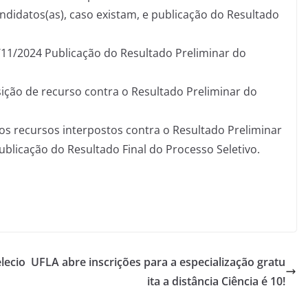
ndidatos(as), caso existam, e publicação do Resultado
/11/2024 Publicação do Resultado Preliminar do
sição de recurso contra o Resultado Preliminar do
os recursos interpostos contra o Resultado Preliminar
ublicação do Resultado Final do Processo Seletivo.
lecio
UFLA abre inscrições para a especialização gratu
ita a distância Ciência é 10!