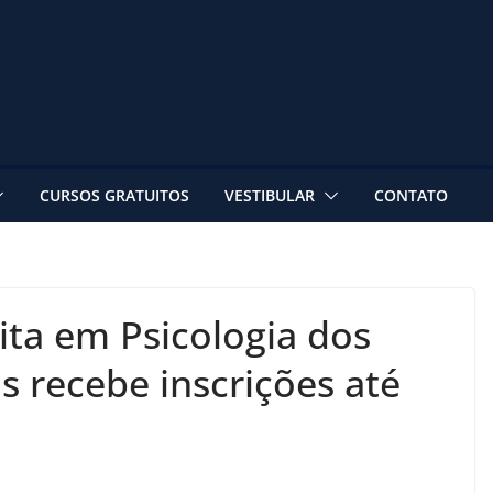
CURSOS GRATUITOS
VESTIBULAR
CONTATO
ita em Psicologia dos
s recebe inscrições até