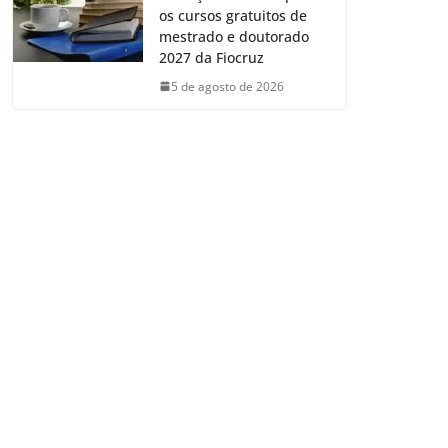
os cursos gratuitos de
mestrado e doutorado
2027 da Fiocruz
5 de agosto de 2026