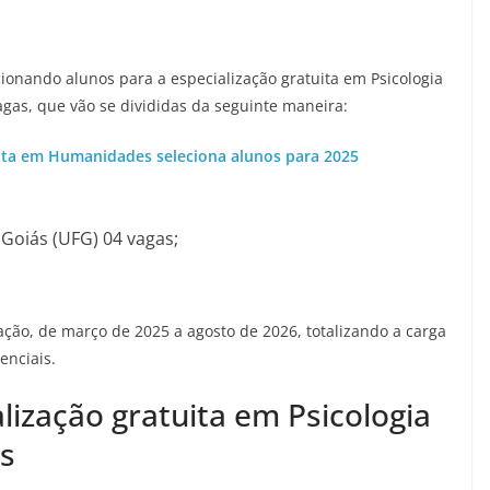
cionando alunos para a especialização gratuita em Psicologia
agas, que vão se divididas da seguinte maneira:
uita em Humanidades seleciona alunos para 2025
 Goiás (UFG) 04 vagas;
ção, de março de 2025 a agosto de 2026, totalizando a carga
enciais.
alização gratuita em Psicologia
s