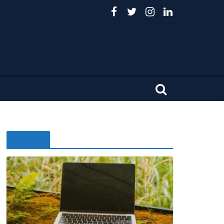
Noticias