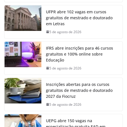
UFPR abre 102 vagas em cursos
gratuitos de mestrado e doutorado
em Letras
5 de agosto de 2026
IFRS abre inscrições para 46 cursos
gratuitos e 100% online sobre
Educação
5 de agosto de 2026
Inscrições abertas para os cursos
gratuitos de mestrado e doutorado
2027 da Fiocruz
5 de agosto de 2026
UEPG abre 150 vagas na
especialização gratuita EAD em