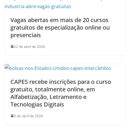
Vagas abertas em mais de 20 cursos
gratuitos de especialização online ou
presenciais
22 de abril de 2026
CAPES recebe inscrições para o curso
gratuito, totalmente online, em
Alfabetização, Letramento e
Tecnologias Digitais
3 de abril de 2026