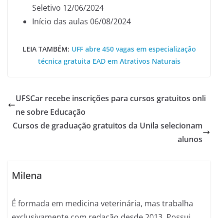
Seletivo 12/06/2024
Início das aulas 06/08/2024
LEIA TAMBÉM:
UFF abre 450 vagas em especialização
técnica gratuita EAD em Atrativos Naturais
UFSCar recebe inscrições para cursos gratuitos onli
ne sobre Educação
Cursos de graduação gratuitos da Unila selecionam
alunos
Milena
É formada em medicina veterinária, mas trabalha
exclusivamente com redação desde 2013. Possui