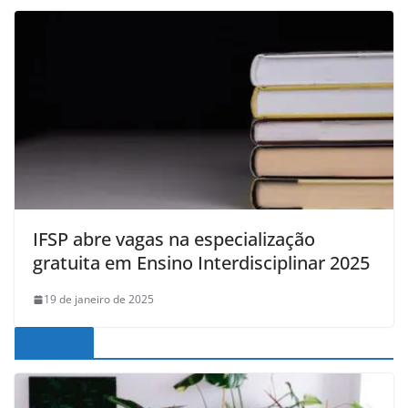
IFSP abre vagas na especialização
gratuita em Ensino Interdisciplinar 2025
19 de janeiro de 2025
Noticias