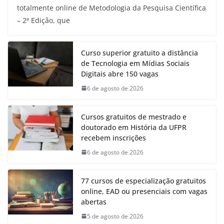
totalmente online de Metodologia da Pesquisa Científica
– 2ª Edição, que
Curso superior gratuito a distância
de Tecnologia em Mídias Sociais
Digitais abre 150 vagas
6 de agosto de 2026
Cursos gratuitos de mestrado e
doutorado em História da UFPR
recebem inscrições
6 de agosto de 2026
77 cursos de especialização gratuitos
online, EAD ou presenciais com vagas
abertas
5 de agosto de 2026