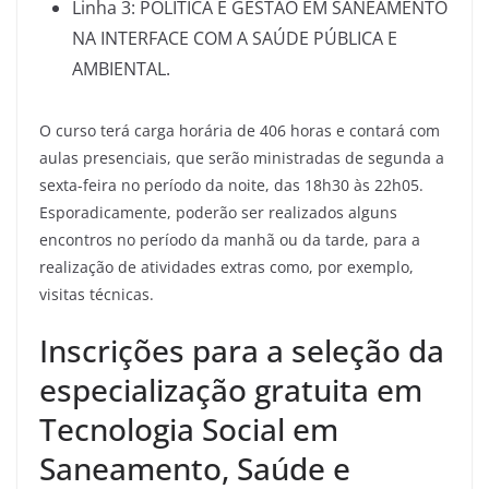
Linha 3: POLÍTICA E GESTÃO EM SANEAMENTO
NA INTERFACE COM A SAÚDE PÚBLICA E
AMBIENTAL.
O curso terá carga horária de 406 horas e contará com
aulas presenciais, que serão ministradas de segunda a
sexta-feira no período da noite, das 18h30 às 22h05.
Esporadicamente, poderão ser realizados alguns
encontros no período da manhã ou da tarde, para a
realização de atividades extras como, por exemplo,
visitas técnicas.
Inscrições para a seleção da
especialização gratuita em
Tecnologia Social em
Saneamento, Saúde e