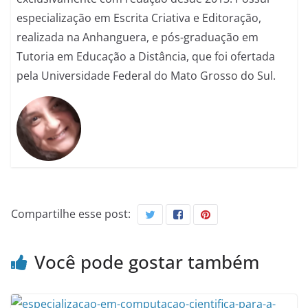
especialização em Escrita Criativa e Editoração,
realizada na Anhanguera, e pós-graduação em
Tutoria em Educação a Distância, que foi ofertada
pela Universidade Federal do Mato Grosso do Sul.
Compartilhe esse post:
Você pode gostar também