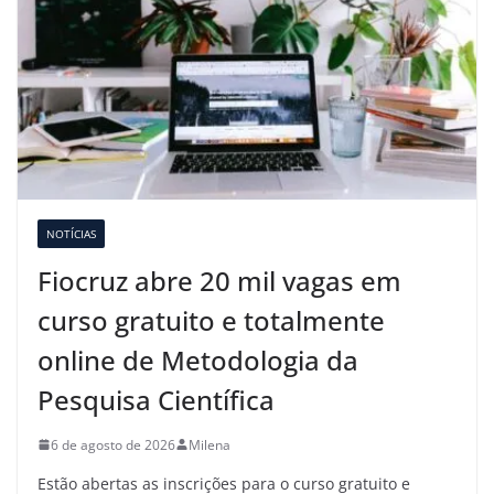
NOTÍCIAS
Fiocruz abre 20 mil vagas em
curso gratuito e totalmente
online de Metodologia da
Pesquisa Científica
6 de agosto de 2026
Milena
Estão abertas as inscrições para o curso gratuito e