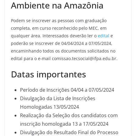
Ambiente na Amazônia
Podem se inscrever as pessoas com graduação
completa, em curso reconhecido pelo MEC, em
qualquer área. Interessados deverão ler o
edital
e
poderão se inscrever de 04/04/2024 a 07/05/2024,
encaminhando todos os documentos solicitados no
edital para o e-mail comissao.tecsocial@ifpa.edu.br.
Datas importantes
Período de Inscrições 04/04 a 07/05/2024
Divulgação da Lista de Inscrições
Homologadas 13/05/2024
Realização da Seleção dos candidatos com
inscrição homologada 13 a 17/05/2024
Divulgação do Resultado Final do Processo