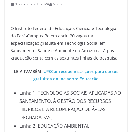
30 de março de 2024
Milena
O Instituto Federal de Educação, Ciência e Tecnologia
do Pará-Campus Belém abriu 20 vagas na
especialização gratuita em Tecnologia Social em
Saneamento, Saúde e Ambiente na Amazônia. A pós-
graduação conta com as seguintes linhas de pesquisa:
LEIA TAMBÉM:
UFSCar recebe inscrições para cursos
gratuitos online sobre Educação
Linha 1: TECNOLOGIAS SOCIAIS APLICADAS AO
SANEAMENTO, À GESTÃO DOS RECURSOS
HÍDRICOS E À RECUPERAÇÃO DE ÁREAS
DEGRADADAS;
Linha 2: EDUCAÇÃO AMBIENTAL;