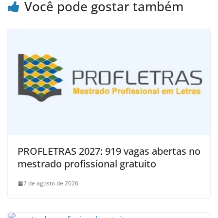
Você pode gostar também
PROFLETRAS 2027: 919 vagas abertas no
mestrado profissional gratuito
7 de agosto de 2026