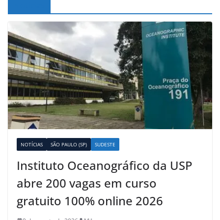
Noticias
NOTÍCIAS
SÃO PAULO (SP)
SUDESTE
Instituto Oceanográfico da USP
abre 200 vagas em curso
gratuito 100% online 2026