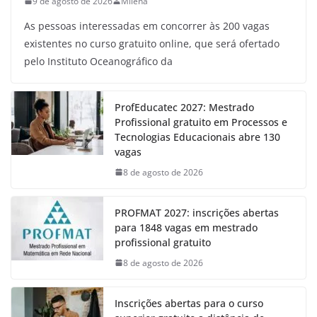
9 de agosto de 2026
Milena
As pessoas interessadas em concorrer às 200 vagas
existentes no curso gratuito online, que será ofertado
pelo Instituto Oceanográfico da
ProfEducatec 2027: Mestrado
Profissional gratuito em Processos e
Tecnologias Educacionais abre 130
vagas
8 de agosto de 2026
PROFMAT 2027: inscrições abertas
para 1848 vagas em mestrado
profissional gratuito
8 de agosto de 2026
Inscrições abertas para o curso