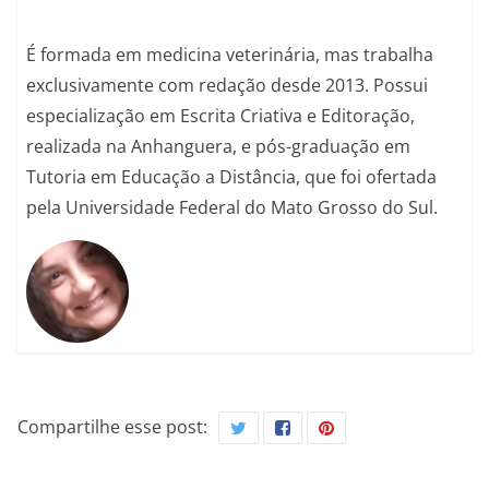
É formada em medicina veterinária, mas trabalha
exclusivamente com redação desde 2013. Possui
especialização em Escrita Criativa e Editoração,
realizada na Anhanguera, e pós-graduação em
Tutoria em Educação a Distância, que foi ofertada
pela Universidade Federal do Mato Grosso do Sul.
Compartilhe esse post: