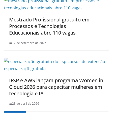
Mestrado Profissional gratuito em
Processos e Tecnologias
Educacionais abre 110 vagas
17 de setembro de 2025
IFSP e AWS lançam programa Women in
Cloud 2026 para capacitar mulheres em
tecnologia e IA
23 de abril de 2026