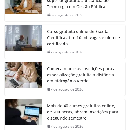
superior gratuito a distância de
Tecnologia em Gestão Pública
8 de agosto de 2026
Curso gratuito online de Escrita
Científica abre 10 mil vagas e oferece
certificado
7 de agosto de 2026
Começam hoje as inscrições para a
especialização gratuita a distância
em Hidrogênio Verde
7 de agosto de 2026
Mais de 40 cursos gratuitos online,
de 200 horas, abrem inscrições para
o segundo semestre
7 de agosto de 2026