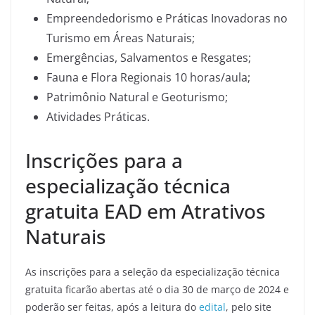
Empreendedorismo e Práticas Inovadoras no
Turismo em Áreas Naturais;
Emergências, Salvamentos e Resgates;
Fauna e Flora Regionais 10 horas/aula;
Patrimônio Natural e Geoturismo;
Atividades Práticas.
Inscrições para a
especialização técnica
gratuita EAD em Atrativos
Naturais
As inscrições para a seleção da especialização técnica
gratuita ficarão abertas até o dia 30 de março de 2024 e
poderão ser feitas, após a leitura do
edital
, pelo site