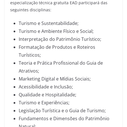
especialização técnica gratuita EAD participará das
seguintes disciplinas:
Turismo e Sustentabilidade;
Turismo e Ambiente Físico e Social;
Interpretação do Patrimônio Turístico;
Formatação de Produtos e Roteiros
Turísticos;
Teoria e Prática Profissional do Guia de
Atrativos;
Marketing Digital e Mídias Sociais;
Acessibilidade e Inclusão;
Qualidade e Hospitalidade;
Turismo e Experiências;
Legislação Turística e o Guia de Turismo;
Fundamentos e Dimensões do Patrimônio
Natural;