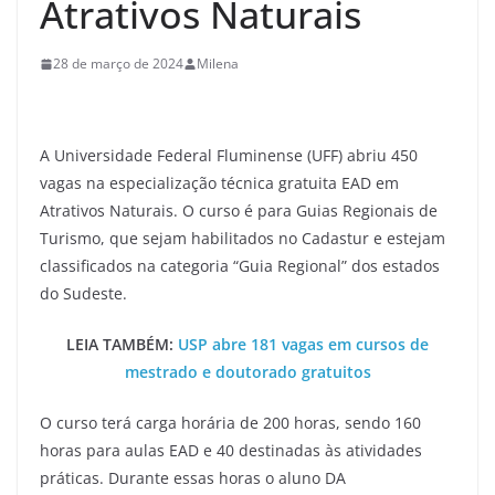
Atrativos Naturais
28 de março de 2024
Milena
A Universidade Federal Fluminense (UFF) abriu 450
vagas na especialização técnica gratuita EAD em
Atrativos Naturais. O curso é para Guias Regionais de
Turismo, que sejam habilitados no Cadastur e estejam
classificados na categoria “Guia Regional” dos estados
do Sudeste.
LEIA TAMBÉM:
USP abre 181 vagas em cursos de
mestrado e doutorado gratuitos
O curso terá carga horária de 200 horas, sendo 160
horas para aulas EAD e 40 destinadas às atividades
práticas. Durante essas horas o aluno DA