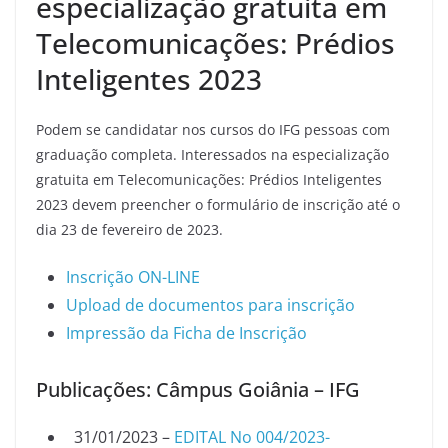
especialização gratuita em
Telecomunicações: Prédios
Inteligentes 2023
Podem se candidatar nos cursos do IFG pessoas com
graduação completa. Interessados na especialização
gratuita em Telecomunicações: Prédios Inteligentes
2023 devem preencher o formulário de inscrição até o
dia 23 de fevereiro de 2023.
Inscrição ON-LINE
Upload de documentos para inscrição
Impressão da Ficha de Inscrição
Publicações: Câmpus Goiânia – IFG
31/01/2023 –
EDITAL No 004/2023-