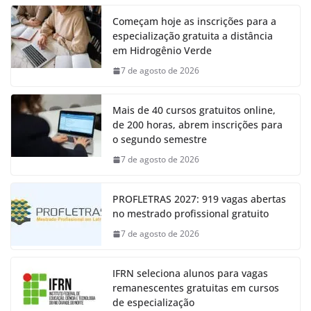
Começam hoje as inscrições para a
especialização gratuita a distância
em Hidrogênio Verde
7 de agosto de 2026
Mais de 40 cursos gratuitos online,
de 200 horas, abrem inscrições para
o segundo semestre
7 de agosto de 2026
PROFLETRAS 2027: 919 vagas abertas
no mestrado profissional gratuito
7 de agosto de 2026
IFRN seleciona alunos para vagas
remanescentes gratuitas em cursos
de especialização