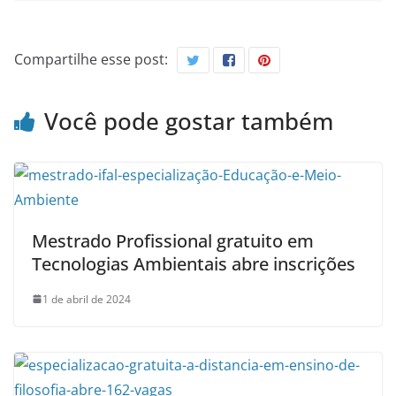
Compartilhe esse post:
Você pode gostar também
Mestrado Profissional gratuito em
Tecnologias Ambientais abre inscrições
1 de abril de 2024