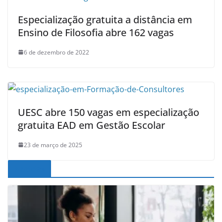
Especialização gratuita a distância em
Ensino de Filosofia abre 162 vagas
6 de dezembro de 2022
UESC abre 150 vagas em especialização
gratuita EAD em Gestão Escolar
23 de março de 2025
Noticias