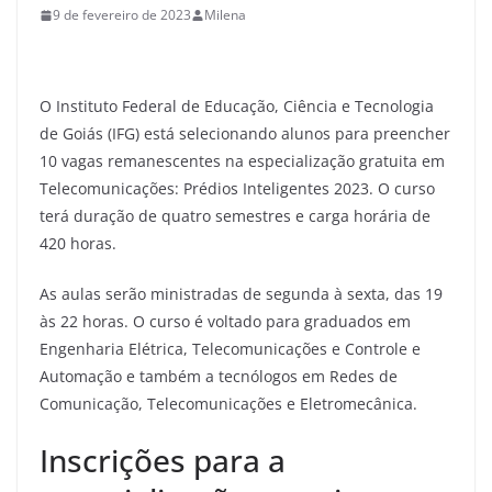
9 de fevereiro de 2023
Milena
O Instituto Federal de Educação, Ciência e Tecnologia
de Goiás (IFG) está selecionando alunos para preencher
10 vagas remanescentes na especialização gratuita em
Telecomunicações: Prédios Inteligentes 2023. O curso
terá duração de quatro semestres e carga horária de
420 horas.
As aulas serão ministradas de segunda à sexta, das 19
às 22 horas. O curso é voltado para graduados em
Engenharia Elétrica, Telecomunicações e Controle e
Automação e também a tecnólogos em Redes de
Comunicação, Telecomunicações e Eletromecânica.
Inscrições para a