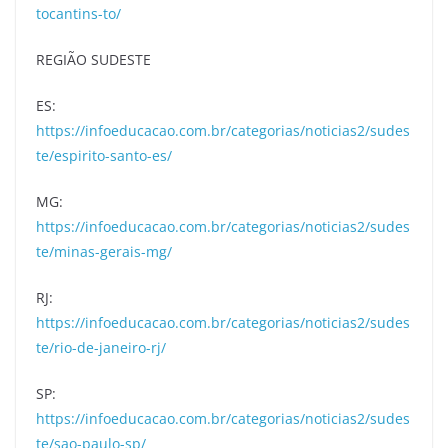
tocantins-to/
REGIÃO SUDESTE
ES:
https://infoeducacao.com.br/categorias/noticias2/sudes
te/espirito-santo-es/
MG:
https://infoeducacao.com.br/categorias/noticias2/sudes
te/minas-gerais-mg/
RJ:
https://infoeducacao.com.br/categorias/noticias2/sudes
te/rio-de-janeiro-rj/
SP:
https://infoeducacao.com.br/categorias/noticias2/sudes
te/sao-paulo-sp/