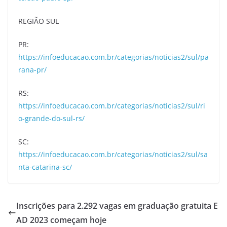
REGIÃO SUL
PR:
https://infoeducacao.com.br/categorias/noticias2/sul/pa
rana-pr/
RS:
https://infoeducacao.com.br/categorias/noticias2/sul/ri
o-grande-do-sul-rs/
SC:
https://infoeducacao.com.br/categorias/noticias2/sul/sa
nta-catarina-sc/
Inscrições para 2.292 vagas em graduação gratuita E
AD 2023 começam hoje