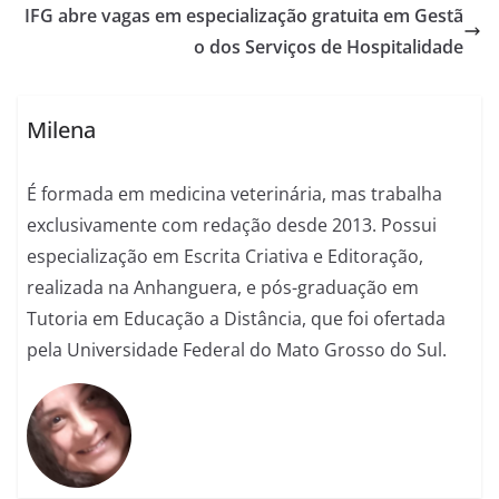
IFG abre vagas em especialização gratuita em Gestã
o dos Serviços de Hospitalidade
Milena
É formada em medicina veterinária, mas trabalha
exclusivamente com redação desde 2013. Possui
especialização em Escrita Criativa e Editoração,
realizada na Anhanguera, e pós-graduação em
Tutoria em Educação a Distância, que foi ofertada
pela Universidade Federal do Mato Grosso do Sul.