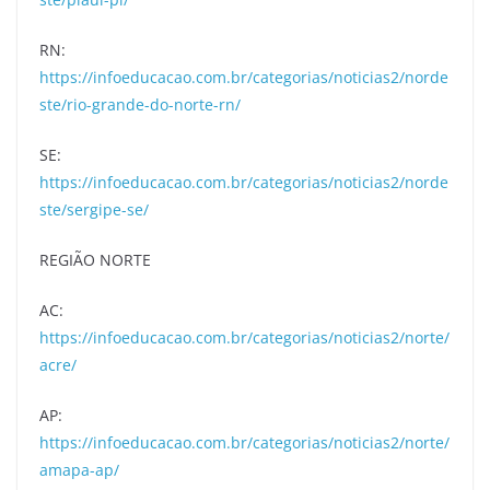
RN:
https://infoeducacao.com.br/categorias/noticias2/norde
ste/rio-grande-do-norte-rn/
SE:
https://infoeducacao.com.br/categorias/noticias2/norde
ste/sergipe-se/
REGIÃO NORTE
AC:
https://infoeducacao.com.br/categorias/noticias2/norte/
acre/
AP:
https://infoeducacao.com.br/categorias/noticias2/norte/
amapa-ap/