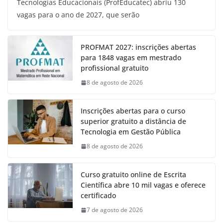
Tecnologias Educacionais (ProfEducatec) abriu 130
vagas para o ano de 2027, que serão
PROFMAT 2027: inscrições abertas
para 1848 vagas em mestrado
profissional gratuito
8 de agosto de 2026
Inscrições abertas para o curso
superior gratuito a distância de
Tecnologia em Gestão Pública
8 de agosto de 2026
Curso gratuito online de Escrita
Científica abre 10 mil vagas e oferece
certificado
7 de agosto de 2026