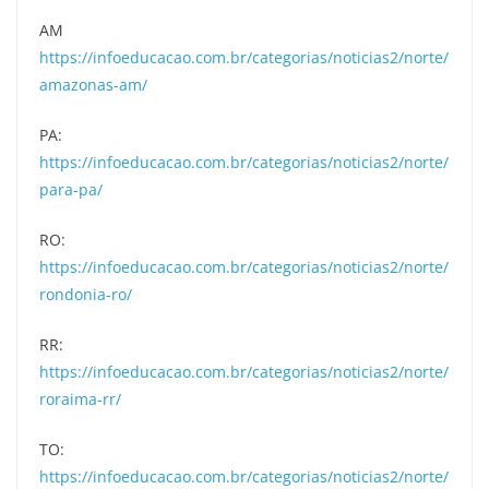
AM
https://infoeducacao.com.br/categorias/noticias2/norte/
amazonas-am/
PA:
https://infoeducacao.com.br/categorias/noticias2/norte/
para-pa/
RO:
https://infoeducacao.com.br/categorias/noticias2/norte/
rondonia-ro/
RR:
https://infoeducacao.com.br/categorias/noticias2/norte/
roraima-rr/
TO:
https://infoeducacao.com.br/categorias/noticias2/norte/