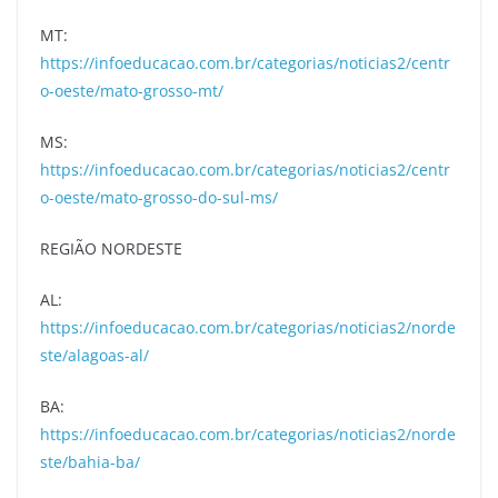
MT:
https://infoeducacao.com.br/categorias/noticias2/centr
o-oeste/mato-grosso-mt/
MS:
https://infoeducacao.com.br/categorias/noticias2/centr
o-oeste/mato-grosso-do-sul-ms/
REGIÃO NORDESTE
AL:
https://infoeducacao.com.br/categorias/noticias2/norde
ste/alagoas-al/
BA:
https://infoeducacao.com.br/categorias/noticias2/norde
ste/bahia-ba/