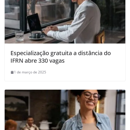
Especialização gratuita a distância do
IFRN abre 330 vagas
1 de março de 2025