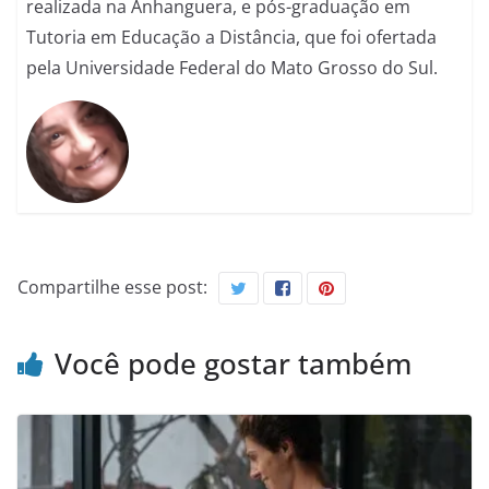
realizada na Anhanguera, e pós-graduação em
Tutoria em Educação a Distância, que foi ofertada
pela Universidade Federal do Mato Grosso do Sul.
Compartilhe esse post:
Você pode gostar também