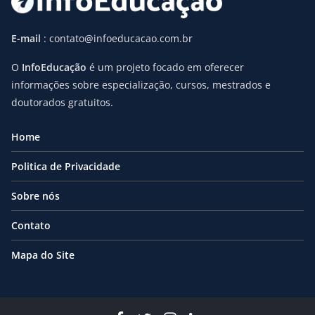
E-mail
: contato@infoeducacao.com.br
O
InfoEducação
é um projeto focado em oferecer
informações sobre especialização, cursos, mestrados e
doutorados gratuitos.
Home
Politica de Privacidade
Sobre nós
Contato
Mapa do Site