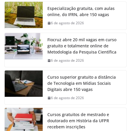
Especialização gratuita, com aulas
online, do IFRN, abre 150 vagas
6 de agosto de 2026
Fiocruz abre 20 mil vagas em curso
gratuito e totalmente online de
Metodologia da Pesquisa Científica
6 de agosto de 2026
Curso superior gratuito a distância
de Tecnologia em Mídias Sociais
Digitais abre 150 vagas
6 de agosto de 2026
Cursos gratuitos de mestrado e
doutorado em História da UFPR
recebem inscrições