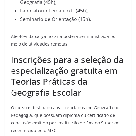
Geografia (45h);
Laboratório Temático III (45h);
Seminário de Orientação (15h).
Até 40% da carga horária poderá ser ministrada por
meio de atividades remotas.
Inscrições para a seleção da
especialização gratuita em
Teorias Práticas da
Geografia Escolar
O curso é destinado aos Licenciados em Geografia ou
Pedagogia, que possuam diploma ou certificado de
conclusão emitido por instituição de Ensino Superior
reconhecida pelo MEC.