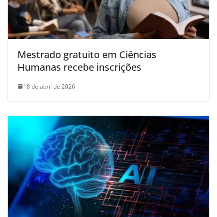
Mestrado gratuito em Ciências
Humanas recebe inscrições
18 de abril de 2026