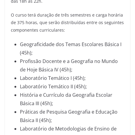
das 18h às 22h.
O curso terá duração de três semestres e carga horária
de 375 horas, que serão distribuídas entre os seguintes
componentes curriculares:
Geograficidade dos Temas Escolares Básica I
(45h);
Profissão Docente e a Geografia no Mundo
de Hoje Básica IV (45h);
Laboratório Temático I (45h);
Laboratório Temático II (45h);
História e Currículo da Geografia Escolar
Básica III (45h);
Práticas de Pesquisa Geografia e Educação
Básica II (45h);
Laboratório de Metodologias de Ensino de