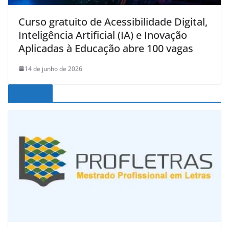
Curso gratuito de Acessibilidade Digital,
Inteligência Artificial (IA) e Inovação
Aplicadas à Educação abre 100 vagas
14 de junho de 2026
Noticias