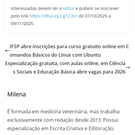
Interessados devem ler o
edital
e podem se inscrever
pelo link
https://dhui.cp2.g12.br/
de 07/10/2025 a
09/11/2025.
IFSP abre inscrições para curso gratuito online em C
omandos Básicos do Linux com Ubuntu
Especialização gratuita, com aulas online, em Ciência
s Sociais e Educação Básica abre vagas para 2026
Milena
É formada em medicina veterinária, mas trabalha
exclusivamente com redação desde 2013. Possui
especialização em Escrita Criativa e Editoração,