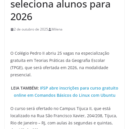
seleciona alunos para
2026
2 de outubro de 2025
Milena
O Colégio Pedro II abriu 25 vagas na especialização
gratuita em Teorias Práticas da Geografia Escolar
(TPGE), que será ofertada em 2026, na modalidade
presencial.
LEIA TAMBÉM:
IFSP abre inscrições para curso gratuito
online em Comandos Básicos do Linux com Ubuntu
O curso será ofertado no Campus Tijuca II, que está
localizado na Rua São Francisco Xavier, 204/208, Tijuca,
Rio de Janeiro – RJ, com aulas às segundas e quintas,