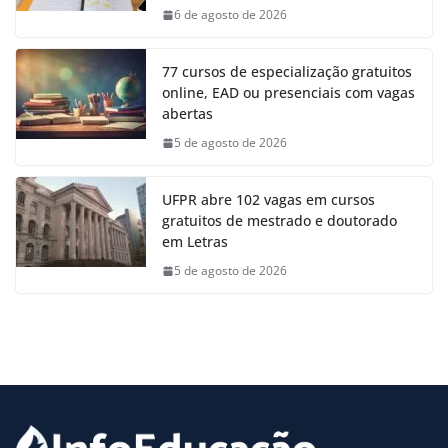
6 de agosto de 2026
77 cursos de especialização gratuitos
online, EAD ou presenciais com vagas
abertas
5 de agosto de 2026
UFPR abre 102 vagas em cursos
gratuitos de mestrado e doutorado
em Letras
5 de agosto de 2026