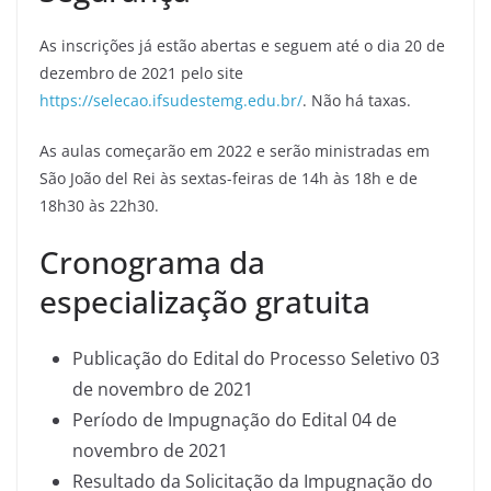
As inscrições já estão abertas e seguem até o dia 20 de
dezembro de 2021 pelo site
https://selecao.ifsudestemg.edu.br/
. Não há taxas.
As aulas começarão em 2022 e serão ministradas em
São João del Rei às sextas-feiras de 14h às 18h e de
18h30 às 22h30.
Cronograma da
especialização gratuita
Publicação do Edital do Processo Seletivo 03
de novembro de 2021
Período de Impugnação do Edital 04 de
novembro de 2021
Resultado da Solicitação da Impugnação do