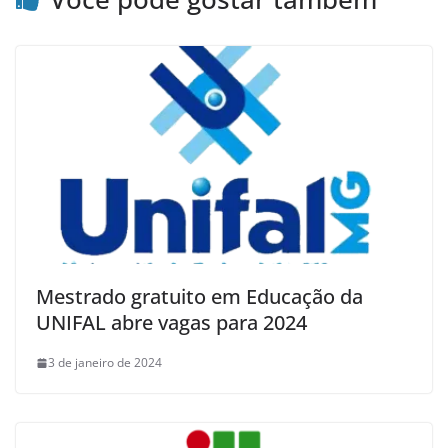
Mestrado gratuito em Educação da
UNIFAL abre vagas para 2024
3 de janeiro de 2024