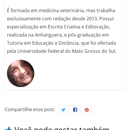
É formada em medicina veterinária, mas trabalha
exclusivamente com redação desde 2013. Possui
especialização em Escrita Criativa e Editoração,
realizada na Anhanguera, e pós-graduação em
Tutoria em Educação a Distância, que foi ofertada
pela Universidade Federal do Mato Grosso do Sul.
Compartilhe esse post:
Você pode gostar também