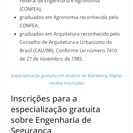
Federal de Engenharia e Agronomia
(CONFEA);
graduados em Agronomia reconhecida pelo
CONFEA;
graduados em Arquitetura reconhecido pelo
Conselho de Arquitetura e Urbanismo do
Brasil (CAU/BR). Conforme Lei número 7410
de 27 de novembro de 1985.
Especialização gratuita em Análise de Marketing Digital
recebe inscrições
Inscrições para a
especialização gratuita
sobre Engenharia de
Segurança