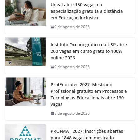
Uneal abre 150 vagas na
especialização gratuita a distância
em Educação Inclusiva
9 de agosto de 2026
Instituto Oceanográfico da USP abre
200 vagas em curso gratuito 100%
online 2026
9 de agosto de 2026
ProfEducatec 2027: Mestrado
Profissional gratuito em Processos e
Tecnologias Educacionais abre 130
vagas
8 de agosto de 2026
PROFMAT 2027: inscrições abertas
para 1848 vagas em mestrado