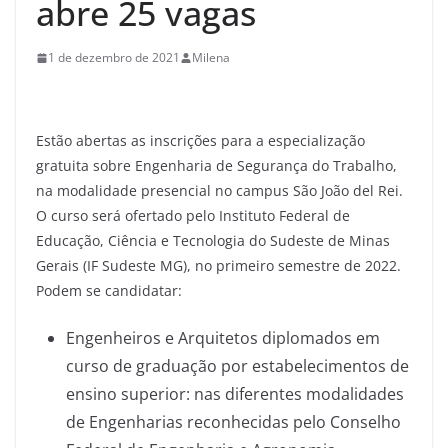
abre 25 vagas
1 de dezembro de 2021
Milena
Estão abertas as inscrições para a especialização
gratuita sobre Engenharia de Segurança do Trabalho,
na modalidade presencial no campus São João del Rei.
O curso será ofertado pelo Instituto Federal de
Educação, Ciência e Tecnologia do Sudeste de Minas
Gerais (IF Sudeste MG), no primeiro semestre de 2022.
Podem se candidatar:
Engenheiros e Arquitetos diplomados em
curso de graduação por estabelecimentos de
ensino superior: nas diferentes modalidades
de Engenharias reconhecidas pelo Conselho