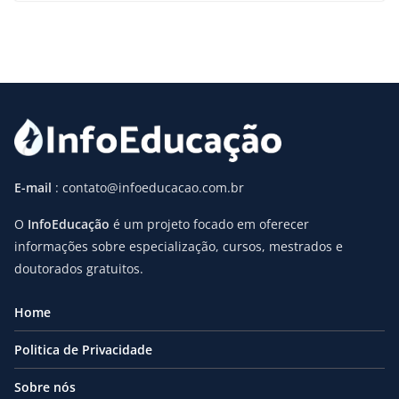
E-mail
: contato@infoeducacao.com.br
O
InfoEducação
é um projeto focado em oferecer
informações sobre especialização, cursos, mestrados e
doutorados gratuitos.
Home
Politica de Privacidade
Sobre nós