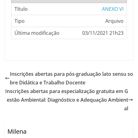
ANEXO VI
Arquivo
03/11/2021 21h23
Inscrições abertas para pós-graduação lato sensu so
bre Didática e Trabalho Docente
Inscrições abertas para especialização gratuita em G
estão Ambiental: Diagnóstico e Adequação Ambient
al
Milena