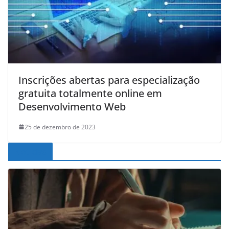
Inscrições abertas para especialização
gratuita totalmente online em
Desenvolvimento Web
25 de dezembro de 2023
Noticias