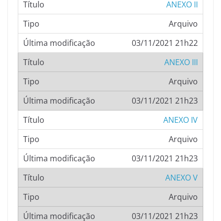
ANEXO II
Arquivo
03/11/2021 21h22
ANEXO III
Arquivo
03/11/2021 21h23
ANEXO IV
Arquivo
03/11/2021 21h23
ANEXO V
Arquivo
03/11/2021 21h23