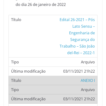
do dia 26 de janeiro de 2022
Edital 26-2021 – Pós
Lato Sensu –
Engenharia de
Segurança do
Trabalho – São João
del-Rei – 2022-1
Arquivo
03/11/2021 21h22
ANEXO I
Arquivo
03/11/2021 21h22