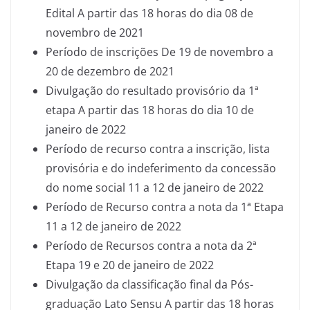
Edital A partir das 18 horas do dia 08 de
novembro de 2021
Período de inscrições De 19 de novembro a
20 de dezembro de 2021
Divulgação do resultado provisório da 1ª
etapa A partir das 18 horas do dia 10 de
janeiro de 2022
Período de recurso contra a inscrição, lista
provisória e do indeferimento da concessão
do nome social 11 a 12 de janeiro de 2022
Período de Recurso contra a nota da 1ª Etapa
11 a 12 de janeiro de 2022
Período de Recursos contra a nota da 2ª
Etapa 19 e 20 de janeiro de 2022
Divulgação da classificação final da Pós-
graduação Lato Sensu A partir das 18 horas