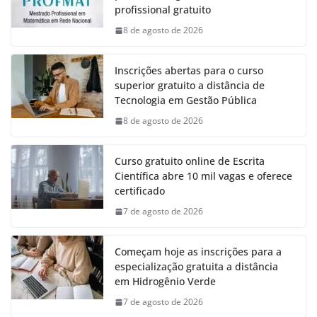
profissional gratuito
8 de agosto de 2026
Inscrições abertas para o curso
superior gratuito a distância de
Tecnologia em Gestão Pública
8 de agosto de 2026
Curso gratuito online de Escrita
Científica abre 10 mil vagas e oferece
certificado
7 de agosto de 2026
Começam hoje as inscrições para a
especialização gratuita a distância
em Hidrogênio Verde
7 de agosto de 2026