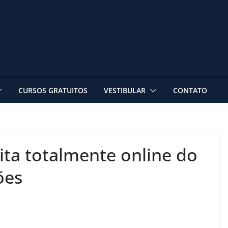
CURSOS GRATUITOS
VESTIBULAR
CONTATO
ita totalmente online do
ões