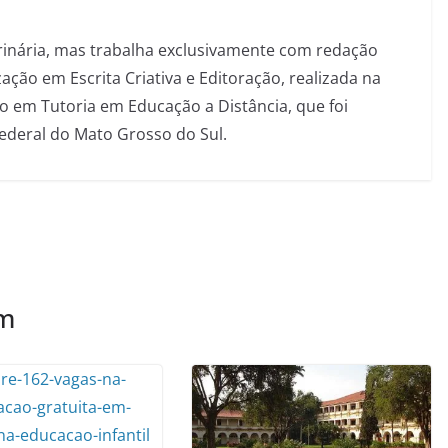
inária, mas trabalha exclusivamente com redação
ação em Escrita Criativa e Editoração, realizada na
 em Tutoria em Educação a Distância, que foi
Federal do Mato Grosso do Sul.
ém