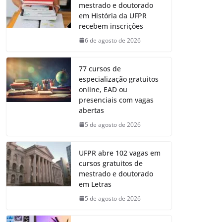
mestrado e doutorado
em História da UFPR
recebem inscrições
6 de agosto de 2026
77 cursos de
especialização gratuitos
online, EAD ou
presenciais com vagas
abertas
5 de agosto de 2026
UFPR abre 102 vagas em
cursos gratuitos de
mestrado e doutorado
em Letras
5 de agosto de 2026