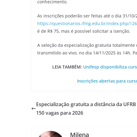
conhecimento.
As inscrições poderão ser feitas até o dia 31/10/
https://questionarios.ifmg.edu.br/index.php/12
é de R$ 75, mas é possível solicitar a isenção.
A seleção da especialização gratuita totalmente
transmitido ao vivo, no dia 14/11/2025 às 14h. 
LEIA TAMBÉM:
Unifesp disponibiliza cur
Inscrições abertas para cur
Especialização gratuita a distância da UFRB
150 vagas para 2026
Milena