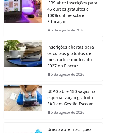
IFRS abre inscrições para
46 cursos gratuitos e
100% online sobre
Educação
5 de agosto de 2026
Inscrições abertas para
os cursos gratuitos de
mestrado e doutorado
2027 da Fiocruz
5 de agosto de 2026
UEPG abre 150 vagas na
especialização gratuita
EAD em Gestão Escolar
5 de agosto de 2026
Unesp abre inscrições