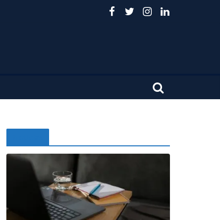
Noticias