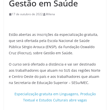
Gestão em Saúde
17 de outubro de 2022
Milena
Estão abertas as inscrições da especialização gratuita,
que será ofertada pela Escola Nacional de Saúde
Pública Sérgio Arouca (ENSP), da Fundação Oswaldo
Cruz (Fiocruz), sobre Gestão em Saúde.
O curso será ofertado a distância e vai ser destinado
aos trabalhadores que atuam no SUS das regiões Norte
e Centro Oeste do país e aos trabalhadores que atuam
na Secretaria de Educação Superior – SESu/MEC.
Especialização gratuita em Linguagens, Produção
Textual e Estudos Culturais abre vagas