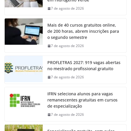
7 de agosto de 2026
Mais de 40 cursos gratuitos online,
de 200 horas, abrem inscrições para
o segundo semestre
7 de agosto de 2026
PROFLETRAS 2027: 919 vagas abertas
no mestrado profissional gratuito
7 de agosto de 2026
IFRN seleciona alunos para vagas
remanescentes gratuitas em cursos
de especialização
7 de agosto de 2026