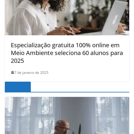
Especialização gratuita 100% online em
Meio Ambiente seleciona 60 alunos para
2025
7 de janeiro de 2025
Noticias