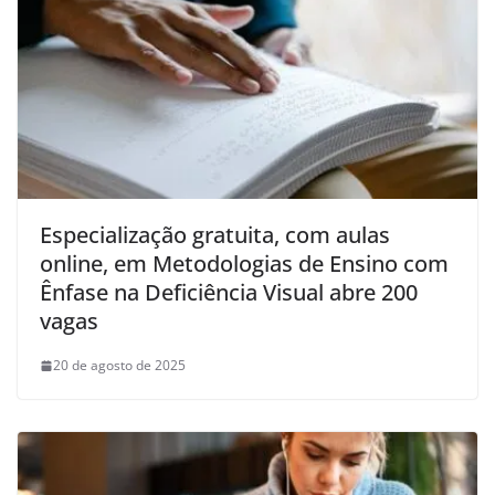
Especialização gratuita, com aulas
online, em Metodologias de Ensino com
Ênfase na Deficiência Visual abre 200
vagas
20 de agosto de 2025