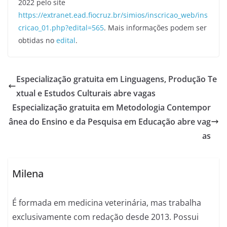
2022 pelo site
https://extranet.ead.fiocruz.br/simios/inscricao_web/ins
cricao_01.php?edital=565
. Mais informações podem ser
obtidas no
edital
.
Especialização gratuita em Linguagens, Produção Te
xtual e Estudos Culturais abre vagas
Especialização gratuita em Metodologia Contempor
ânea do Ensino e da Pesquisa em Educação abre vag
as
Milena
É formada em medicina veterinária, mas trabalha
exclusivamente com redação desde 2013. Possui