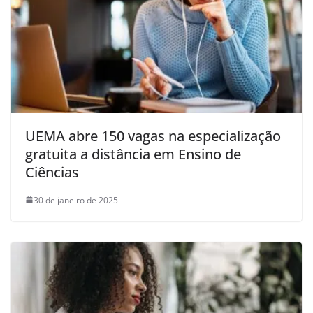
UEMA abre 150 vagas na especialização
gratuita a distância em Ensino de
Ciências
30 de janeiro de 2025