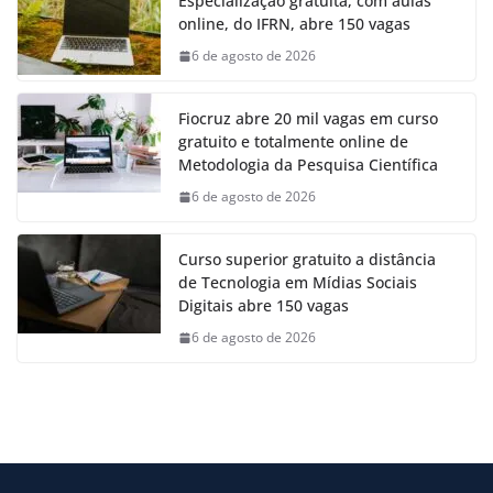
Especialização gratuita, com aulas
online, do IFRN, abre 150 vagas
6 de agosto de 2026
Fiocruz abre 20 mil vagas em curso
gratuito e totalmente online de
Metodologia da Pesquisa Científica
6 de agosto de 2026
Curso superior gratuito a distância
de Tecnologia em Mídias Sociais
Digitais abre 150 vagas
6 de agosto de 2026