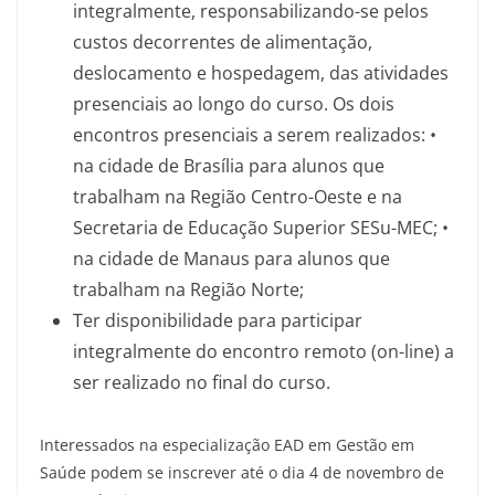
integralmente, responsabilizando-se pelos
custos decorrentes de alimentação,
deslocamento e hospedagem, das atividades
presenciais ao longo do curso. Os dois
encontros presenciais a serem realizados: •
na cidade de Brasília para alunos que
trabalham na Região Centro-Oeste e na
Secretaria de Educação Superior SESu-MEC; •
na cidade de Manaus para alunos que
trabalham na Região Norte;
Ter disponibilidade para participar
integralmente do encontro remoto (on-line) a
ser realizado no final do curso.
Interessados na especialização EAD em Gestão em
Saúde podem se inscrever até o dia 4 de novembro de