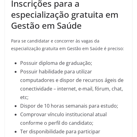
Inscrições para a
especialização gratuita em
Gestão em Saúde
Para se candidatar e concorrer às vagas da
especialização gratuita em Gestão em Saúde é preciso:
Possuir diploma de graduação;
Possuir habilidade para utilizar
computadores e dispor de recursos ágeis de
conectividade – internet, e-mail, fórum, chat,
etc;
Dispor de 10 horas semanais para estudo;
Comprovar vínculo institucional atual
conforme o perfil do candidato;
Ter disponibilidade para participar