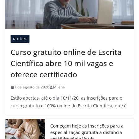
NOTÍCIAS
Curso gratuito online de Escrita
Científica abre 10 mil vagas e
oferece certificado
7 de agosto de 2026
Milena
Estão abertas, até o dia 10/11/26, as inscrições para o
curso gratuito e 100% online de Escrita Científica, que é
Começam hoje as inscrições para a
especialização gratuita a distância
em Hidrogênio Verde