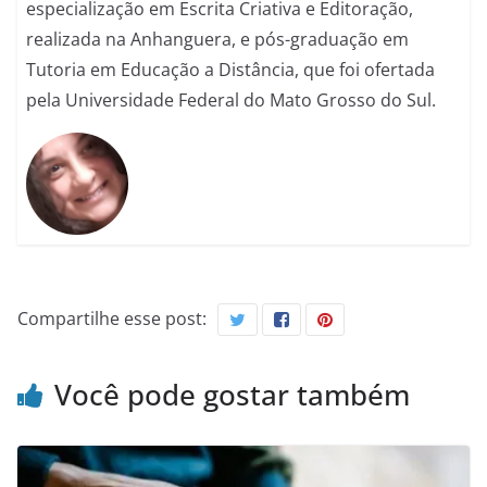
especialização em Escrita Criativa e Editoração,
realizada na Anhanguera, e pós-graduação em
Tutoria em Educação a Distância, que foi ofertada
pela Universidade Federal do Mato Grosso do Sul.
Compartilhe esse post:
Você pode gostar também