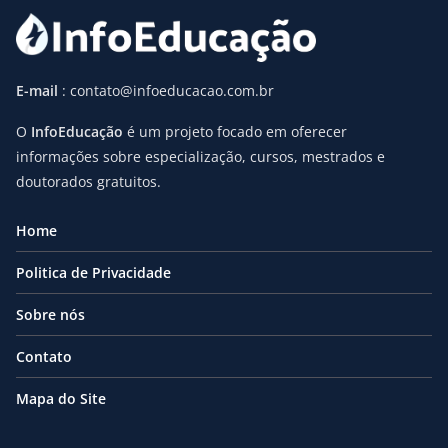
E-mail
: contato@infoeducacao.com.br
O
InfoEducação
é um projeto focado em oferecer
informações sobre especialização, cursos, mestrados e
doutorados gratuitos.
Home
Politica de Privacidade
Sobre nós
Contato
Mapa do Site