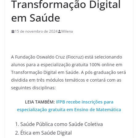
Transformação Digital
em Saúde
15 de novembro de 2024
Milena
A Fundação Oswaldo Cruz (Fiocruz) está selecionando
alunos para a especialização gratuita 100% online em
Transformação Digital em Saúde. A pós-graduação será
dividida em três módulos temáticos e contará com as
seguintes disciplinas:
LEIA TAMBÉM:
IFPB recebe inscrições para
especialização gratuita em Ensino de Matemática
Saúde Pública como Saúde Coletiva
Ética em Saúde Digital