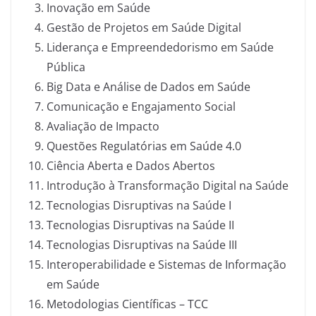
Inovação em Saúde
Gestão de Projetos em Saúde Digital
Liderança e Empreendedorismo em Saúde
Pública
Big Data e Análise de Dados em Saúde
Comunicação e Engajamento Social
Avaliação de Impacto
Questões Regulatórias em Saúde 4.0
Ciência Aberta e Dados Abertos
Introdução à Transformação Digital na Saúde
Tecnologias Disruptivas na Saúde I
Tecnologias Disruptivas na Saúde II
Tecnologias Disruptivas na Saúde III
Interoperabilidade e Sistemas de Informação
em Saúde
Metodologias Científicas – TCC