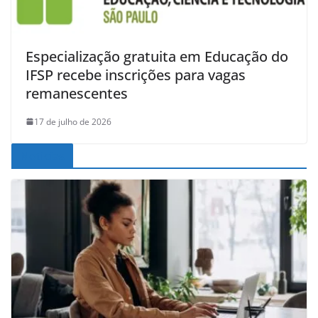
Especialização gratuita em Educação do
IFSP recebe inscrições para vagas
remanescentes
17 de julho de 2026
Noticias