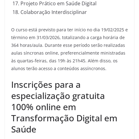
Projeto Prático em Saúde Digital
Colaboração Interdisciplinar
O curso está previsto para ter início no dia 19/02/2025 e
término em 31/03/2026, totalizando a carga horária de
364 horas/aula. Durante esse período serão realizadas
aulas síncronas online, preferencialmente ministradas
às quartas-feiras, das 19h às 21h45. Além disso, os
alunos terão acesso a conteúdos assíncronos.
Inscrições para a
especialização gratuita
100% online em
Transformação Digital em
Saúde