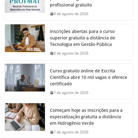
profissional gratuito
8 de agosto de 2026
Inscrições abertas para o curso
superior gratuito a distância de
Tecnologia em Gestão Pública
8 de agosto de 2026
Curso gratuito online de Escrita
Científica abre 10 mil vagas e oferece
certificado
7 de agosto de 2026
Começam hoje as inscrições para a
especialização gratuita a distância
em Hidrogênio Verde
7 de agosto de 2026