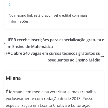
6.
No mesmo link está disponível o edital com mais
informações.
IFPB recebe inscrições para especialização gratuita e
m Ensino de Matemática
IFAC abre 240 vagas em cursos técnicos gratuitos su
bsequentes ao Ensino Médio
Milena
É formada em medicina veterinária, mas trabalha
exclusivamente com redação desde 2013. Possui
especialização em Escrita Criativa e Editoração,