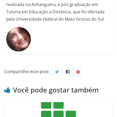
realizada na Anhanguera, e pós-graduação em
Tutoria em Educação a Distância, que foi ofertada
pela Universidade Federal do Mato Grosso do Sul.
Compartilhe esse post:
Você pode gostar também