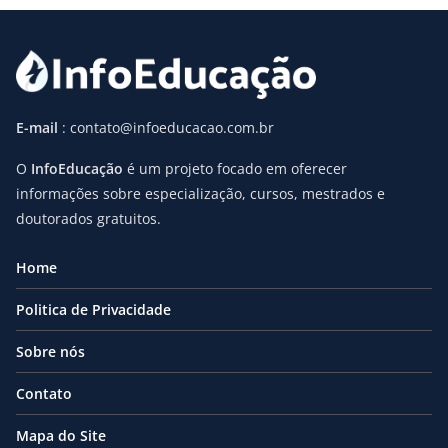
E-mail
: contato@infoeducacao.com.br
O
InfoEducação
é um projeto focado em oferecer
informações sobre especialização, cursos, mestrados e
doutorados gratuitos.
Home
Politica de Privacidade
Sobre nós
Contato
Mapa do Site