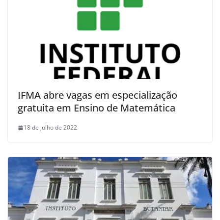
IFMA abre vagas em especialização
gratuita em Ensino de Matemática
18 de julho de 2022