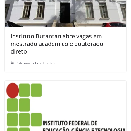
Instituto Butantan abre vagas em
mestrado acadêmico e doutorado
direto
13 de novembro de 2025