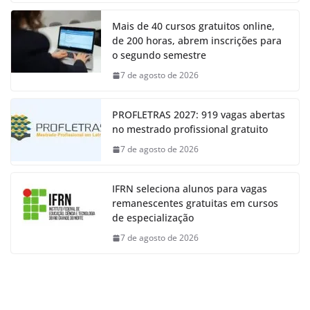
Mais de 40 cursos gratuitos online,
de 200 horas, abrem inscrições para
o segundo semestre
7 de agosto de 2026
PROFLETRAS 2027: 919 vagas abertas
no mestrado profissional gratuito
7 de agosto de 2026
IFRN seleciona alunos para vagas
remanescentes gratuitas em cursos
de especialização
7 de agosto de 2026