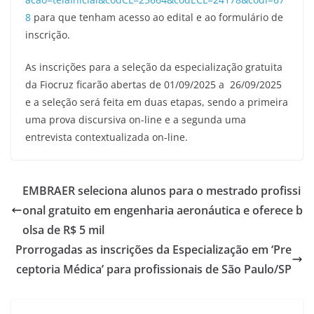
8
para que tenham acesso ao edital e ao formulário de
inscrição.
As inscrições para a seleção da especialização gratuita
da Fiocruz ficarão abertas de 01/09/2025 a 26/09/2025
e a seleção será feita em duas etapas, sendo a primeira
uma prova discursiva on-line e a segunda uma
entrevista contextualizada on-line.
EMBRAER seleciona alunos para o mestrado profissi
onal gratuito em engenharia aeronáutica e oferece b
olsa de R$ 5 mil
Prorrogadas as inscrições da Especialização em ‘Pre
ceptoria Médica’ para profissionais de São Paulo/SP