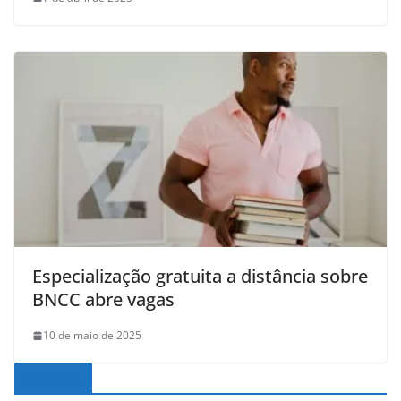
Especialização gratuita a distância sobre
BNCC abre vagas
10 de maio de 2025
Noticias