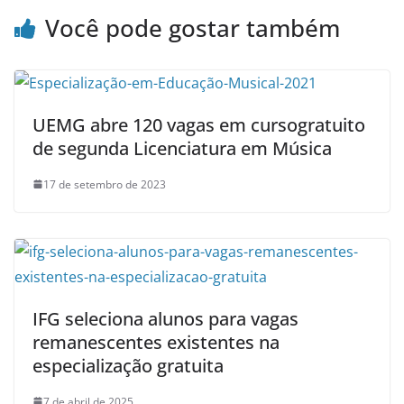
Você pode gostar também
UEMG abre 120 vagas em cursogratuito
de segunda Licenciatura em Música
17 de setembro de 2023
IFG seleciona alunos para vagas
remanescentes existentes na
especialização gratuita
7 de abril de 2025