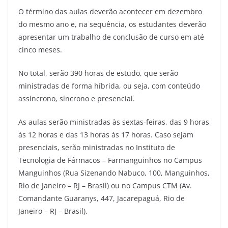
O término das aulas deverão acontecer em dezembro
do mesmo ano e, na sequência, os estudantes deverão
apresentar um trabalho de conclusão de curso em até
cinco meses.
No total, serão 390 horas de estudo, que serão
ministradas de forma híbrida, ou seja, com conteúdo
assíncrono, síncrono e presencial.
As aulas serão ministradas às sextas-feiras, das 9 horas
às 12 horas e das 13 horas às 17 horas. Caso sejam
presenciais, serão ministradas no Instituto de
Tecnologia de Fármacos – Farmanguinhos no Campus
Manguinhos (Rua Sizenando Nabuco, 100, Manguinhos,
Rio de Janeiro – RJ – Brasil) ou no Campus CTM (Av.
Comandante Guaranys, 447, Jacarepaguá, Rio de
Janeiro – RJ – Brasil).