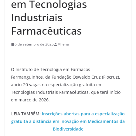
em Tecnologias
Industriais
Farmacêuticas
6 de setembro de 2025
Milena
O Instituto de Tecnologia em Fármacos –
Farmanguinhos, da Fundação Oswaldo Cruz (Fiocruz),
abriu 20 vagas na especialização gratuita em
Tecnologias Industriais Farmacêuticas, que terá início
em março de 2026.
LEIA TAMBÉM:
Inscrições abertas para a especialização
gratuita a distância em Inovação em Medicamentos da
Biodiversidade