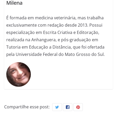
Milena
É formada em medicina veterinária, mas trabalha
exclusivamente com redação desde 2013. Possui
especialização em Escrita Criativa e Editoração,
realizada na Anhanguera, e pós-graduação em
Tutoria em Educação a Distância, que foi ofertada
pela Universidade Federal do Mato Grosso do Sul.
Compartilhe esse post: