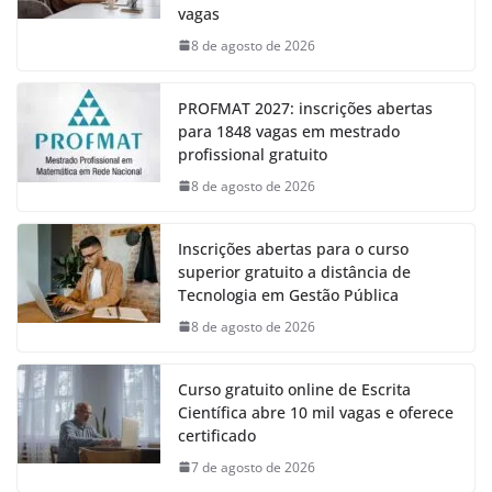
vagas
8 de agosto de 2026
PROFMAT 2027: inscrições abertas
para 1848 vagas em mestrado
profissional gratuito
8 de agosto de 2026
Inscrições abertas para o curso
superior gratuito a distância de
Tecnologia em Gestão Pública
8 de agosto de 2026
Curso gratuito online de Escrita
Científica abre 10 mil vagas e oferece
certificado
7 de agosto de 2026