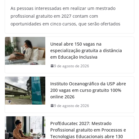
As pessoas interessadas em realizar um mestrado
profissional gratuito em 2027 contam com
oportunidades em cinco cursos, que serão ofertados
Uneal abre 150 vagas na
especialização gratuita a distância
em Educação Inclusiva
9 de agosto de 2026
Instituto Oceanográfico da USP abre
200 vagas em curso gratuito 100%
online 2026
9 de agosto de 2026
ProfEducatec 2027: Mestrado
Profissional gratuito em Processos e
Tecnologias Educacionais abre 130