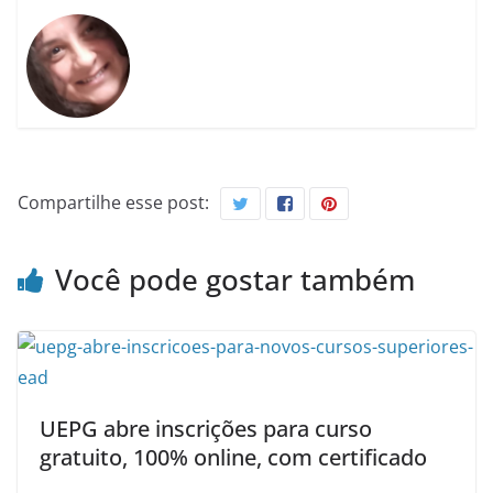
Compartilhe esse post:
Você pode gostar também
UEPG abre inscrições para curso
gratuito, 100% online, com certificado