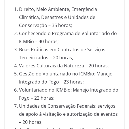
Direito, Meio Ambiente, Emergência
Climática, Desastres e Unidades de
Conservação – 35 horas;
Conhecendo o Programa de Voluntariado do
ICMBio – 40 horas;
Boas Práticas em Contratos de Serviços
Terceirizados – 20 horas;
Valores Culturais da Natureza – 20 horas;
Gestão do Voluntariado no ICMBio: Manejo
Integrado do Fogo – 23 horas;
Voluntariado no ICMBio: Manejo Integrado do
Fogo – 22 horas;
Unidades de Conservação Federais: serviços
de apoio à visitação e autorização de eventos
– 20 horas;