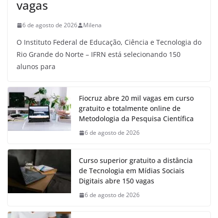
vagas
6 de agosto de 2026
Milena
O Instituto Federal de Educação, Ciência e Tecnologia do
Rio Grande do Norte – IFRN está selecionando 150
alunos para
Fiocruz abre 20 mil vagas em curso
gratuito e totalmente online de
Metodologia da Pesquisa Científica
6 de agosto de 2026
Curso superior gratuito a distância
de Tecnologia em Mídias Sociais
Digitais abre 150 vagas
6 de agosto de 2026