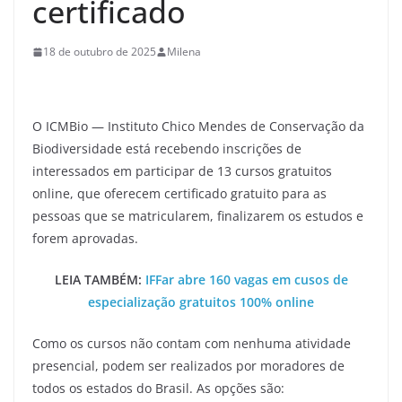
certificado
18 de outubro de 2025
Milena
O ICMBio — Instituto Chico Mendes de Conservação da
Biodiversidade está recebendo inscrições de
interessados em participar de 13 cursos gratuitos
online, que oferecem certificado gratuito para as
pessoas que se matricularem, finalizarem os estudos e
forem aprovadas.
LEIA TAMBÉM:
IFFar abre 160 vagas em cusos de
especialização gratuitos 100% online
Como os cursos não contam com nenhuma atividade
presencial, podem ser realizados por moradores de
todos os estados do Brasil. As opções são: