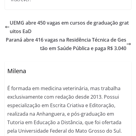
UEMG abre 450 vagas em cursos de graduação grat
uitos EaD
Paraná abre 416 vagas na Residência Técnica de Ges
tão em Saúde Pública e paga R$ 3.040
Milena
É formada em medicina veterinária, mas trabalha
exclusivamente com redação desde 2013. Possui
especialização em Escrita Criativa e Editoração,
realizada na Anhanguera, e pós-graduação em
Tutoria em Educação a Distância, que foi ofertada
pela Universidade Federal do Mato Grosso do Sul.