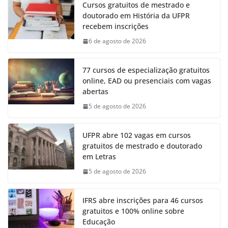
Cursos gratuitos de mestrado e
doutorado em História da UFPR
recebem inscrições
6 de agosto de 2026
77 cursos de especialização gratuitos
online, EAD ou presenciais com vagas
abertas
5 de agosto de 2026
UFPR abre 102 vagas em cursos
gratuitos de mestrado e doutorado
em Letras
5 de agosto de 2026
IFRS abre inscrições para 46 cursos
gratuitos e 100% online sobre
Educação