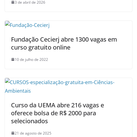
3 de abril de 2026
Fundação Cecierj abre 1300 vagas em
curso gratuito online
10 de julho de 2022
Curso da UEMA abre 216 vagas e
oferece bolsa de R$ 2000 para
selecionados
21 de agosto de 2025