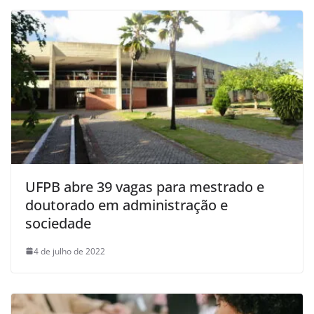
UFPB abre 39 vagas para mestrado e
doutorado em administração e
sociedade
4 de julho de 2022