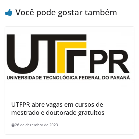
Você pode gostar também
UTFPR abre vagas em cursos de
mestrado e doutorado gratuitos
26 de dezembro de 2023