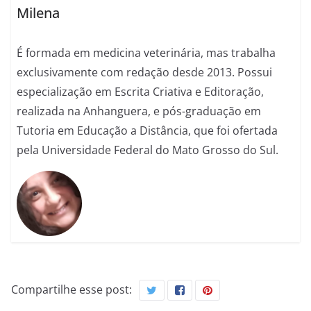
Milena
É formada em medicina veterinária, mas trabalha
exclusivamente com redação desde 2013. Possui
especialização em Escrita Criativa e Editoração,
realizada na Anhanguera, e pós-graduação em
Tutoria em Educação a Distância, que foi ofertada
pela Universidade Federal do Mato Grosso do Sul.
Compartilhe esse post: