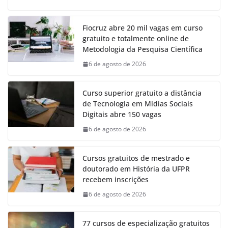
Fiocruz abre 20 mil vagas em curso
gratuito e totalmente online de
Metodologia da Pesquisa Científica
6 de agosto de 2026
Curso superior gratuito a distância
de Tecnologia em Mídias Sociais
Digitais abre 150 vagas
6 de agosto de 2026
Cursos gratuitos de mestrado e
doutorado em História da UFPR
recebem inscrições
6 de agosto de 2026
77 cursos de especialização gratuitos