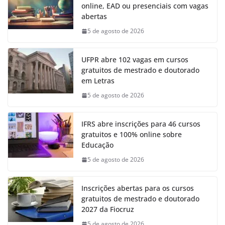
online, EAD ou presenciais com vagas
abertas
5 de agosto de 2026
UFPR abre 102 vagas em cursos
gratuitos de mestrado e doutorado
em Letras
5 de agosto de 2026
IFRS abre inscrições para 46 cursos
gratuitos e 100% online sobre
Educação
5 de agosto de 2026
Inscrições abertas para os cursos
gratuitos de mestrado e doutorado
2027 da Fiocruz
5 de agosto de 2026