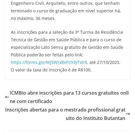
Engenheiro Civil, Arquiteto, entre outros, que tenham
terminado o curso de graduação em nível superior há,
no máximo, 36 meses.
As inscrições para a seleção da 3ª Turma de Residência
Técnica de Gestão em Saúde Pública e para o curso de
especialização Lato Sensu gratuito de Gestão em Saúde
Pública poderão ser feitas pelo link:
https://forms.gle/MJ5Wrx8xPz93yTxh9
, até 27/10/2025.
O valor da taxa de inscrição é de R$100.
ICMBio abre inscrições para 13 cursos gratuitos onli
ne com certificado
Inscrições abertas para o mestrado profissional grat
uito do Instituto Butantan