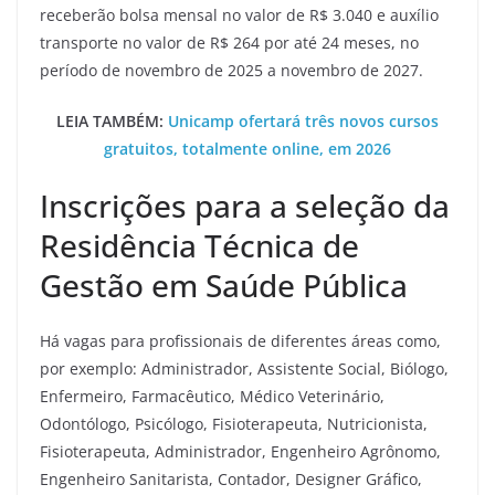
receberão bolsa mensal no valor de R$ 3.040 e auxílio
transporte no valor de R$ 264 por até 24 meses, no
período de novembro de 2025 a novembro de 2027.
LEIA TAMBÉM:
Unicamp ofertará três novos cursos
gratuitos, totalmente online, em 2026
Inscrições para a seleção da
Residência Técnica de
Gestão em Saúde Pública
Há vagas para profissionais de diferentes áreas como,
por exemplo: Administrador, Assistente Social, Biólogo,
Enfermeiro, Farmacêutico, Médico Veterinário,
Odontólogo, Psicólogo, Fisioterapeuta, Nutricionista,
Fisioterapeuta, Administrador, Engenheiro Agrônomo,
Engenheiro Sanitarista, Contador, Designer Gráfico,