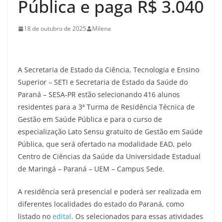
Pública e paga R$ 3.040
18 de outubro de 2025
Milena
A Secretaria de Estado da Ciência, Tecnologia e Ensino
Superior – SETI e Secretaria de Estado da Saúde do
Paraná – SESA-PR estão selecionando 416 alunos
residentes para a 3ª Turma de Residência Técnica de
Gestão em Saúde Pública e para o curso de
especialização Lato Sensu gratuito de Gestão em Saúde
Pública, que será ofertado na modalidade EAD, pelo
Centro de Ciências da Saúde da Universidade Estadual
de Maringá – Paraná – UEM – Campus Sede.
A residência será presencial e poderá ser realizada em
diferentes localidades do estado do Paraná, como
listado no
edital
. Os selecionados para essas atividades