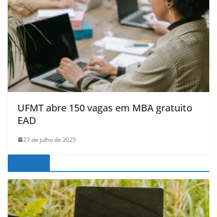
UFMT abre 150 vagas em MBA gratuito
EAD
27 de julho de 2025
Noticias