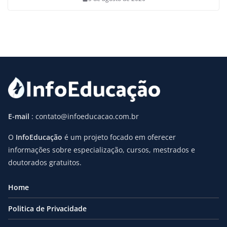
E-mail
: contato@infoeducacao.com.br
O
InfoEducação
é um projeto focado em oferecer
informações sobre especialização, cursos, mestrados e
doutorados gratuitos.
Home
Politica de Privacidade