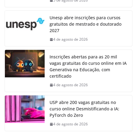
5 de agosto de 2026
Unesp abre inscrições para cursos
gratuitos de mestrado e doutorado
2027
4 de agosto de 2026
Inscrições abertas para as 20 mil
vagas gratuitas do curso online em IA
Generativa na Educação, com
certificado
4 de agosto de 2026
USP abre 200 vagas gratuitas no
curso online Desmistificando a IA:
PyTorch do Zero
4 de agosto de 2026