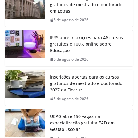
gratuitos de mestrado e doutorado
em Letras
5 de agosto de 2026
IFRS abre inscrições para 46 cursos
gratuitos e 100% online sobre
Educação
5 de agosto de 2026
Inscrições abertas para os cursos
gratuitos de mestrado e doutorado
2027 da Fiocruz
5 de agosto de 2026
UEPG abre 150 vagas na
especialização gratuita EAD em
Gestão Escolar