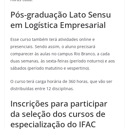
Pós-graduação Lato Sensu
em Logística Empresarial
Esse curso também terá atividades online e
presenciais. Sendo assim, o aluno precisará
comparecer às aulas no campus Rio Branco, a cada
duas semanas, às sexta-feiras (período noturno) e aos
sábados (período matutino e vespertino).
O curso terá carga horária de 360 horas, que vão ser
distribuídas entre 12 disciplinas.
Inscrições para participar
da seleção dos cursos de
especialização do IFAC