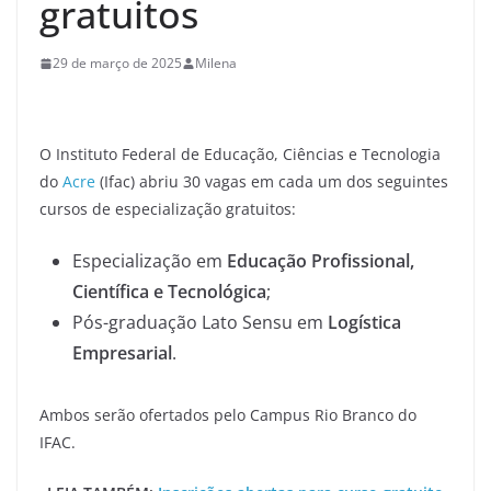
gratuitos
29 de março de 2025
Milena
O Instituto Federal de Educação, Ciências e Tecnologia
do
Acre
(Ifac) abriu 30 vagas em cada um dos seguintes
cursos de especialização gratuitos:
Especialização em
Educação Profissional,
Científica e Tecnológica
;
Pós-graduação Lato Sensu em
Logística
Empresarial
.
Ambos serão ofertados pelo Campus Rio Branco do
IFAC.