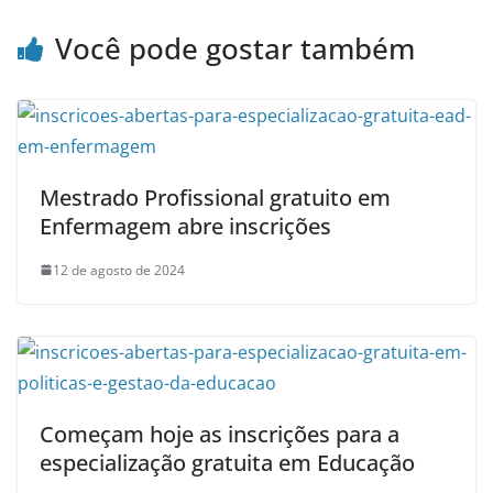
Você pode gostar também
Mestrado Profissional gratuito em
Enfermagem abre inscrições
12 de agosto de 2024
Começam hoje as inscrições para a
especialização gratuita em Educação