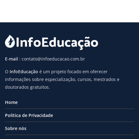
E-mail
: contato@infoeducacao.com.br
O
InfoEducação
é um projeto focado em oferecer
informações sobre especialização, cursos, mestrados e
doutorados gratuitos.
Home
Politica de Privacidade
Sobre nós