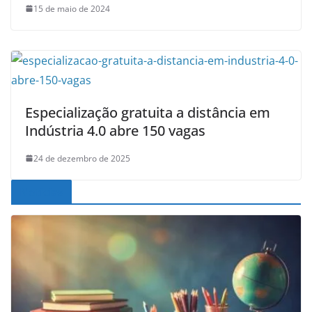
15 de maio de 2024
Especialização gratuita a distância em
Indústria 4.0 abre 150 vagas
24 de dezembro de 2025
Noticias