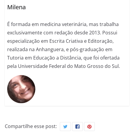
Milena
É formada em medicina veterinária, mas trabalha
exclusivamente com redação desde 2013. Possui
especialização em Escrita Criativa e Editoração,
realizada na Anhanguera, e pós-graduação em
Tutoria em Educação a Distância, que foi ofertada
pela Universidade Federal do Mato Grosso do Sul.
Compartilhe esse post: