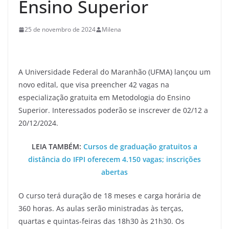
Ensino Superior
25 de novembro de 2024
Milena
A Universidade Federal do Maranhão (UFMA) lançou um
novo edital, que visa preencher 42 vagas na
especialização gratuita em Metodologia do Ensino
Superior. Interessados poderão se inscrever de 02/12 a
20/12/2024.
LEIA TAMBÉM:
Cursos de graduação gratuitos a
distância do IFPI oferecem 4.150 vagas; inscrições
abertas
O curso terá duração de 18 meses e carga horária de
360 horas. As aulas serão ministradas às terças,
quartas e quintas-feiras das 18h30 às 21h30. Os