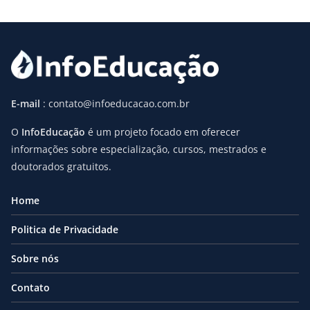
E-mail
: contato@infoeducacao.com.br
O
InfoEducação
é um projeto focado em oferecer
informações sobre especialização, cursos, mestrados e
doutorados gratuitos.
Home
Politica de Privacidade
Sobre nós
Contato