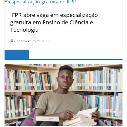
IFPR abre vaga em especialização
gratuita em Ensino de Ciência e
Tecnologia
7 de fevereiro de 2023
Noticias