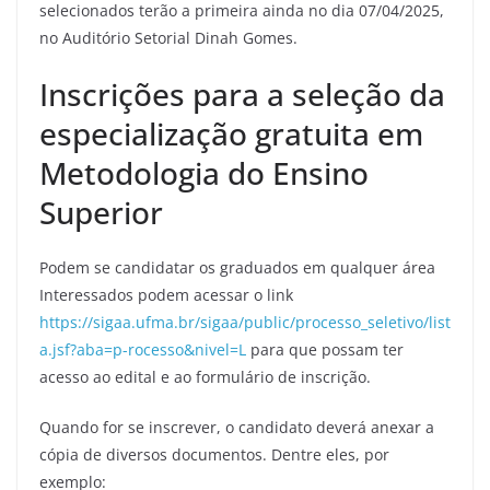
selecionados terão a primeira ainda no dia 07/04/2025,
no Auditório Setorial Dinah Gomes.
Inscrições para a seleção da
especialização gratuita em
Metodologia do Ensino
Superior
Podem se candidatar os graduados em qualquer área
Interessados podem acessar o link
https://sigaa.ufma.br/sigaa/public/processo_seletivo/list
a.jsf?aba=p-rocesso&nivel=L
para que possam ter
acesso ao edital e ao formulário de inscrição.
Quando for se inscrever, o candidato deverá anexar a
cópia de diversos documentos. Dentre eles, por
exemplo: