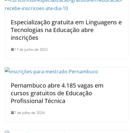
Especialização gratuita em Linguagens e
Tecnologias na Educação abre
inscrições
17 de junho de 2022
Pernambuco abre 4.185 vagas em
cursos gratuitos de Educação
Profissional Técnica
7 de julho de 2024