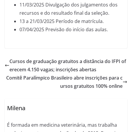
11/03/2025 Divulgação dos julgamentos dos
recursos e do resultado final da seleção.
13 a 21/03/2025 Período de matrícula.
07/04/2025 Previsão do início das aulas.
Cursos de graduação gratuitos a distância do IFPI of
erecem 4.150 vagas; inscrições abertas
Comitê Paralímpico Brasileiro abre inscrições para c
ursos gratuitos 100% online
Milena
É formada em medicina veterinária, mas trabalha