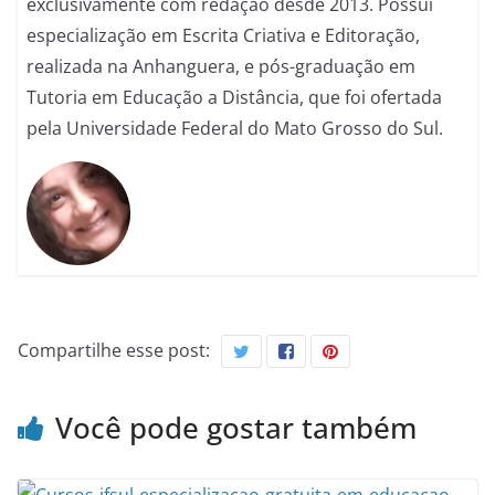
exclusivamente com redação desde 2013. Possui
especialização em Escrita Criativa e Editoração,
realizada na Anhanguera, e pós-graduação em
Tutoria em Educação a Distância, que foi ofertada
pela Universidade Federal do Mato Grosso do Sul.
Compartilhe esse post:
Você pode gostar também