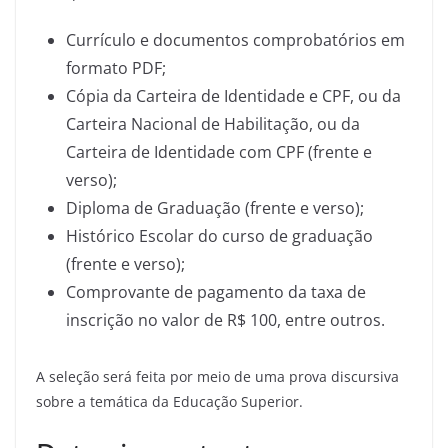
Currículo e documentos comprobatórios em
formato PDF;
Cópia da Carteira de Identidade e CPF, ou da
Carteira Nacional de Habilitação, ou da
Carteira de Identidade com CPF (frente e
verso);
Diploma de Graduação (frente e verso);
Histórico Escolar do curso de graduação
(frente e verso);
Comprovante de pagamento da taxa de
inscrição no valor de R$ 100, entre outros.
A seleção será feita por meio de uma prova discursiva
sobre a temática da Educação Superior.