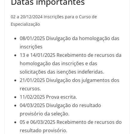
Datas importantes
02 a 20/12/2024 Inscrições para o Curso de
Especialização
08/01/2025 Divulgação da homologação das
inscrições
13 e 14/01/2025 Recebimento de recursos da
homologação das inscrições e das
solicitações das isenções indeferidas.
21/01/2025 Divulgação dos julgamentos dos
recursos.
11/02/2025 Prova escrita.
04/03/2025 Divulgação do resultado
provisório da seleção.
05 e 06/03/2025 Recebimento de recursos do
resultado provisório.