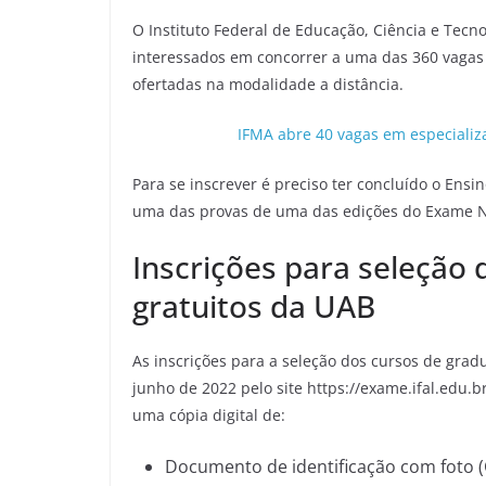
O Instituto Federal de Educação, Ciência e Tecno
interessados em concorrer a uma das 360 vagas
ofertadas na modalidade a distância.
IFMA abre 40 vagas em especializ
Para se inscrever é preciso ter concluído o Ensi
uma das provas de uma das edições do Exame N
Inscrições para seleção
gratuitos da UAB
As inscrições para a seleção dos cursos de gradu
junho de 2022 pelo site https://exame.ifal.edu.
uma cópia digital de:
Documento de identificação com foto (C