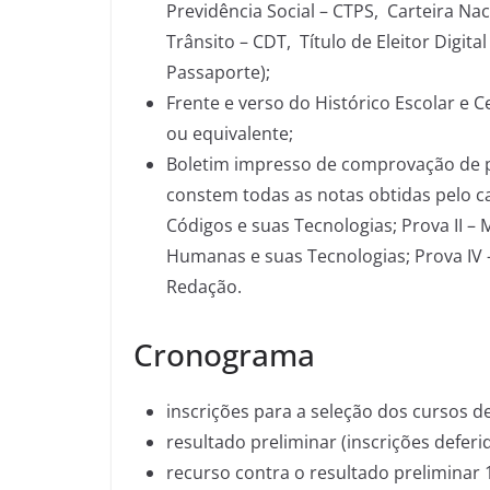
Previdência Social – CTPS, Carteira Nac
Trânsito – CDT, Título de Eleitor Digita
Passaporte);
Frente e verso do Histórico Escolar e C
ou equivalente;
Boletim impresso de comprovação de 
constem todas as notas obtidas pelo ca
Códigos e suas Tecnologias; Prova II – 
Humanas e suas Tecnologias; Prova IV –
Redação.
Cronograma
inscrições para a seleção dos cursos 
resultado preliminar (inscrições deferi
recurso contra o resultado preliminar