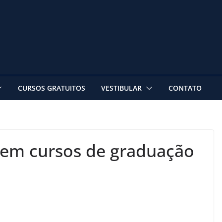
CURSOS GRATUITOS
VESTIBULAR
CONTATO
 em cursos de graduação