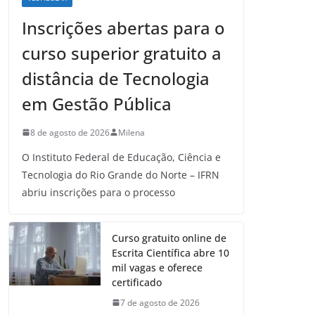
Inscrições abertas para o
curso superior gratuito a
distância de Tecnologia
em Gestão Pública
8 de agosto de 2026
Milena
O Instituto Federal de Educação, Ciência e
Tecnologia do Rio Grande do Norte – IFRN
abriu inscrições para o processo
Curso gratuito online de
Escrita Científica abre 10
mil vagas e oferece
certificado
7 de agosto de 2026