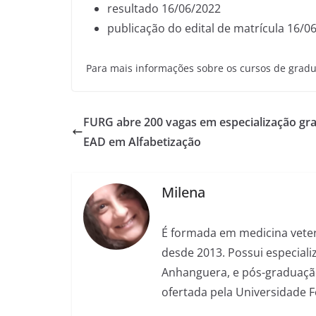
resultado 16/06/2022
publicação do edital de matrícula 16/0
Para mais informações sobre os cursos de grad
FURG abre 200 vagas em especialização gra
EAD em Alfabetização
Milena
É formada em medicina veter
desde 2013. Possui especializ
Anhanguera, e pós-graduação
ofertada pela Universidade 