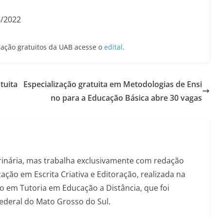
6/2022
uação gratuitos da UAB acesse o
edital
.
tuita
Especialização gratuita em Metodologias de Ensi
no para a Educação Básica abre 30 vagas
inária, mas trabalha exclusivamente com redação
ação em Escrita Criativa e Editoração, realizada na
 em Tutoria em Educação a Distância, que foi
Federal do Mato Grosso do Sul.