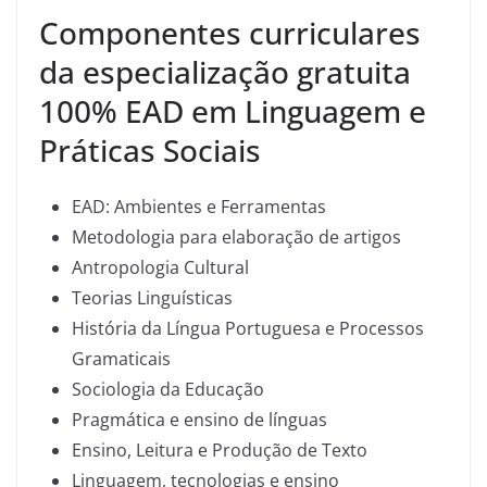
Componentes curriculares
da especialização gratuita
100% EAD em Linguagem e
Práticas Sociais
EAD: Ambientes e Ferramentas
Metodologia para elaboração de artigos
Antropologia Cultural
Teorias Linguísticas
História da Língua Portuguesa e Processos
Gramaticais
Sociologia da Educação
Pragmática e ensino de línguas
Ensino, Leitura e Produção de Texto
Linguagem, tecnologias e ensino