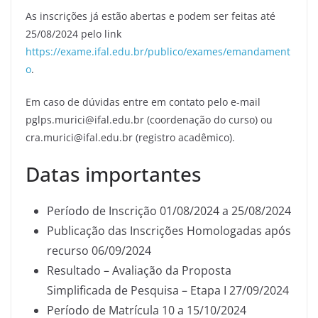
As inscrições já estão abertas e podem ser feitas até
25/08/2024 pelo link
https://exame.ifal.edu.br/publico/exames/emandament
o
.
Em caso de dúvidas entre em contato pelo e-mail
pglps.murici@ifal.edu.br (coordenação do curso) ou
cra.murici@ifal.edu.br (registro acadêmico).
Datas importantes
Período de Inscrição 01/08/2024 a 25/08/2024
Publicação das Inscrições Homologadas após
recurso 06/09/2024
Resultado – Avaliação da Proposta
Simplificada de Pesquisa – Etapa I 27/09/2024
Período de Matrícula 10 a 15/10/2024