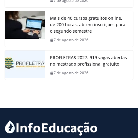
7 de agosto de 2026
Mais de 40 cursos gratuitos online,
de 200 horas, abrem inscrições para
o segundo semestre
7 de agosto de 2026
PROFLETRAS 2027: 919 vagas abertas
no mestrado profissional gratuito
7 de agosto de 2026