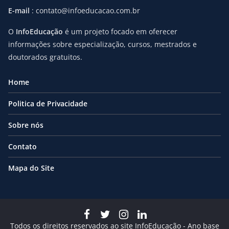
E-mail
: contato@infoeducacao.com.br
O
InfoEducação
é um projeto focado em oferecer
informações sobre especialização, cursos, mestrados e
doutorados gratuitos.
Home
Politica de Privacidade
Sobre nós
Contato
Mapa do Site
Todos os direitos reservados ao site InfoEducação - Ano base