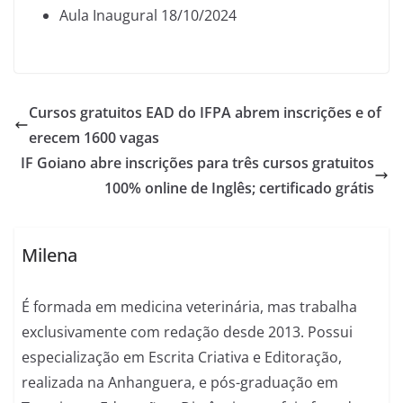
Aula Inaugural 18/10/2024
Cursos gratuitos EAD do IFPA abrem inscrições e of
erecem 1600 vagas
IF Goiano abre inscrições para três cursos gratuitos
100% online de Inglês; certificado grátis
Milena
É formada em medicina veterinária, mas trabalha
exclusivamente com redação desde 2013. Possui
especialização em Escrita Criativa e Editoração,
realizada na Anhanguera, e pós-graduação em