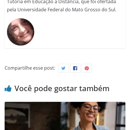
Tutoria em Educação a Distância, que foi ofertada
pela Universidade Federal do Mato Grosso do Sul.
Compartilhe esse post:
Você pode gostar também