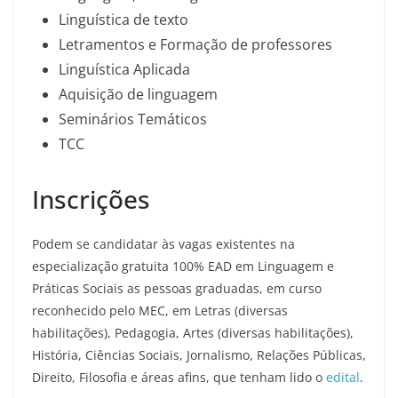
Linguística de texto
Letramentos e Formação de professores
Linguística Aplicada
Aquisição de linguagem
Seminários Temáticos
TCC
Inscrições
Podem se candidatar às vagas existentes na
especialização gratuita 100% EAD em Linguagem e
Práticas Sociais as pessoas graduadas, em curso
reconhecido pelo MEC, em Letras (diversas
habilitações), Pedagogia, Artes (diversas habilitações),
História, Ciências Sociais, Jornalismo, Relações Públicas,
Direito, Filosofia e áreas afins, que tenham lido o
edital
.