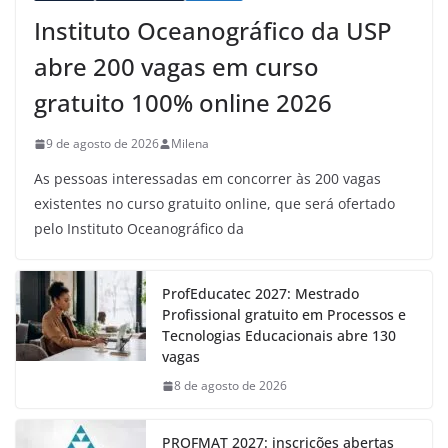
Instituto Oceanográfico da USP
abre 200 vagas em curso
gratuito 100% online 2026
9 de agosto de 2026
Milena
As pessoas interessadas em concorrer às 200 vagas
existentes no curso gratuito online, que será ofertado
pelo Instituto Oceanográfico da
ProfEducatec 2027: Mestrado
Profissional gratuito em Processos e
Tecnologias Educacionais abre 130
vagas
8 de agosto de 2026
PROFMAT 2027: inscrições abertas