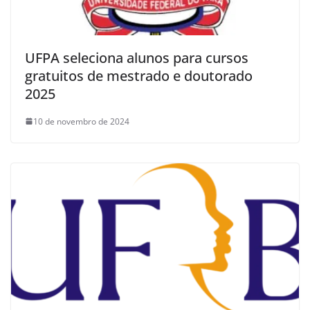
UFPA seleciona alunos para cursos
gratuitos de mestrado e doutorado
2025
10 de novembro de 2024