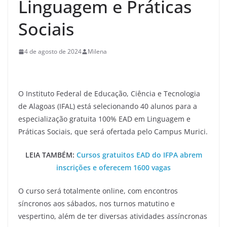
Linguagem e Práticas
Sociais
4 de agosto de 2024
Milena
O Instituto Federal de Educação, Ciência e Tecnologia
de Alagoas (IFAL) está selecionando 40 alunos para a
especialização gratuita 100% EAD em Linguagem e
Práticas Sociais, que será ofertada pelo Campus Murici.
LEIA TAMBÉM:
Cursos gratuitos EAD do IFPA abrem
inscrições e oferecem 1600 vagas
O curso será totalmente online, com encontros
síncronos aos sábados, nos turnos matutino e
vespertino, além de ter diversas atividades assíncronas