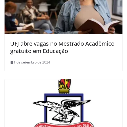
UFJ abre vagas no Mestrado Acadêmico
gratuito em Educação
1 de setembro de 2024