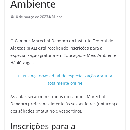
Ambiente
18 de março de 2023
Milena
O Campus Marechal Deodoro do Instituto Federal de
Alagoas (IFAL) está recebendo inscrições para a
especialização gratuita em Educação e Meio Ambiente.
Há 40 vagas.
UFPI lança novo edital de especialização gratuita
totalmente online
As aulas serão ministradas no campus Marechal
Deodoro preferencialmente às sextas-feiras (noturno) e
aos sábados (matutino e vespertino).
Inscrições para a