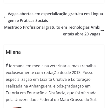
Vagas abertas em especialização gratuita em Lingua
gem e Práticas Sociais
Mestrado Profissional gratuito em Tecnologias Ambi
entais abre 20 vagas
Milena
É formada em medicina veterinária, mas trabalha
exclusivamente com redação desde 2013. Possui
especialização em Escrita Criativa e Editoração,
realizada na Anhanguera, e pós-graduação em
Tutoria em Educação a Distância, que foi ofertada
pela Universidade Federal do Mato Grosso do Sul.