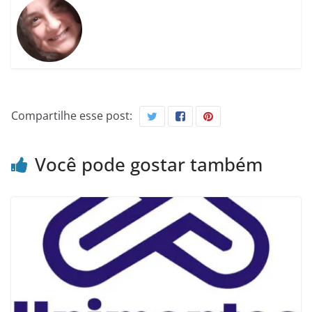
Compartilhe esse post:
Você pode gostar também