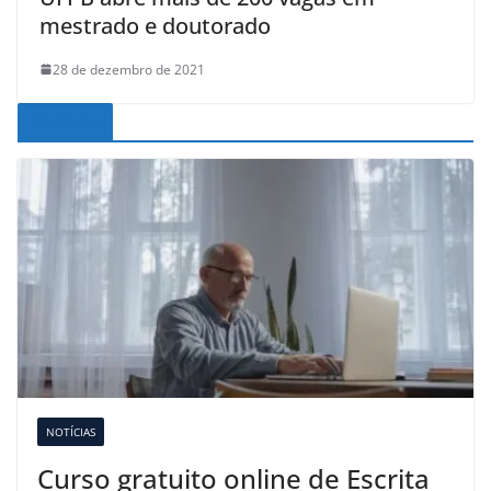
mestrado e doutorado
28 de dezembro de 2021
Noticias
NOTÍCIAS
Curso gratuito online de Escrita