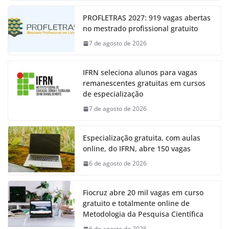
PROFLETRAS 2027: 919 vagas abertas
no mestrado profissional gratuito
7 de agosto de 2026
IFRN seleciona alunos para vagas
remanescentes gratuitas em cursos
de especialização
7 de agosto de 2026
Especialização gratuita, com aulas
online, do IFRN, abre 150 vagas
6 de agosto de 2026
Fiocruz abre 20 mil vagas em curso
gratuito e totalmente online de
Metodologia da Pesquisa Científica
6 de agosto de 2026