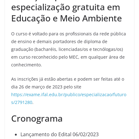
especialização gratuita em
Educação e Meio Ambiente
O curso é voltado para os profissionais da rede pública
de ensino e demais portadores de diploma de
graduação (bacharéis, licenciadas/os e tecnólogas/os)
em curso reconhecido pelo MEC, em qualquer área de
conhecimento.
As inscrições já estão abertas e podem ser feitas até o
dia 26 de março de 2023 pelo site
https://exame.ifal.edu.br/publico/especializacao/futuro
s/2791280
.
Cronograma
Lançamento do Edital 06/02/2023