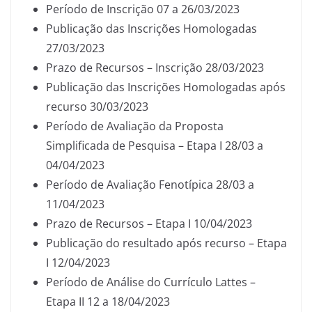
Período de Inscrição 07 a 26/03/2023
Publicação das Inscrições Homologadas
27/03/2023
Prazo de Recursos – Inscrição 28/03/2023
Publicação das Inscrições Homologadas após
recurso 30/03/2023
Período de Avaliação da Proposta
Simplificada de Pesquisa – Etapa I 28/03 a
04/04/2023
Período de Avaliação Fenotípica 28/03 a
11/04/2023
Prazo de Recursos – Etapa I 10/04/2023
Publicação do resultado após recurso – Etapa
I 12/04/2023
Período de Análise do Currículo Lattes –
Etapa II 12 a 18/04/2023