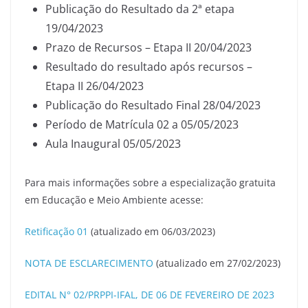
Publicação do Resultado da 2ª etapa
19/04/2023
Prazo de Recursos – Etapa II 20/04/2023
Resultado do resultado após recursos –
Etapa II 26/04/2023
Publicação do Resultado Final 28/04/2023
Período de Matrícula 02 a 05/05/2023
Aula Inaugural 05/05/2023
Para mais informações sobre a especialização gratuita
em Educação e Meio Ambiente acesse:
Retificação 01
(atualizado em 06/03/2023)
NOTA DE ESCLARECIMENTO
(atualizado em 27/02/2023)
EDITAL N° 02/PRPPI-IFAL, DE 06 DE FEVEREIRO DE 2023