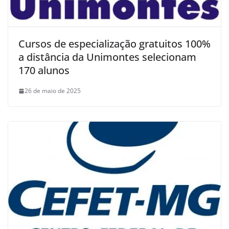
Cursos de especialização gratuitos 100%
a distância da Unimontes selecionam
170 alunos
26 de maio de 2025