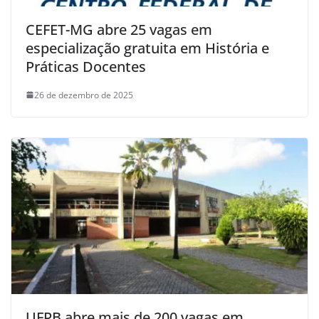
CEFET-MG abre 25 vagas em
especialização gratuita em História e
Práticas Docentes
26 de dezembro de 2025
UFPB abre mais de 200 vagas em