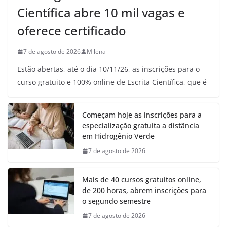
Científica abre 10 mil vagas e
oferece certificado
7 de agosto de 2026
Milena
Estão abertas, até o dia 10/11/26, as inscrições para o
curso gratuito e 100% online de Escrita Científica, que é
Começam hoje as inscrições para a
especialização gratuita a distância
em Hidrogênio Verde
7 de agosto de 2026
Mais de 40 cursos gratuitos online,
de 200 horas, abrem inscrições para
o segundo semestre
7 de agosto de 2026