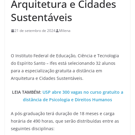
Arquitetura e Cidades
Sustentáveis
21 de setembro de 2024
Milena
O Instituto Federal de Educação, Ciência e Tecnologia
do Espírito Santo – Ifes está selecionando 32 alunos
para a especialização gratuita a distância em
Arquitetura e Cidades Sustentáveis.
LEIA TAMBÉM:
USP abre 300 vagas no curso gratuito a
distância de Psicologia e Direitos Humanos
A pós-graduação terá duração de 18 meses e carga
horária de 490 horas, que serão distribuídas entre as
seguintes disciplinas: