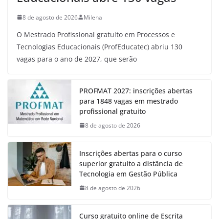
8 de agosto de 2026
Milena
O Mestrado Profissional gratuito em Processos e
Tecnologias Educacionais (ProfEducatec) abriu 130
vagas para o ano de 2027, que serão
PROFMAT 2027: inscrições abertas
para 1848 vagas em mestrado
profissional gratuito
8 de agosto de 2026
Inscrições abertas para o curso
superior gratuito a distância de
Tecnologia em Gestão Pública
8 de agosto de 2026
Curso gratuito online de Escrita