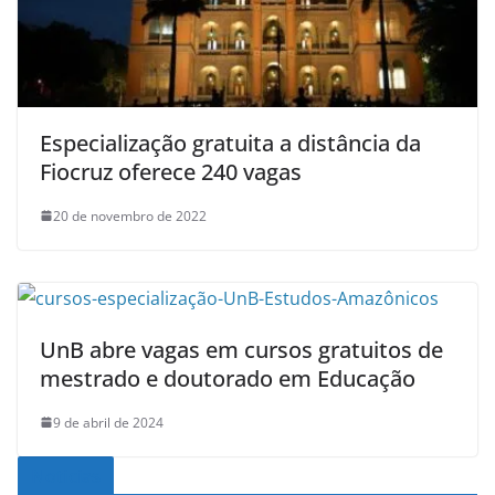
Especialização gratuita a distância da
Fiocruz oferece 240 vagas
20 de novembro de 2022
UnB abre vagas em cursos gratuitos de
mestrado e doutorado em Educação
9 de abril de 2024
Noticias