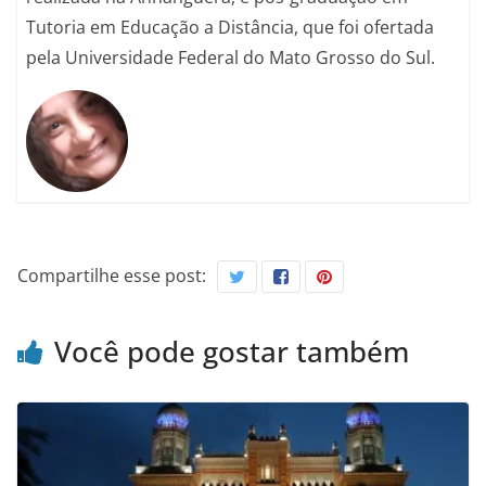
Tutoria em Educação a Distância, que foi ofertada
pela Universidade Federal do Mato Grosso do Sul.
Compartilhe esse post:
Você pode gostar também