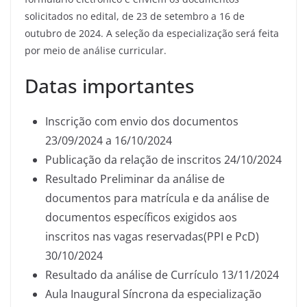
solicitados no edital, de 23 de setembro a 16 de
outubro de 2024. A seleção da especialização será feita
por meio de análise curricular.
Datas importantes
Inscrição com envio dos documentos
23/09/2024 a 16/10/2024
Publicação da relação de inscritos 24/10/2024
Resultado Preliminar da análise de
documentos para matrícula e da análise de
documentos específicos exigidos aos
inscritos nas vagas reservadas(PPI e PcD)
30/10/2024
Resultado da análise de Currículo 13/11/2024
Aula Inaugural Síncrona da especialização