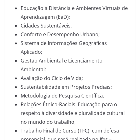
Educação à Distância e Ambientes Virtuais de
Aprendizagem (EaD);
Cidades Sustentáveis;
Conforto e Desempenho Urbano;
Sistema de Informações Geográficas
Aplicado;
Gestão Ambiental e Licenciamento
Ambiental;
Avaliação do Ciclo de Vida;
Sustentabilidade em Projetos Prediais;
Metodologia de Pesquisa Científica;
Relações Étnico-Raciais: Educação para o
respeito à diversidade e pluralidade cultural
no mundo do trabalho;
Trabalho Final de Curso (TFC), com defesa
presencial, que será realizada no Ifes –