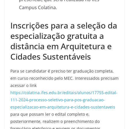
Campus Colatina.
Inscrições para a seleção da
especialização gratuita a
distância em Arquitetura e
Cidades Sustentáveis
Para se candidatar é preciso ter graduação completa,
em curso reconhecido pelo MEC. Interessados precisam
acessar o link
https://colatina.ifes.edu.br/editais/alunos/17755-edital-
111-2024-processo-seletivo-para-pos-graduacao-
especializacao-em-arquitetura-e-cidades-sustentaveis
para que possam ler o edital completo e,
posteriormente, realizem o preenchimento do
formulário eletrônico e enviem os documentos