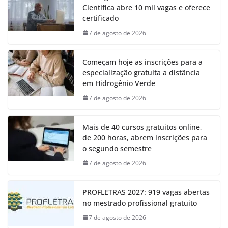
Científica abre 10 mil vagas e oferece
certificado
7 de agosto de 2026
Começam hoje as inscrições para a
especialização gratuita a distância
em Hidrogênio Verde
7 de agosto de 2026
Mais de 40 cursos gratuitos online,
de 200 horas, abrem inscrições para
o segundo semestre
7 de agosto de 2026
PROFLETRAS 2027: 919 vagas abertas
no mestrado profissional gratuito
7 de agosto de 2026