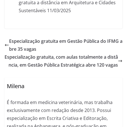
gratuita a distância em Arquitetura e Cidades
Sustentáveis 11/03/2025
Especialização gratuita em Gestão Pública do IFMG a
bre 35 vagas
Especialização gratuita, com aulas totalmente a distâ
ncia, em Gestão Pública Estratégica abre 120 vagas
Milena
É formada em medicina veterinária, mas trabalha
exclusivamente com redação desde 2013. Possui
especialização em Escrita Criativa e Editoração,
realizada na Anhanguera, e pós-graduação em