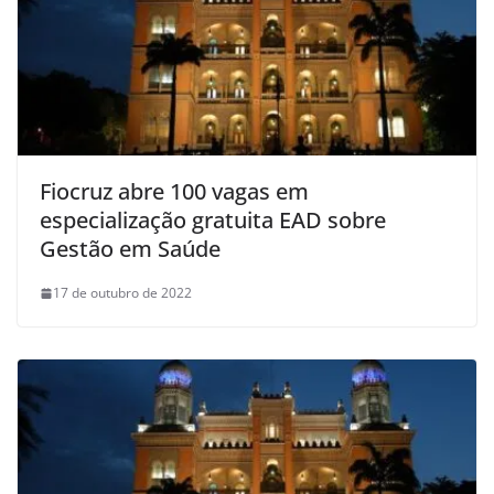
Fiocruz abre 100 vagas em
especialização gratuita EAD sobre
Gestão em Saúde
17 de outubro de 2022