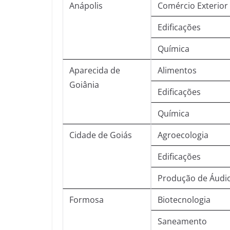
Anápolis
Comércio Exterior
Edificações
Química
Aparecida de
Alimentos
Goiânia
Edificações
Química
Cidade de Goiás
Agroecologia
Edificações
Produção de Áudio
Formosa
Biotecnologia
Saneamento