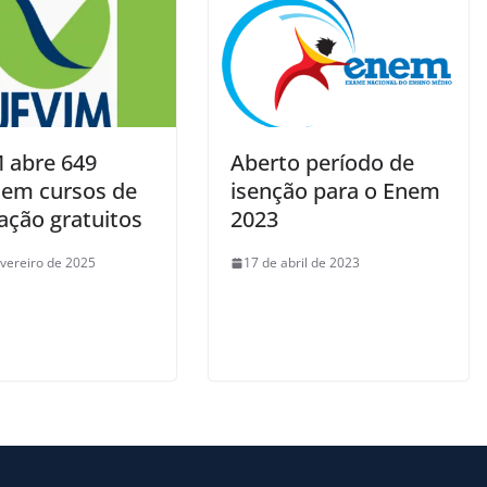
 abre 649
Aberto período de
 em cursos de
isenção para o Enem
ação gratuitos
2023
evereiro de 2025
17 de abril de 2023