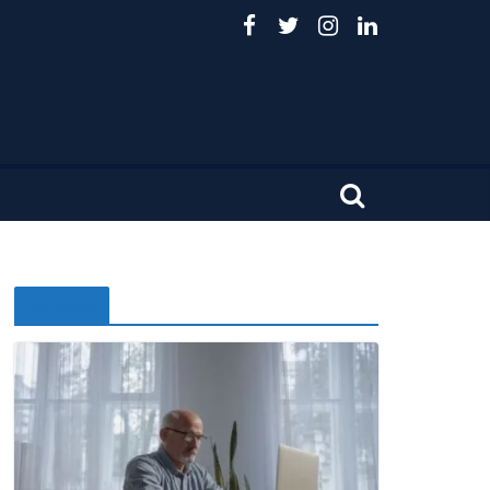
Noticias