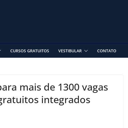
CURSOS GRATUITOS
VESTIBULAR
CONTATO
 para mais de 1300 vagas
gratuitos integrados