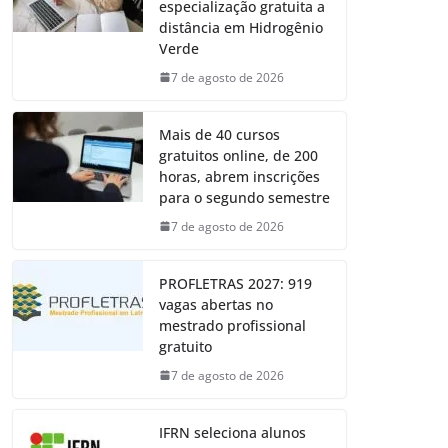
especialização gratuita a
distância em Hidrogênio
Verde
7 de agosto de 2026
Mais de 40 cursos
gratuitos online, de 200
horas, abrem inscrições
para o segundo semestre
7 de agosto de 2026
PROFLETRAS 2027: 919
vagas abertas no
mestrado profissional
gratuito
7 de agosto de 2026
IFRN seleciona alunos