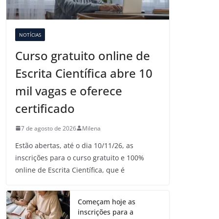
NOTÍCIAS
Curso gratuito online de
Escrita Científica abre 10
mil vagas e oferece
certificado
7 de agosto de 2026
Milena
Estão abertas, até o dia 10/11/26, as
inscrições para o curso gratuito e 100%
online de Escrita Científica, que é
Começam hoje as
inscrições para a