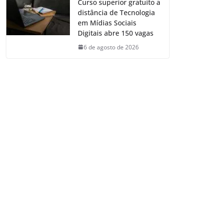
Curso superior gratuito a
distância de Tecnologia
em Mídias Sociais
Digitais abre 150 vagas
6 de agosto de 2026