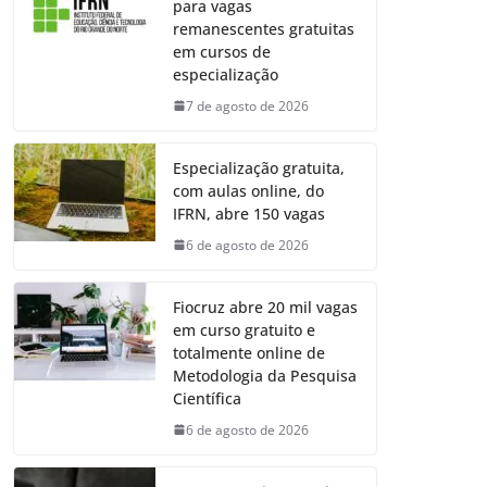
para vagas
remanescentes gratuitas
em cursos de
especialização
7 de agosto de 2026
Especialização gratuita,
com aulas online, do
IFRN, abre 150 vagas
6 de agosto de 2026
Fiocruz abre 20 mil vagas
em curso gratuito e
totalmente online de
Metodologia da Pesquisa
Científica
6 de agosto de 2026