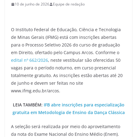
10 de junho de 2026
Equipe de redação
O Instituto Federal de Educação, Ciência e Tecnologia
de Minas Gerais (IFMG) está com inscrições abertas
para o Processo Seletivo 2026 do curso de graduação
em Direito, ofertado pelo Campus Arcos. Conforme o
edital nº 662/2026
, neste vestibular são oferecidas 50
vagas para o período noturno, em curso presencial
totalmente gratuito. As inscrições estão abertas até 20
de junho e devem ser feitas no site
www.ifmg.edu.br/arcos.
LEIA TAMBÉM:
IFB abre inscrições para especialização
gratuita em Metodologia de Ensino da Dança Clássica
A seleção será realizada por meio do aproveitamento
da nota do Exame Nacional do Ensino Médio (Enem).