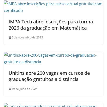
IMPA Tech abre inscrições para turma
2026 da graduação em Matemática
5 de novembro de 2025
Unitins abre 200 vagas em cursos de
graduação gratuitos a distância
19 de julho de 2024