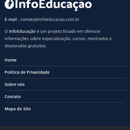
E-mail
: contato@infoeducacao.com.br
O
InfoEducação
é um projeto focado em oferecer
informações sobre especialização, cursos, mestrados e
doutorados gratuitos.
Home
Politica de Privacidade
Sobre nós
Contato
Mapa do Site