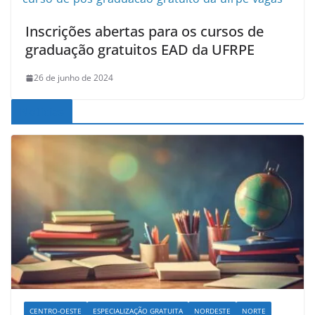
Inscrições abertas para os cursos de
graduação gratuitos EAD da UFRPE
26 de junho de 2024
Noticias
CENTRO-OESTE
ESPECIALIZAÇÃO GRATUITA
NORDESTE
NORTE