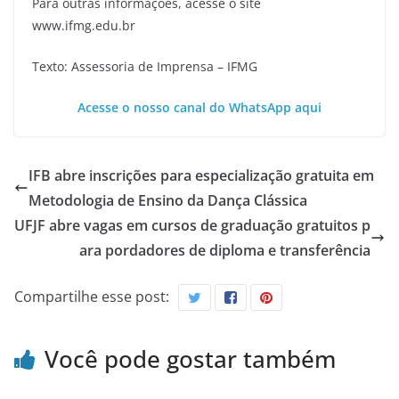
Para outras informações, acesse o site
www.ifmg.edu.br
Texto: Assessoria de Imprensa – IFMG
Acesse o nosso canal do WhatsApp aqui
IFB abre inscrições para especialização gratuita em
Metodologia de Ensino da Dança Clássica
UFJF abre vagas em cursos de graduação gratuitos p
ara pordadores de diploma e transferência
Compartilhe esse post:
Você pode gostar também