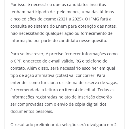
Por isso, é necessário que os candidatos inscritos
tenham participado de, pelo menos, uma das últimas
cinco edições do exame (2021 a 2025). O IFMG fará a
consulta ao sistema do Enem para obtenção das notas,
não necessitando qualquer ação ou fornecimento de
informação por parte do candidato nesse quesito.
Para se inscrever, é preciso fornecer informações como
o CPF, endereço de e-mail válido, RG e telefone de
contato. Além disso, será necessário escolher em qual
tipo de ação afirmativa (cotas) vai concorrer. Para
entender como funciona o sistema de reserva de vagas,
é recomendada a leitura do item 4 do edital. Todas as
informações registradas no ato de inscrição deverão
ser comprovadas com o envio de cópia digital dos
documentos pessoais.
O resultado preliminar da seleção será divulgado em 2