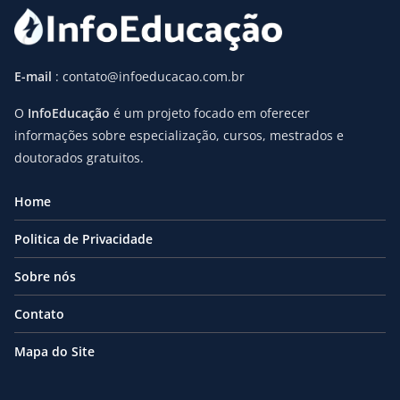
E-mail
: contato@infoeducacao.com.br
O
InfoEducação
é um projeto focado em oferecer
informações sobre especialização, cursos, mestrados e
doutorados gratuitos.
Home
Politica de Privacidade
Sobre nós
Contato
Mapa do Site