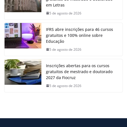
em Letras
5 de agosto de 2026
IFRS abre inscrições para 46 cursos
gratuitos e 100% online sobre
Educação
5 de agosto de 2026
Inscrições abertas para os cursos
gratuitos de mestrado e doutorado
2027 da Fiocruz
5 de agosto de 2026