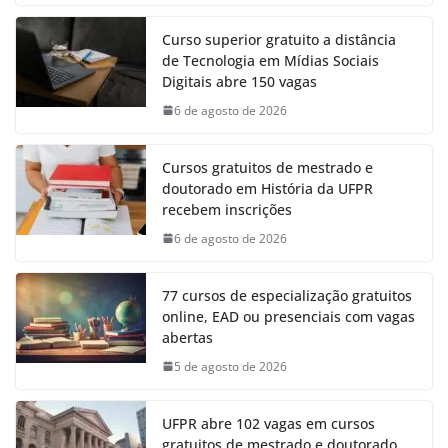
Curso superior gratuito a distância
de Tecnologia em Mídias Sociais
Digitais abre 150 vagas
6 de agosto de 2026
Cursos gratuitos de mestrado e
doutorado em História da UFPR
recebem inscrições
6 de agosto de 2026
77 cursos de especialização gratuitos
online, EAD ou presenciais com vagas
abertas
5 de agosto de 2026
UFPR abre 102 vagas em cursos
gratuitos de mestrado e doutorado