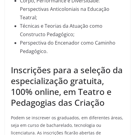
Corpo, Performance e Diversidade:
Perspectivas Anticoloniais na Educação
Teatral;
Técnicas e Teorias da Atuação como
Constructo Pedagógico;
Perspectiva do Encenador como Caminho
Pedagógico.
Inscrições para a seleção da
especialização gratuita,
100% online, em Teatro e
Pedagogias das Criação
Podem se inscrever os graduados, em diferentes áreas,
seja em curso de bacharelado, tecnologia ou
licenciatura. As inscrições ficarão abertas de