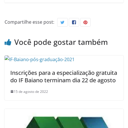
Compartilhe esse post:
Você pode gostar também
Inscrições para a especialização gratuita
do IF Baiano terminam dia 22 de agosto
15 de agosto de 2022