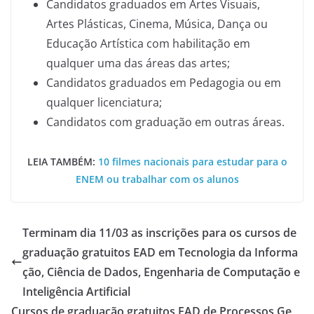
Candidatos graduados em Artes Visuais,
Artes Plásticas, Cinema, Música, Dança ou
Educação Artística com habilitação em
qualquer uma das áreas das artes;
Candidatos graduados em Pedagogia ou em
qualquer licenciatura;
Candidatos com graduação em outras áreas.
LEIA TAMBÉM:
10 filmes nacionais para estudar para o
ENEM ou trabalhar com os alunos
Terminam dia 11/03 as inscrições para os cursos de
graduação gratuitos EAD em Tecnologia da Informa
ção, Ciência de Dados, Engenharia de Computação e
Inteligência Artificial
Cursos de graduação gratuitos EAD de Processos Ge