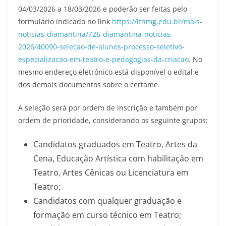
04/03/2026 a 18/03/2026 e poderão ser feitas pelo
formulário indicado no link
https://ifnmg.edu.br/mais-
noticias-diamantina/726-diamantina-noticias-
2026/40090-selecao-de-alunos-processo-seletivo-
especializacao-em-teatro-e-pedagogias-da-criacao
. No
mesmo endereço eletrônico está disponível o edital e
dos demais documentos sobre o certame.
A seleção será por ordem de inscrição e também por
ordem de prioridade, considerando os seguinte grupos:
Candidatos graduados em Teatro, Artes da
Cena, Educação Artística com habilitação em
Teatro, Artes Cênicas ou Licenciatura em
Teatro;
Candidatos com qualquer graduação e
formação em curso técnico em Teatro;