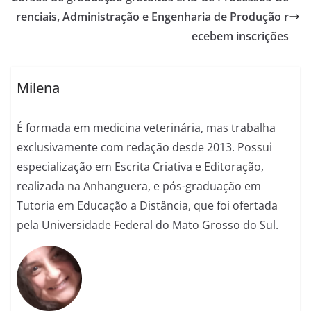
renciais, Administração e Engenharia de Produção r
ecebem inscrições
Milena
É formada em medicina veterinária, mas trabalha
exclusivamente com redação desde 2013. Possui
especialização em Escrita Criativa e Editoração,
realizada na Anhanguera, e pós-graduação em
Tutoria em Educação a Distância, que foi ofertada
pela Universidade Federal do Mato Grosso do Sul.