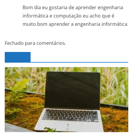
Bom dia eu gostaria de aprender engenharia
informática e computação eu acho que é
muito bom aprender a engenharia informática
Fechado para comentários.
Noticias