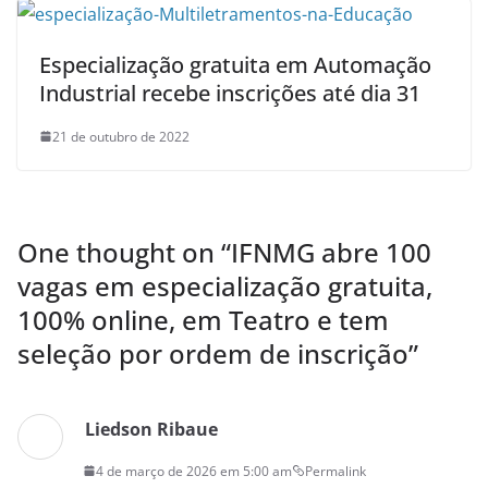
Especialização gratuita em Automação
Industrial recebe inscrições até dia 31
21 de outubro de 2022
One thought on “
IFNMG abre 100
vagas em especialização gratuita,
100% online, em Teatro e tem
seleção por ordem de inscrição
”
Liedson Ribaue
4 de março de 2026 em 5:00 am
Permalink