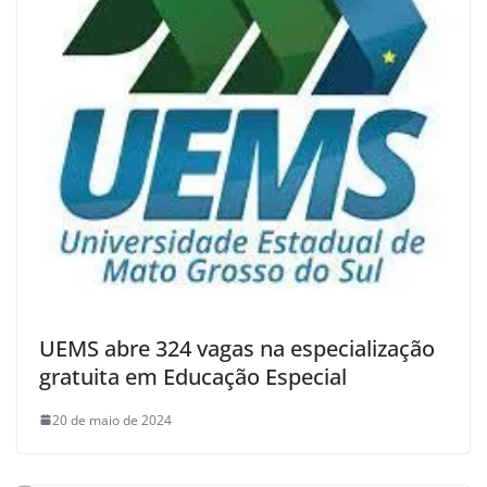
UEMS abre 324 vagas na especialização
gratuita em Educação Especial
20 de maio de 2024