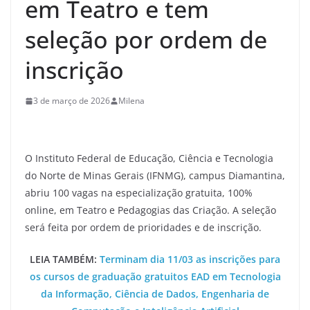
em Teatro e tem
seleção por ordem de
inscrição
3 de março de 2026
Milena
O Instituto Federal de Educação, Ciência e Tecnologia
do Norte de Minas Gerais (IFNMG), campus Diamantina,
abriu 100 vagas na especialização gratuita, 100%
online, em Teatro e Pedagogias das Criação. A seleção
será feita por ordem de prioridades e de inscrição.
LEIA TAMBÉM:
Terminam dia 11/03 as inscrições para
os cursos de graduação gratuitos EAD em Tecnologia
da Informação, Ciência de Dados, Engenharia de