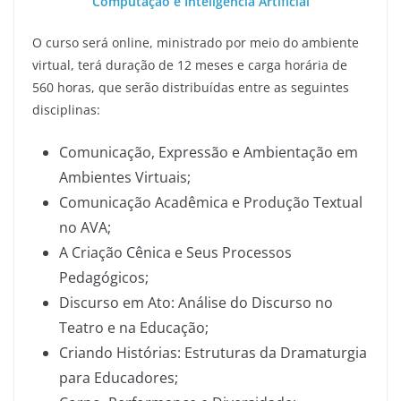
Computação e Inteligência Artificial
O curso será online, ministrado por meio do ambiente
virtual, terá duração de 12 meses e carga horária de
560 horas, que serão distribuídas entre as seguintes
disciplinas:
Comunicação, Expressão e Ambientação em
Ambientes Virtuais;
Comunicação Acadêmica e Produção Textual
no AVA;
A Criação Cênica e Seus Processos
Pedagógicos;
Discurso em Ato: Análise do Discurso no
Teatro e na Educação;
Criando Histórias: Estruturas da Dramaturgia
para Educadores;