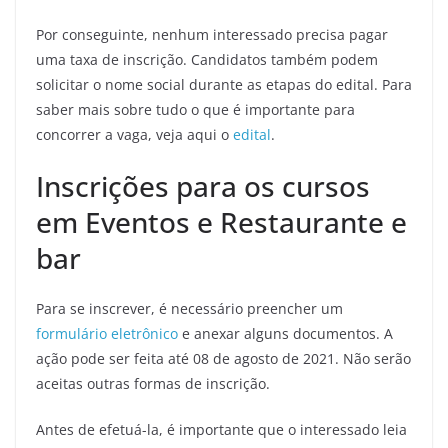
Por conseguinte, nenhum interessado precisa pagar
uma taxa de inscrição. Candidatos também podem
solicitar o nome social durante as etapas do edital. Para
saber mais sobre tudo o que é importante para
concorrer a vaga, veja aqui o
edital
.
Inscrições para os cursos
em Eventos e Restaurante e
bar
Para se inscrever, é necessário preencher um
formulário eletrônico
e anexar alguns documentos. A
ação pode ser feita até 08 de agosto de 2021. Não serão
aceitas outras formas de inscrição.
Antes de efetuá-la, é importante que o interessado leia