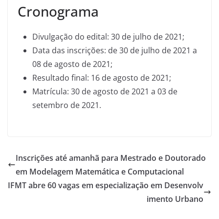
Cronograma
Divulgação do edital: 30 de julho de 2021;
Data das inscrições: de 30 de julho de 2021 a
08 de agosto de 2021;
Resultado final: 16 de agosto de 2021;
Matrícula: 30 de agosto de 2021 a 03 de
setembro de 2021.
Inscrições até amanhã para Mestrado e Doutorado
em Modelagem Matemática e Computacional
IFMT abre 60 vagas em especialização em Desenvolv
imento Urbano