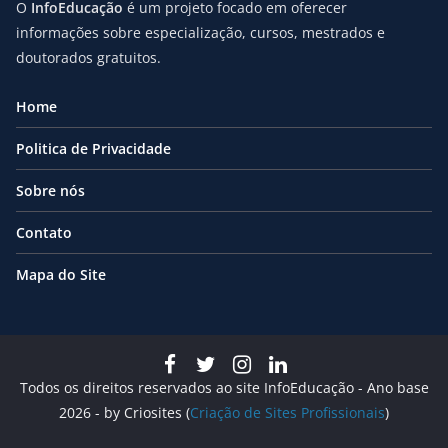
O
InfoEducação
é um projeto focado em oferecer
informações sobre especialização, cursos, mestrados e
doutorados gratuitos.
Home
Politica de Privacidade
Sobre nós
Contato
Mapa do Site
Todos os direitos reservados ao site InfoEducação - Ano base
2026 - by Criosites (
Criação de Sites Profissionais
)