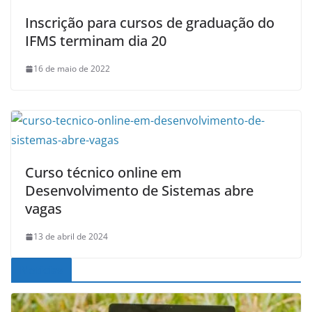
Inscrição para cursos de graduação do
IFMS terminam dia 20
16 de maio de 2022
Curso técnico online em
Desenvolvimento de Sistemas abre
vagas
13 de abril de 2024
Noticias