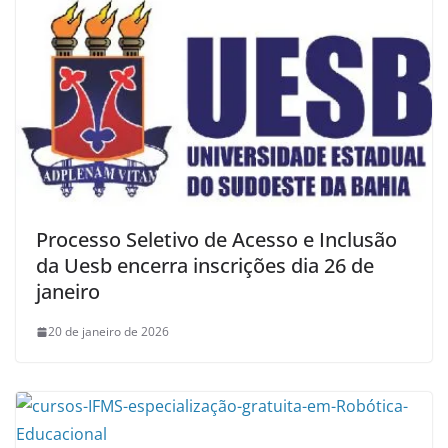
Processo Seletivo de Acesso e Inclusão
da Uesb encerra inscrições dia 26 de
janeiro
20 de janeiro de 2026