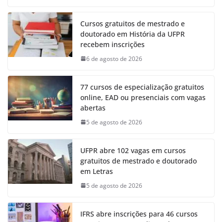
Cursos gratuitos de mestrado e
doutorado em História da UFPR
recebem inscrições
6 de agosto de 2026
77 cursos de especialização gratuitos
online, EAD ou presenciais com vagas
abertas
5 de agosto de 2026
UFPR abre 102 vagas em cursos
gratuitos de mestrado e doutorado
em Letras
5 de agosto de 2026
IFRS abre inscrições para 46 cursos