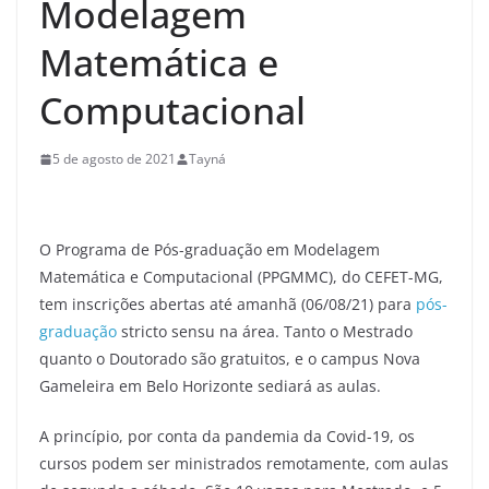
Modelagem
Matemática e
Computacional
5 de agosto de 2021
Tayná
O Programa de Pós-graduação em Modelagem
Matemática e Computacional (PPGMMC), do CEFET-MG,
tem inscrições abertas até amanhã (06/08/21) para
pós-
graduação
stricto sensu na área. Tanto o Mestrado
quanto o Doutorado são gratuitos, e o campus Nova
Gameleira em Belo Horizonte sediará as aulas.
A princípio, por conta da pandemia da Covid-19, os
cursos podem ser ministrados remotamente, com aulas