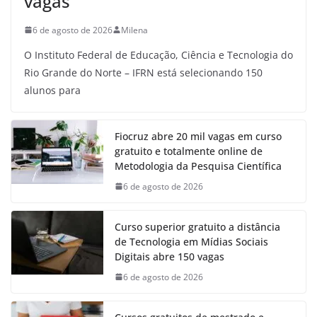
vagas
6 de agosto de 2026
Milena
O Instituto Federal de Educação, Ciência e Tecnologia do
Rio Grande do Norte – IFRN está selecionando 150
alunos para
Fiocruz abre 20 mil vagas em curso
gratuito e totalmente online de
Metodologia da Pesquisa Científica
6 de agosto de 2026
Curso superior gratuito a distância
de Tecnologia em Mídias Sociais
Digitais abre 150 vagas
6 de agosto de 2026