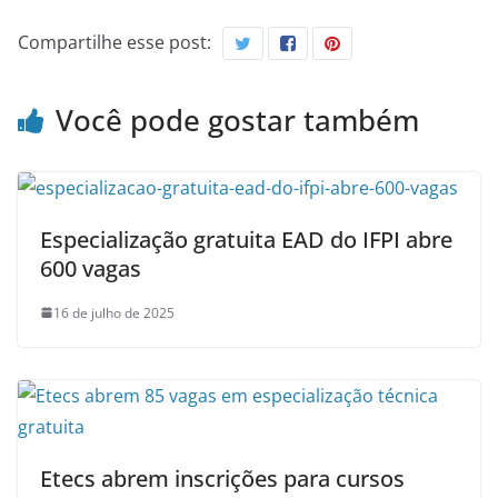
Compartilhe esse post:
Você pode gostar também
Especialização gratuita EAD do IFPI abre
600 vagas
16 de julho de 2025
Etecs abrem inscrições para cursos