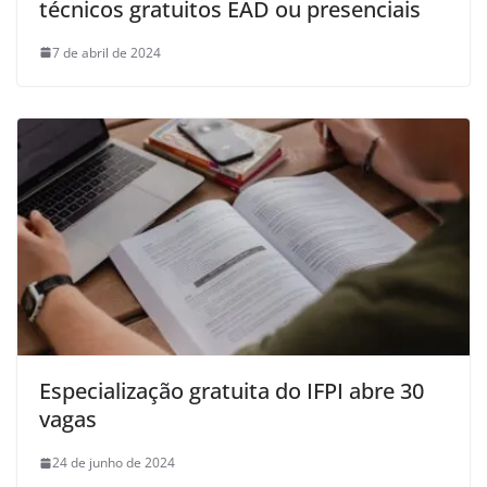
técnicos gratuitos EAD ou presenciais
7 de abril de 2024
Especialização gratuita do IFPI abre 30
vagas
24 de junho de 2024