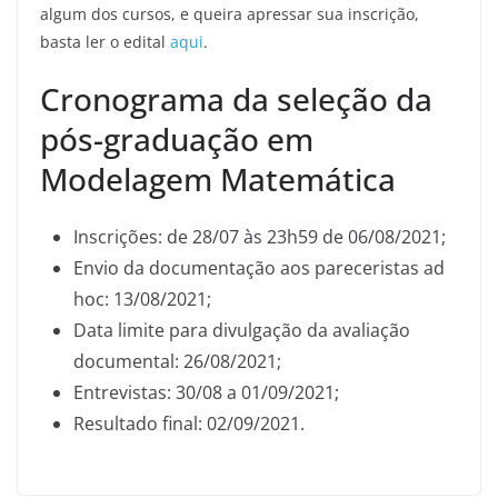
algum dos cursos, e queira apressar sua inscrição,
basta ler o edital
aqui
.
Cronograma da seleção da
pós-graduação em
Modelagem Matemática
Inscrições: de 28/07 às 23h59 de 06/08/2021;
Envio da documentação aos pareceristas ad
hoc: 13/08/2021;
Data limite para divulgação da avaliação
documental: 26/08/2021;
Entrevistas: 30/08 a 01/09/2021;
Resultado final: 02/09/2021.