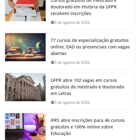
Cursos gratuitos de mestrado e
doutorado em História da UFPR
recebem inscrições
6 de agosto de 2026
77 cursos de especialização gratuitos
online, EAD ou presenciais com vagas
abertas
5 de agosto de 2026
UFPR abre 102 vagas em cursos
gratuitos de mestrado e doutorado
em Letras
5 de agosto de 2026
IFRS abre inscrições para 46 cursos
gratuitos e 100% online sobre
Educação