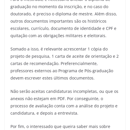
graduação no momento da inscrição, e no caso do
doutorado, é preciso o diploma de mestre. Além disso,
outros documentos importantes são os históricos
escolares, currículo, documento de identidade e CPF e
quitação com as obrigações militares e eleitorais.
Somado a isso, é relevante acrescentar 1 cópia do
projeto de pesquisa, 1 carta de aceite de orientação e 2
cartas de recomendação. Preferencialmente,
professores externos ao Programa de Pós-graduação
devem escrever estes últimos documentos.
Não serão aceitas candidaturas incompletas, ou que os
anexos não estejam em PDF. Por conseguinte, o
processo de avaliação conta com a análise do projeto e
candidatura, e depois a entrevista.
Por fim, o interessado que queira saber mais sobre