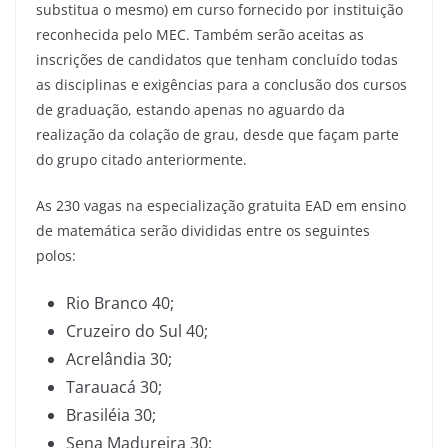
substitua o mesmo) em curso fornecido por instituição
reconhecida pelo MEC. Também serão aceitas as
inscrições de candidatos que tenham concluído todas
as disciplinas e exigências para a conclusão dos cursos
de graduação, estando apenas no aguardo da
realização da colação de grau, desde que façam parte
do grupo citado anteriormente.
As 230 vagas na especialização gratuita EAD em ensino
de matemática serão divididas entre os seguintes
polos:
Rio Branco 40;
Cruzeiro do Sul 40;
Acrelândia 30;
Tarauacá 30;
Brasiléia 30;
Sena Madureira 30;