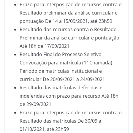
Prazo para interposição de recursos contra o
Resultado preliminar da análise curricular e
pontuação De 14 a 15/09/2021, até 23h59
Resultado dos recursos contra o Resultado
Preliminar da análise curricular e pontuação
Até 18h de 17/09/2021
Resultado Final do Processo Seletivo
Convocação para matrícula (1ª Chamada)
Período de matrículas institucional e
curricular De 20/09/2021 a 24/09/2021
Resultado das matrículas deferidas e
indeferidas com prazo para recurso Até 18h
de 29/09/2021
Prazo para interposição de recursos contra o
Resultado das matrículas De 30/09 a
01/10/2021, até 23h59