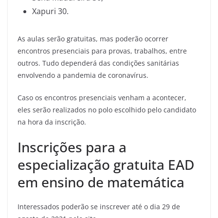
Xapuri 30.
As aulas serão gratuitas, mas poderão ocorrer
encontros presenciais para provas, trabalhos, entre
outros. Tudo dependerá das condições sanitárias
envolvendo a pandemia de coronavírus.
Caso os encontros presenciais venham a acontecer,
eles serão realizados no polo escolhido pelo candidato
na hora da inscrição.
Inscrições para a
especialização gratuita EAD
em ensino de matemática
Interessados poderão se inscrever até o dia 29 de