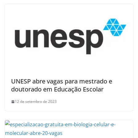
UNESP abre vagas para mestrado e
doutorado em Educação Escolar
12 de setembro de 2023