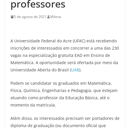
professores
5 de agosto de 2021
Milena
A Universidade Federal do Acre (UFAC) está recebendo
inscrições de interessados em concorrer a uma das 230
vagas na especialização gratuita EAD em Ensino de
Matemática. A oportunidade será ofertada por meio da
Universidade Aberta do Brasil (
UAB
).
Podem se candidatar os graduados em Matemática,
Física, Química, Engenharias e Pedagogia, que estejam
atuando como professor da Educação Básica, até o
momento da matrícula.
Além disso, os interessados precisam ser portadores de
diploma de graduação (ou documento oficial que