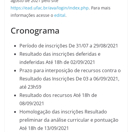
agosto de 2021 pelo site
https://ead.ufac.br/ava/login/index.php
. Para mais
informações acesse o
edital
.
Cronograma
Período de inscrições De 31/07 a 29/08/2021
Resultado das inscrições deferidas e
indeferidas Até 18h de 02/09/2021
Prazo para interposição de recursos contra o
Resultado das Inscrições De 03 a 06/09/2021,
até 23h59
Resultado dos recursos Até 18h de
08/09/2021
Homologação das inscrições Resultado
preliminar da análise curricular e pontuação
Até 18h de 13/09/2021