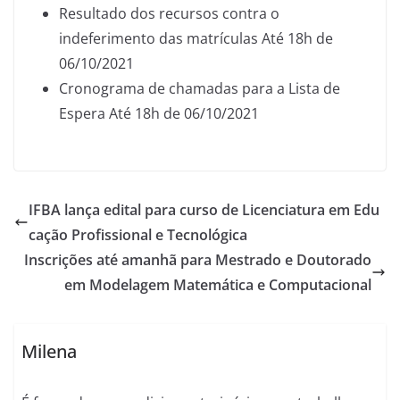
Resultado dos recursos contra o
indeferimento das matrículas Até 18h de
06/10/2021
Cronograma de chamadas para a Lista de
Espera Até 18h de 06/10/2021
IFBA lança edital para curso de Licenciatura em Edu
cação Profissional e Tecnológica
Inscrições até amanhã para Mestrado e Doutorado
em Modelagem Matemática e Computacional
Milena