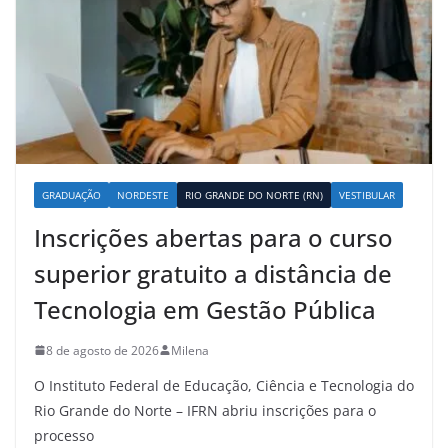
GRADUAÇÃO
NORDESTE
RIO GRANDE DO NORTE (RN)
VESTIBULAR
Inscrições abertas para o curso
superior gratuito a distância de
Tecnologia em Gestão Pública
8 de agosto de 2026
Milena
O Instituto Federal de Educação, Ciência e Tecnologia do
Rio Grande do Norte – IFRN abriu inscrições para o
processo