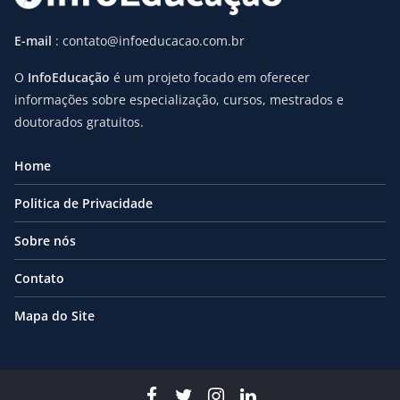
E-mail
: contato@infoeducacao.com.br
O
InfoEducação
é um projeto focado em oferecer
informações sobre especialização, cursos, mestrados e
doutorados gratuitos.
Home
Politica de Privacidade
Sobre nós
Contato
Mapa do Site