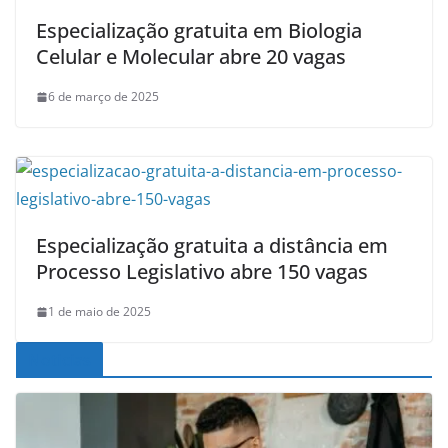
Especialização gratuita em Biologia
Celular e Molecular abre 20 vagas
6 de março de 2025
Especialização gratuita a distância em
Processo Legislativo abre 150 vagas
1 de maio de 2025
Noticias