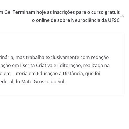
em Ge
Terminam hoje as inscrições para o curso gratuit
o online de sobre Neurociência da UFSC
inária, mas trabalha exclusivamente com redação
ação em Escrita Criativa e Editoração, realizada na
 em Tutoria em Educação a Distância, que foi
Federal do Mato Grosso do Sul.