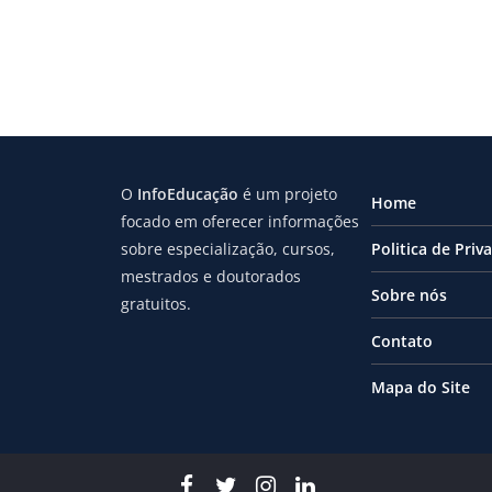
O
InfoEducação
é um projeto
Home
focado em oferecer informações
sobre especialização, cursos,
Politica de Priv
mestrados e doutorados
Sobre nós
gratuitos.
Contato
Mapa do Site