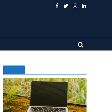
Noticias