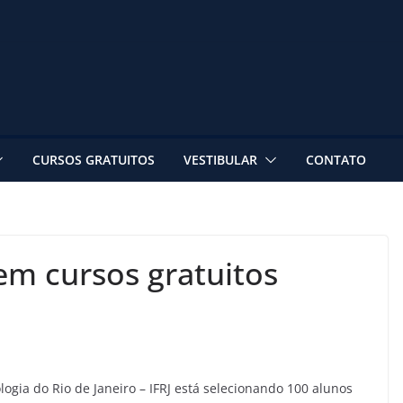
CURSOS GRATUITOS
VESTIBULAR
CONTATO
em cursos gratuitos
logia do Rio de Janeiro – IFRJ está selecionando 100 alunos