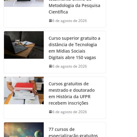
Metodologia da Pesquisa
Científica
6 de agosto de 2026
Curso superior gratuito a
distância de Tecnologia
em Mídias Sociais
Digitais abre 150 vagas
6 de agosto de 2026
Cursos gratuitos de
mestrado e doutorado
em História da UFPR
recebem inscrições
6 de agosto de 2026
77 cursos de
especialização gratuitos