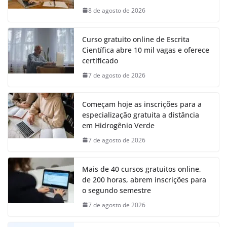
8 de agosto de 2026
Curso gratuito online de Escrita
Científica abre 10 mil vagas e oferece
certificado
7 de agosto de 2026
Começam hoje as inscrições para a
especialização gratuita a distância
em Hidrogênio Verde
7 de agosto de 2026
Mais de 40 cursos gratuitos online,
de 200 horas, abrem inscrições para
o segundo semestre
7 de agosto de 2026