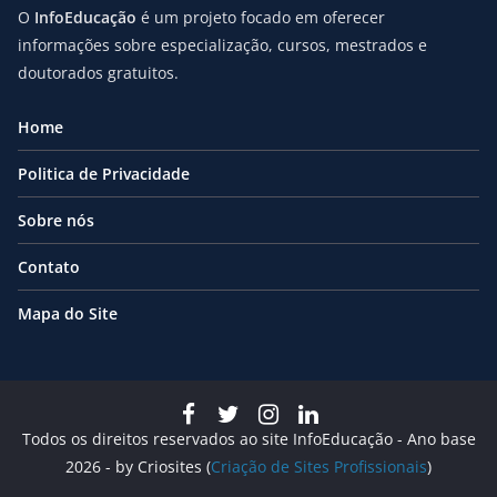
O
InfoEducação
é um projeto focado em oferecer
informações sobre especialização, cursos, mestrados e
doutorados gratuitos.
Home
Politica de Privacidade
Sobre nós
Contato
Mapa do Site
Todos os direitos reservados ao site InfoEducação - Ano base
2026 - by Criosites (
Criação de Sites Profissionais
)