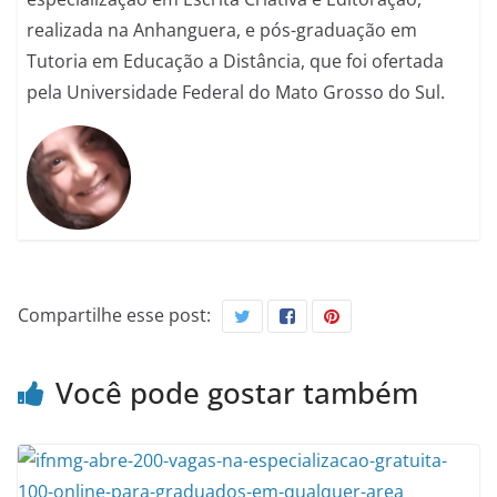
realizada na Anhanguera, e pós-graduação em
Tutoria em Educação a Distância, que foi ofertada
pela Universidade Federal do Mato Grosso do Sul.
Compartilhe esse post:
Você pode gostar também