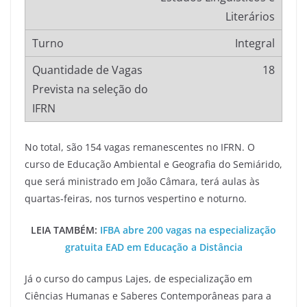
Literários
Integral
18
No total, são 154 vagas remanescentes no IFRN. O
curso de Educação Ambiental e Geografia do Semiárido,
que será ministrado em João Câmara, terá aulas às
quartas-feiras, nos turnos vespertino e noturno.
LEIA TAMBÉM:
IFBA abre 200 vagas na especialização
gratuita EAD em Educação a Distância
Já o curso do campus Lajes, de especialização em
Ciências Humanas e Saberes Contemporâneas para a