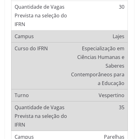
30
Lajes
Especialização em
Ciências Humanas e
Saberes
Contemporâneos para
a Educação
Vespertino
35
Parelhas