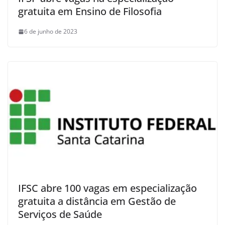
gratuita em Ensino de Filosofia
6 de junho de 2023
IFSC abre 100 vagas em especialização
gratuita a distância em Gestão de
Serviços de Saúde