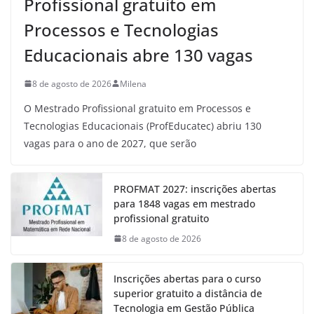
Profissional gratuito em
Processos e Tecnologias
Educacionais abre 130 vagas
8 de agosto de 2026
Milena
O Mestrado Profissional gratuito em Processos e
Tecnologias Educacionais (ProfEducatec) abriu 130
vagas para o ano de 2027, que serão
PROFMAT 2027: inscrições abertas
para 1848 vagas em mestrado
profissional gratuito
8 de agosto de 2026
Inscrições abertas para o curso
superior gratuito a distância de
Tecnologia em Gestão Pública