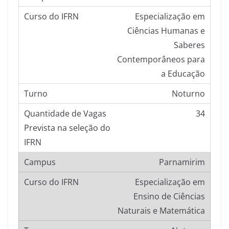
Especialização em
Ciências Humanas e
Saberes
Contemporâneos para
a Educação
Noturno
34
Parnamirim
Especialização em
Ensino de Ciências
Naturais e Matemática