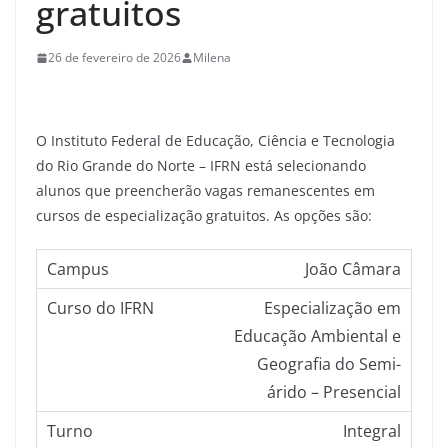
gratuitos
26 de fevereiro de 2026
Milena
O Instituto Federal de Educação, Ciência e Tecnologia
do Rio Grande do Norte – IFRN está selecionando
alunos que preencherão vagas remanescentes em
cursos de especialização gratuitos. As opções são:
João Câmara
Especialização em
Educação Ambiental e
Geografia do Semi-
árido – Presencial
Integral