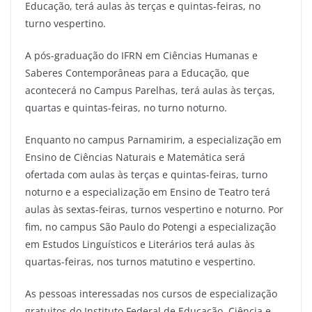
Educação, terá aulas às terças e quintas-feiras, no
turno vespertino.
A pós-graduação do IFRN em Ciências Humanas e
Saberes Contemporâneas para a Educação, que
acontecerá no Campus Parelhas, terá aulas às terças,
quartas e quintas-feiras, no turno noturno.
Enquanto no campus Parnamirim, a especialização em
Ensino de Ciências Naturais e Matemática será
ofertada com aulas às terças e quintas-feiras, turno
noturno e a especialização em Ensino de Teatro terá
aulas às sextas-feiras, turnos vespertino e noturno. Por
fim, no campus São Paulo do Potengi a especialização
em Estudos Linguísticos e Literários terá aulas às
quartas-feiras, nos turnos matutino e vespertino.
As pessoas interessadas nos cursos de especialização
gratuitos do Instituto Federal de Educação, Ciência e