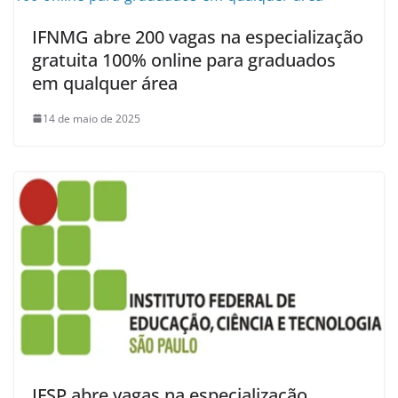
IFNMG abre 200 vagas na especialização
gratuita 100% online para graduados
em qualquer área
14 de maio de 2025
IFSP abre vagas na especialização