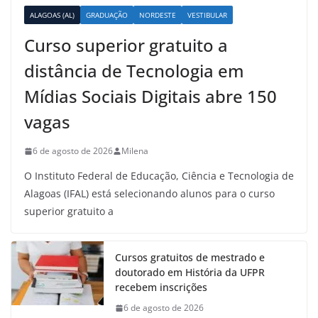
ALAGOAS (AL)
GRADUAÇÃO
NORDESTE
VESTIBULAR
Curso superior gratuito a
distância de Tecnologia em
Mídias Sociais Digitais abre 150
vagas
6 de agosto de 2026
Milena
O Instituto Federal de Educação, Ciência e Tecnologia de
Alagoas (IFAL) está selecionando alunos para o curso
superior gratuito a
Cursos gratuitos de mestrado e
doutorado em História da UFPR
recebem inscrições
6 de agosto de 2026