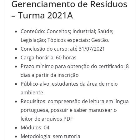
Gerenciamento de Resíduos
– Turma 2021A
Conteúdo: Conceitos; Industrial; Saúde;
Legislação; Tópicos especiais; Gestão.
Conclusão do curso: até 31/07/2021
Carga-horária: 60 horas
Prazo mínimo para obtenção do certificado: 8
dias a partir da inscrição
Público-alvo: estudantes da área de meio
ambiente
Requisitos: compreensão de leitura em língua
portuguesa, possuir e saber manusear o
leitor de arquivos PDF
Módulos: 04
Metodologia: sem tutoria