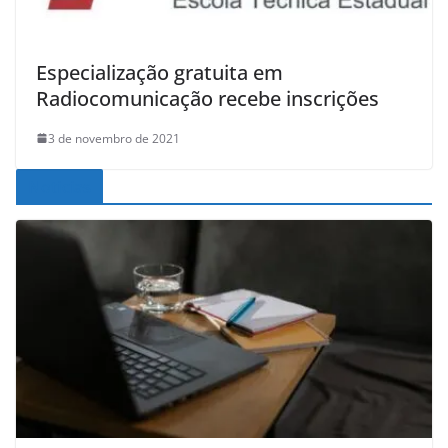
Especialização gratuita em
Radiocomunicação recebe inscrições
3 de novembro de 2021
Noticias