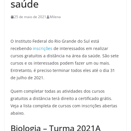
saúde
25 de maio de 2021
Milena
O Instituto Federal do Rio Grande do Sul está
recebendo
inscrições
de interessados em realizar
cursos gratuitos a distância na área da saúde. São sete
cursos e os interessados podem fazer um ou mais.
Entretanto, é preciso terminar todos eles até o dia 31
de julho de 2021.
Quem completar todas as atividades dos cursos
gratuitos a distância terá direito a certificado grátis.
Veja a lista completa de cursos com inscrições abertas
abaixo.
Biologia – Turma 2021A