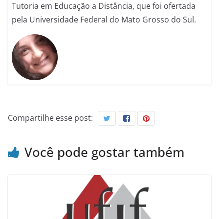
Tutoria em Educação a Distância, que foi ofertada
pela Universidade Federal do Mato Grosso do Sul.
Compartilhe esse post:
Você pode gostar também