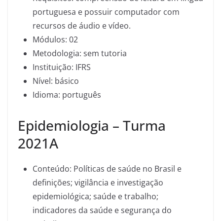
portuguesa e possuir computador com
recursos de áudio e vídeo.
Módulos: 02
Metodologia: sem tutoria
Instituição: IFRS
Nível: básico
Idioma: português
Epidemiologia – Turma
2021A
Conteúdo: Políticas de saúde no Brasil e
definições; vigilância e investigação
epidemiológica; saúde e trabalho;
indicadores da saúde e segurança do