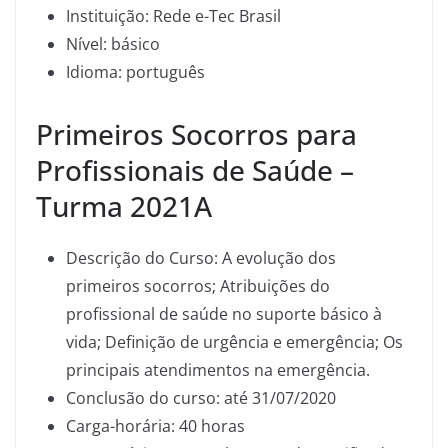
Instituição: Rede e-Tec Brasil
Nível: básico
Idioma: português
Primeiros Socorros para
Profissionais de Saúde –
Turma 2021A
Descrição do Curso: A evolução dos
primeiros socorros; Atribuições do
profissional de saúde no suporte básico à
vida; Definição de urgência e emergência; Os
principais atendimentos na emergência.
Conclusão do curso: até 31/07/2020
Carga-horária: 40 horas