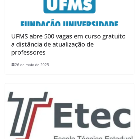
UFMS abre 500 vagas em curso gratuito
a distância de atualização de
professores
26 de maio de 2025