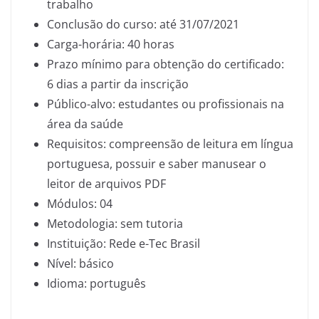
trabalho
Conclusão do curso: até 31/07/2021
Carga-horária: 40 horas
Prazo mínimo para obtenção do certificado:
6 dias a partir da inscrição
Público-alvo: estudantes ou profissionais na
área da saúde
Requisitos: compreensão de leitura em língua
portuguesa, possuir e saber manusear o
leitor de arquivos PDF
Módulos: 04
Metodologia: sem tutoria
Instituição: Rede e-Tec Brasil
Nível: básico
Idioma: português