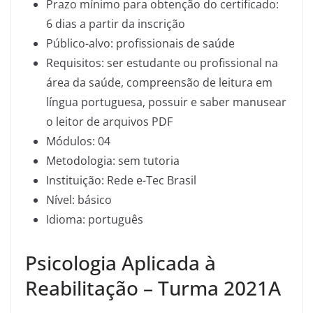
Prazo mínimo para obtenção do certificado:
6 dias a partir da inscrição
Público-alvo: profissionais de saúde
Requisitos: ser estudante ou profissional na
área da saúde, compreensão de leitura em
língua portuguesa, possuir e saber manusear
o leitor de arquivos PDF
Módulos: 04
Metodologia: sem tutoria
Instituição: Rede e-Tec Brasil
Nível: básico
Idioma: português
Psicologia Aplicada à
Reabilitação – Turma 2021A