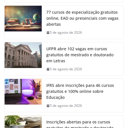
77 cursos de especialização gratuitos
online, EAD ou presenciais com vagas
abertas
5 de agosto de 2026
UFPR abre 102 vagas em cursos
gratuitos de mestrado e doutorado
em Letras
5 de agosto de 2026
IFRS abre inscrições para 46 cursos
gratuitos e 100% online sobre
Educação
5 de agosto de 2026
Inscrições abertas para os cursos
gratuitos de mestrado e doutorado