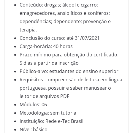
Conteúdo: drogas; álcool e cigarro;
emagrecedores, ansiolíticos e soníferos;
dependências; dependente; prevenção e
terapia.
Conclusão do curso: até 31/07/2021
Carga-horária: 40 horas
Prazo mínimo para obtenção do certificado:
5 dias a partir da inscrição
Público-alvo: estudantes do ensino superior
Requisitos: compreensão de leitura em língua
portuguesa, possuir e saber manusear o
leitor de arquivos PDF
Módulos: 06
Metodologia: sem tutoria
Instituição: Rede e-Tec Brasil
Nível: básico