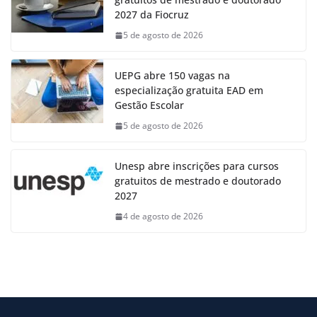
2027 da Fiocruz
5 de agosto de 2026
UEPG abre 150 vagas na
especialização gratuita EAD em
Gestão Escolar
5 de agosto de 2026
Unesp abre inscrições para cursos
gratuitos de mestrado e doutorado
2027
4 de agosto de 2026