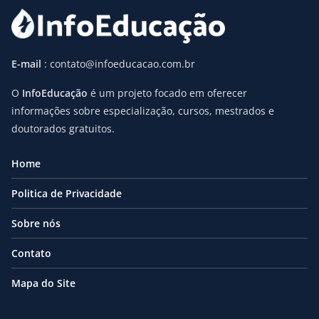
E-mail
: contato@infoeducacao.com.br
O
InfoEducação
é um projeto focado em oferecer
informações sobre especialização, cursos, mestrados e
doutorados gratuitos.
Home
Politica de Privacidade
Sobre nós
Contato
Mapa do Site