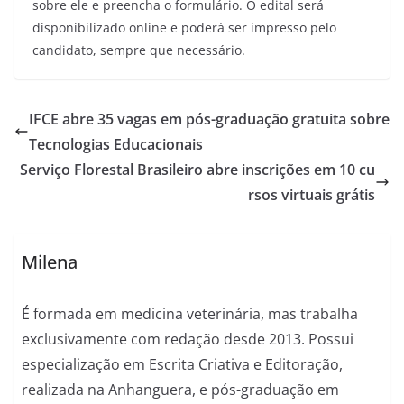
sobre ele e preencha o formulário. O edital será
disponibilizado online e poderá ser impresso pelo
candidato, sempre que necessário.
IFCE abre 35 vagas em pós-graduação gratuita sobre
Tecnologias Educacionais
Serviço Florestal Brasileiro abre inscrições em 10 cu
rsos virtuais grátis
Milena
É formada em medicina veterinária, mas trabalha
exclusivamente com redação desde 2013. Possui
especialização em Escrita Criativa e Editoração,
realizada na Anhanguera, e pós-graduação em