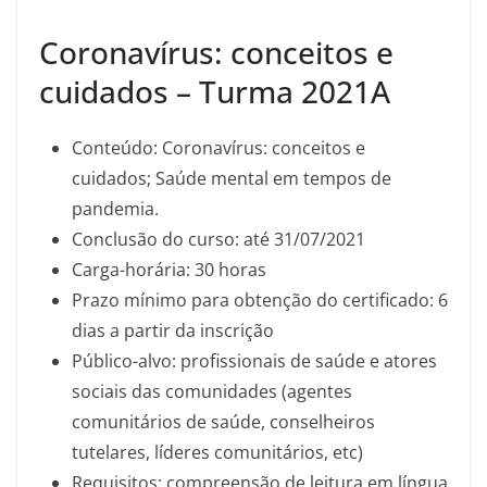
Coronavírus: conceitos e
cuidados – Turma 2021A
Conteúdo: Coronavírus: conceitos e
cuidados; Saúde mental em tempos de
pandemia.
Conclusão do curso: até 31/07/2021
Carga-horária: 30 horas
Prazo mínimo para obtenção do certificado: 6
dias a partir da inscrição
Público-alvo: profissionais de saúde e atores
sociais das comunidades (agentes
comunitários de saúde, conselheiros
tutelares, líderes comunitários, etc)
Requisitos: compreensão de leitura em língua