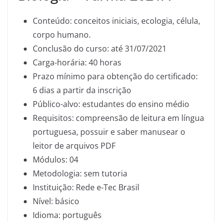
Conteúdo: conceitos iniciais, ecologia, célula,
corpo humano.
Conclusão do curso: até 31/07/2021
Carga-horária: 40 horas
Prazo mínimo para obtenção do certificado:
6 dias a partir da inscrição
Público-alvo: estudantes do ensino médio
Requisitos: compreensão de leitura em língua
portuguesa, possuir e saber manusear o
leitor de arquivos PDF
Módulos: 04
Metodologia: sem tutoria
Instituição: Rede e-Tec Brasil
Nível: básico
Idioma: português