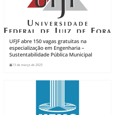
UFJF abre 150 vagas gratuitas na
especialização em Engenharia –
Sustentabilidade Pública Municipal
13 de março de 2025