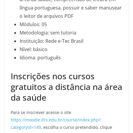
língua portuguesa, possuir e saber manusear
o leitor de arquivos PDF
Módulos: 05
Metodologia: sem tutoria
Instituição: Rede e-Tec Brasil
Nível: básico
Idioma: português
Inscrições nos cursos
gratuitos a distância na área
da saúde
Para se inscrever acesse o site
https://moodle.ifrs.edu.br/course/index.php?
categoryid=149
, escolha o curso pretendido, clique