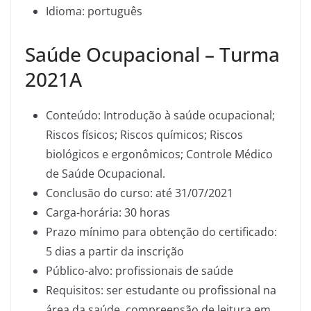
Idioma: português
Saúde Ocupacional – Turma
2021A
Conteúdo: Introdução à saúde ocupacional;
Riscos físicos; Riscos químicos; Riscos
biológicos e ergonômicos; Controle Médico
de Saúde Ocupacional.
Conclusão do curso: até 31/07/2021
Carga-horária: 30 horas
Prazo mínimo para obtenção do certificado:
5 dias a partir da inscrição
Público-alvo: profissionais de saúde
Requisitos: ser estudante ou profissional na
área da saúde, compreensão de leitura em