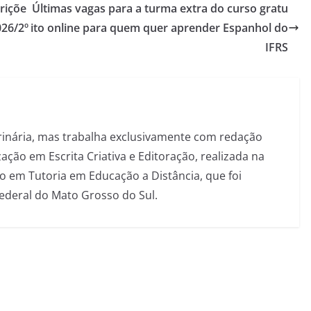
riçõe
Últimas vagas para a turma extra do curso gratu
026/2º
ito online para quem quer aprender Espanhol do
IFRS
inária, mas trabalha exclusivamente com redação
ação em Escrita Criativa e Editoração, realizada na
 em Tutoria em Educação a Distância, que foi
Federal do Mato Grosso do Sul.