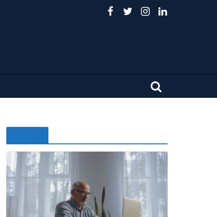
Noticias