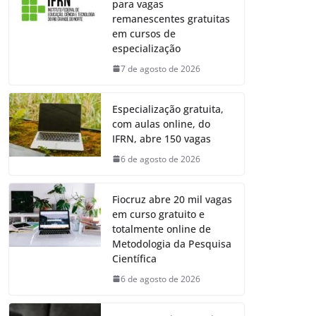
para vagas
remanescentes gratuitas
em cursos de
especialização
7 de agosto de 2026
Especialização gratuita,
com aulas online, do
IFRN, abre 150 vagas
6 de agosto de 2026
Fiocruz abre 20 mil vagas
em curso gratuito e
totalmente online de
Metodologia da Pesquisa
Científica
6 de agosto de 2026