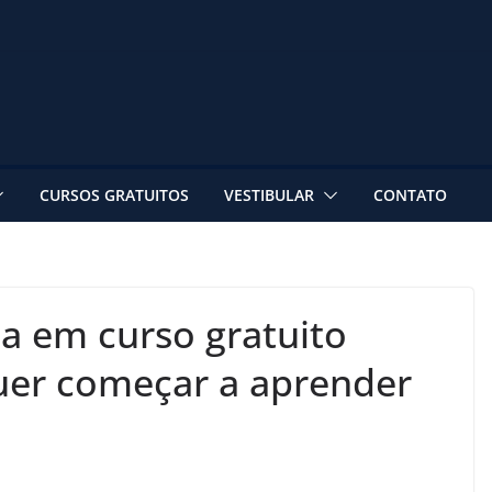
CURSOS GRATUITOS
VESTIBULAR
CONTATO
a em curso gratuito
uer começar a aprender