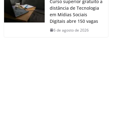
Curso superior gratuito a
distância de Tecnologia
em Mídias Sociais
Digitais abre 150 vagas
6 de agosto de 2026