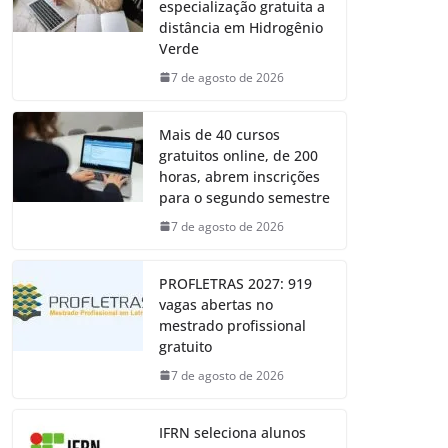
especialização gratuita a
distância em Hidrogênio
Verde
7 de agosto de 2026
Mais de 40 cursos
gratuitos online, de 200
horas, abrem inscrições
para o segundo semestre
7 de agosto de 2026
PROFLETRAS 2027: 919
vagas abertas no
mestrado profissional
gratuito
7 de agosto de 2026
IFRN seleciona alunos