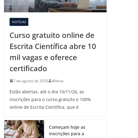
NOTÍCIAS
Curso gratuito online de
Escrita Científica abre 10
mil vagas e oferece
certificado
7 de agosto de 2026
Milena
Estão abertas, até o dia 10/11/26, as
inscrições para o curso gratuito e 100%
online de Escrita Científica, que é
Começam hoje as
inscrições para a