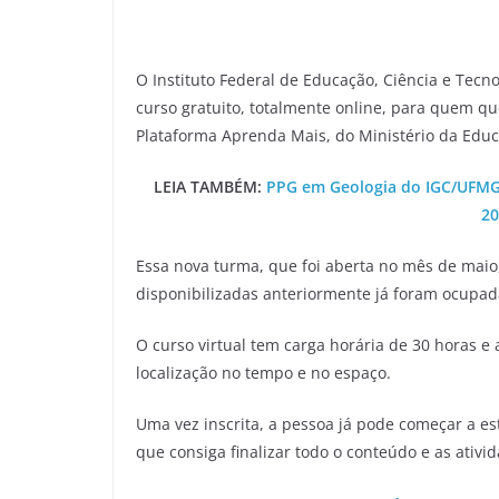
O Instituto Federal de Educação, Ciência e Tecn
curso gratuito, totalmente online, para quem qu
Plataforma Aprenda Mais, do Ministério da Educ
LEIA TAMBÉM:
PPG em Geologia do IGC/UFMG 
20
Essa nova turma, que foi aberta no mês de maio
disponibilizadas anteriormente já foram ocupad
O curso virtual tem carga horária de 30 horas e
localização no tempo e no espaço.
Uma vez inscrita, a pessoa já pode começar a e
que consiga finalizar todo o conteúdo e as ativid